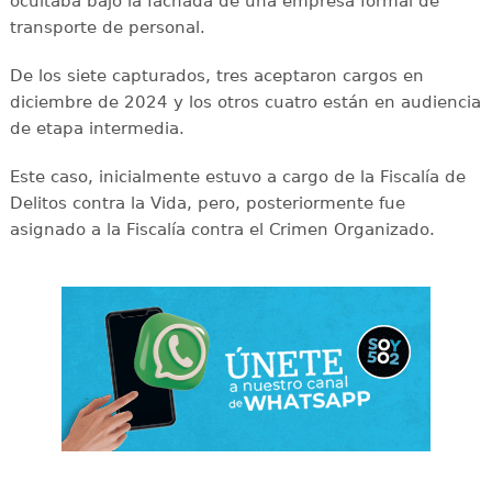
ocultaba bajo la fachada de una empresa formal de
transporte de personal.
De los siete capturados, tres aceptaron cargos en
diciembre de 2024 y los otros cuatro están en audiencia
de etapa intermedia.
Este caso, inicialmente estuvo a cargo de la Fiscalía de
Delitos contra la Vida, pero, posteriormente fue
asignado a la Fiscalía contra el Crimen Organizado.