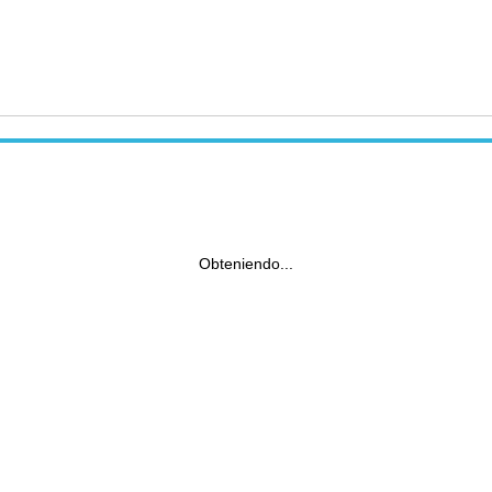
Obteniendo...