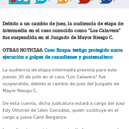
1
1
6
1
Debido a un cambio de juez, la audiencia de etapa de
intermedia en el caso conocido como "Los Calavera"
fue suspendida en el Juzgado de Mayor Riesgo C.
OTRAS NOTICIAS:
Caso Itzapa: testigo protegido narra
ejecución a golpes de canadiense y guatemalteco
La audiencia de etapa intermedia prevista para este
jueves 30 de julio en el caso "Los Calavera" fue
suspendida, debido al cambio de juez del Juzgado de
Mayor Riesgo C.
De esta cuenta, dicha judicatura estará a cargo del juez
Edy Ottoniel de Léon González, quien sustituye en el
cargo a jueza Carol Berganza.