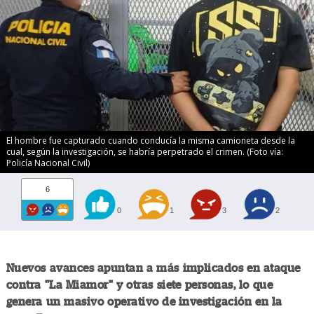
El hombre fue capturado cuando conducía la misma camioneta desde la
cual, según la investigación, se habría perpetrado el crimen. (Foto vía:
Policía Nacional Civil)
6
0
1
3
2
Nuevos avances apuntan a más implicados en ataque
contra "La Miamor" y otras siete personas, lo que
genera un masivo operativo de investigación en la