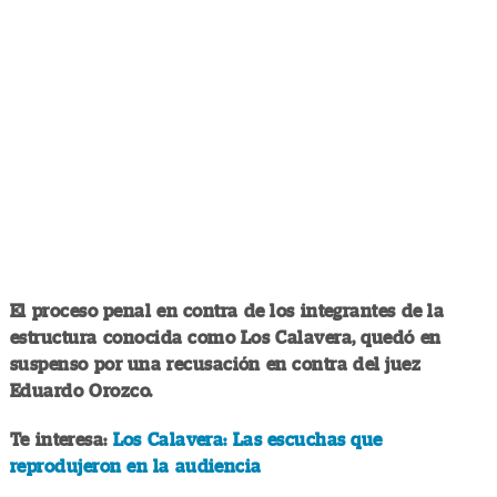
El proceso penal en contra de los integrantes de la
estructura conocida como Los Calavera, quedó en
suspenso por una recusación en contra del juez
Eduardo Orozco.
Te interesa:
Los Calavera: Las escuchas que
reprodujeron en la audiencia