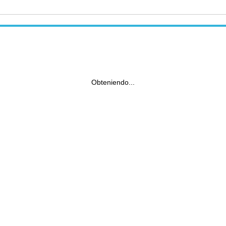
Obteniendo...