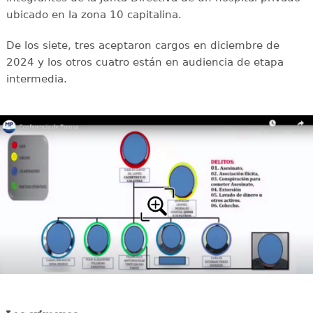
ubicado en la zona 10 capitalina.
De los siete, tres aceptaron cargos en diciembre de
2024 y los otros cuatro están en audiencia de etapa
intermedia.