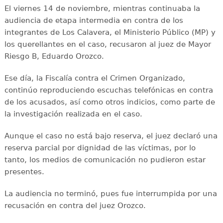
El viernes 14 de noviembre, mientras continuaba la
audiencia de etapa intermedia en contra de los
integrantes de Los Calavera, el Ministerio Público (MP) y
los querellantes en el caso, recusaron al juez de Mayor
Riesgo B, Eduardo Orozco.
Ese día, la Fiscalía contra el Crimen Organizado,
continúo reproduciendo escuchas telefónicas en contra
de los acusados, así como otros indicios, como parte de
la investigación realizada en el caso.
Aunque el caso no está bajo reserva, el juez declaró una
reserva parcial por dignidad de las víctimas, por lo
tanto, los medios de comunicación no pudieron estar
presentes.
La audiencia no terminó, pues fue interrumpida por una
recusación en contra del juez Orozco.