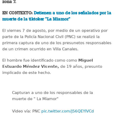
zona 7.
EN CONTEXTO:
Detienen a uno de los señalados por la
muerte de la tiktoker "La Miamor"
El viernes 7 de agosto, por medio de un operativo por
parte de la Policía Nacional Civil (PNC) se realizó la
primera captura de uno de los presunetos responsables
de un crimen ocurrido en Villa Canales.
El hombre fue identificado como como
Miguel
Estuardo Méndez Vicente,
de 19 años, presunto
implicado de este hecho.
Capturan a uno de los responsables de la
muerte de " La Miamor"
Video vía: PNC
pic.twitter.com/jS6QEYIVCd