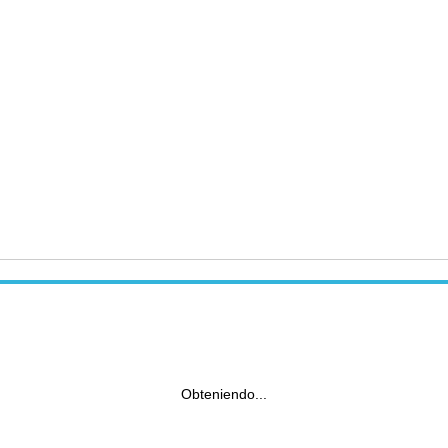
Obteniendo...