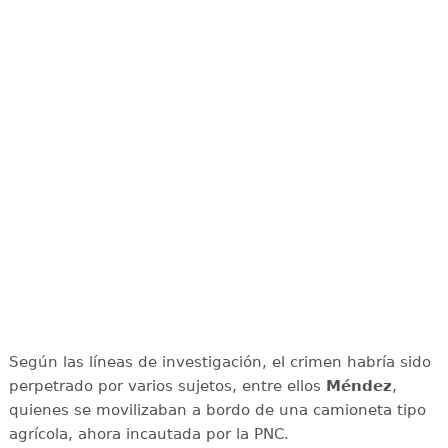
Según las líneas de investigación, el crimen habría sido
perpetrado por varios sujetos, entre ellos
Méndez
,
quienes se movilizaban a bordo de una camioneta tipo
agrícola, ahora incautada por la PNC.