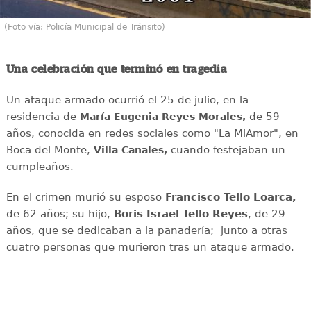
(Foto vía: Policía Municipal de Tránsito)
Una celebración que terminó en tragedia
Un ataque armado ocurrió el 25 de julio, en la
residencia de
de 59
María Eugenia Reyes Morales,
años, conocida en redes sociales como "La MiAmor", en
Boca del Monte,
cuando festejaban un
Villa Canales,
cumpleaños.
En el crimen murió su esposo
Francisco Tello Loarca,
de 62 años; su hijo,
Boris Israel Tello Reyes
, de 29
años, que se dedicaban a la panadería; junto a otras
cuatro personas que murieron tras un ataque armado.