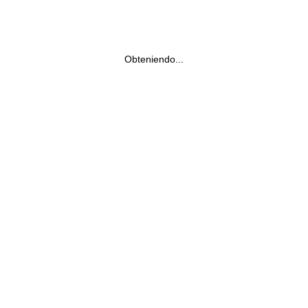
Obteniendo...