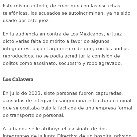
Este mismo criterio, de creer que con las escuchas
telefónicas, los acusados se autoincriminan, ya ha sido
usado por este juez.
En la audiencia en contra de Los Mexicanos, el juez
dictó varias falta de mérito a favor de algunos
integrantes, bajo el argumento de que, con los audios
reproducidos, no se podía acreditar la comisión de
delitos como asesinato, secuestro y robo agravado.
Los Calavera
En julio de 2023, siete personas fueron capturadas,
acusadas de integrar la sanguinaria estructura criminal
que se ocultaba bajo la fachada de una empresa formal
de transporte de personal.
A la banda se le atribuye el asesinato de dos
integrantes de la Junta Directiva de un hospital privado