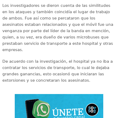
Los investigadores se dieron cuenta de las similitudes
en los ataques y también coincidía el lugar de trabajo
de ambos. Fue así como se percataron que los
asesinatos estaban relacionados y que el móvil fue una
venganza por parte del líder de la banda en mención,
quien, a su vez, era dueño de varios microbuses que
prestaban servicio de transporte a este hospital y otras
empresas.
De acuerdo con la investigación, el hospital ya no iba a
contratar los servicios de transporte, lo cual le dejaba
grandes ganancias, esto ocasionó que iniciaran las
extorsiones y se concretaran los asesinatos.