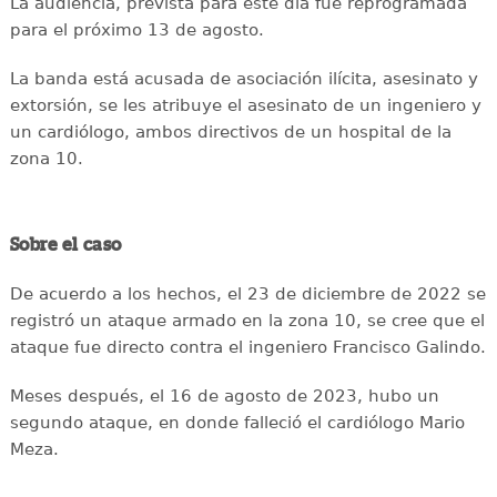
La audiencia, prevista para este día fue reprogramada
para el próximo 13 de agosto.
La banda está acusada de asociación ilícita, asesinato y
extorsión, se les atribuye el asesinato de un ingeniero y
un cardiólogo, ambos directivos de un hospital de la
zona 10.
Sobre el caso
De acuerdo a los hechos, el 23 de diciembre de 2022 se
registró un ataque armado en la zona 10, se cree que el
ataque fue directo contra el ingeniero Francisco Galindo.
Meses después, el 16 de agosto de 2023, hubo un
segundo ataque, en donde falleció el cardiólogo Mario
Meza.