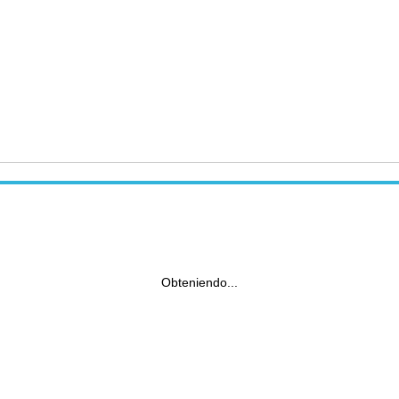
Obteniendo...