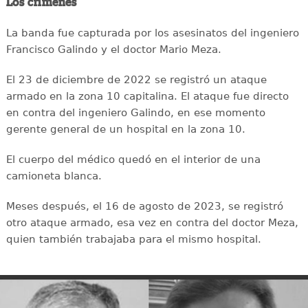
Los crímenes
La banda fue capturada por los asesinatos del ingeniero
Francisco Galindo y el doctor Mario Meza.
El 23 de diciembre de 2022 se registró un ataque
armado en la zona 10 capitalina. El ataque fue directo
en contra del ingeniero Galindo, en ese momento
gerente general de un hospital en la zona 10.
El cuerpo del médico quedó en el interior de una
camioneta blanca.
Meses después, el 16 de agosto de 2023, se registró
otro ataque armado, esa vez en contra del doctor Meza,
quien también trabajaba para el mismo hospital.