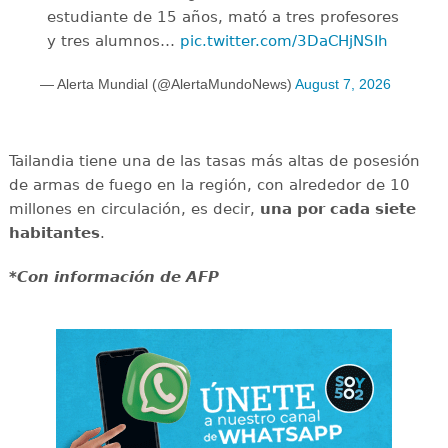
estudiante de 15 años, mató a tres profesores
y tres alumnos…
pic.twitter.com/3DaCHjNSIh
— Alerta Mundial (@AlertaMundoNews)
August 7, 2026
Tailandia tiene una de las tasas más altas de posesión
de armas de fuego en la región, con alrededor de 10
millones en circulación, es decir,
una por cada siete
habitantes
.
*Con información de AFP