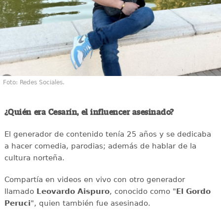
Foto: Redes Sociales.
¿Quién era Cesarín, el influencer asesinado?
El generador de contenido tenía 25 años y se dedicaba
a hacer comedia, parodias; además de hablar de la
cultura norteña.
Compartía en videos en vivo con otro generador
llamado
Leovardo Aispuro
, conocido como "
El Gordo
Peruci
", quien también fue asesinado.