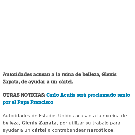
Autoridades acusan a la reina de belleza, Glenis
Zapata, de ayudar a un cártel.
OTRAS NOTICIAS:
Carlo Acutis será proclamado santo
por el Papa Francisco
Autoridades de Estados Unidos acusan a la exreina de
belleza,
Glenis Zapata
, por utilizar su trabajo para
ayudar a un
cártel
a contrabandear
narcóticos
.