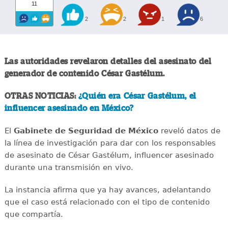
11
2
2
1
6
Las autoridades revelaron detalles del asesinato del
generador de contenido César Gastélum.
OTRAS NOTICIAS:
¿Quién era César Gastélum, el
influencer asesinado en México?
El
Gabinete de Seguridad de México
reveló datos de
la línea de investigación para dar con los responsables
de asesinato de César Gastélum, influencer asesinado
durante una transmisión en vivo.
La instancia afirma que ya hay avances, adelantando
que el caso está relacionado con el tipo de contenido
que compartía.