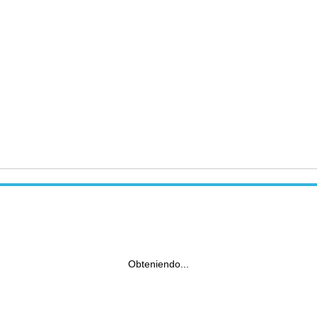
Obteniendo...