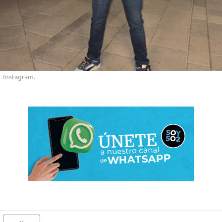
Instagram.