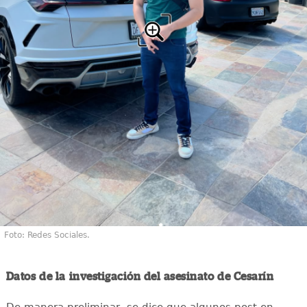
Foto: Redes Sociales.
Datos de la investigación del asesinato de Cesarín