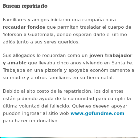
Buscan repatriarlo
Familiares y amigos iniciaron una campaña para
recaudar
fondos
que permitan trasladar el cuerpo de
Yeferson a Guatemala, donde esperan darle el último
adiós junto a sus seres queridos.
Sus allegados lo recuerdan como un
joven
trabajador
y amable
que llevaba cinco años viviendo en Santa Fe.
Trabajaba en una pizzería y apoyaba económicamente a
su madre y a otros familiares en su tierra natal.
Debido al alto costo de la repatriación, los dolientes
están pidiendo ayuda de la comunidad para cumplir la
última voluntad del fallecido. Quienes deseen apoyar
pueden ingresar al sitio web
www.gofundme.com
para hacer un donativo.