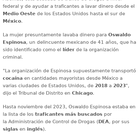
federal y de ayudar a traficantes a lavar dinero desde el
Medio Oeste
de los Estados Unidos hasta el sur de
México
.
La mujer presuntamente lavaba dinero para
Oswaldo
Espinosa
, un delincuente mexicano de 41 años, que ha
sido identificado como el
líder
de la organización
criminal.
"La organización de Espinosa supuestamente transportó
cocaína
en cantidades mayoristas desde México a
varias ciudades de Estados Unidos, de
2018
a
2023
",
dijo el Tribunal de Distrito en
Chicago
.
Hasta noviembre del 2023, Oswaldo Espinosa estaba en
la lista de los
traficantes más buscados
por
la Administración de Control de Drogas (
DEA
, por sus
siglas
en
inglés
).