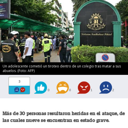
Un adolescente cometió un tiroteo dentro de un colegio tras matar a sus
abuelos. (Foto: AFP)
3
0
0
1
2
Más de 30 personas resultaron heridas en el ataque, de
las cuales nueve se encuentran en estado grave.