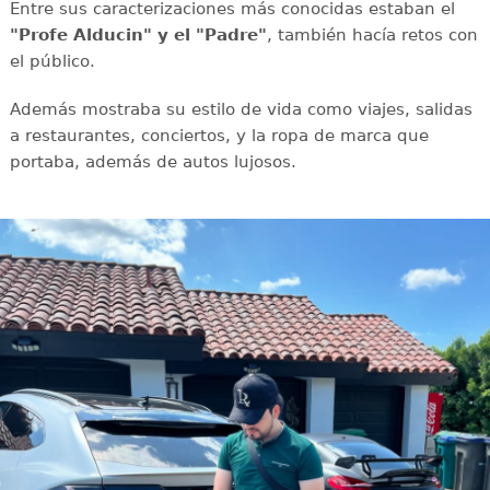
Entre sus caracterizaciones más conocidas estaban el
"Profe Alducin" y el "Padre"
, también hacía retos con
el público.
Además mostraba su estilo de vida como viajes, salidas
a restaurantes, conciertos, y la ropa de marca que
portaba, además de autos lujosos.