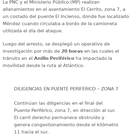
La PNC y el Ministerio Público (MP) realizan
allanamientos en el asentamiento El Cerrito, zona 7, a
un costado del puente El Incienso, donde fue localizado
Méndez cuando circulaba a bordo de la camioneta
utilizada el día del ataque.
Luego del arresto, se desplegó un operativo de
investigación por más de
20 horas
en las cuales el
tránsito en el
Anillo Periférico
ha impactado la
movilidad desde la ruta al Atlántico.
DILIGENCIAS EN PUENTE PERIFÉRICO – ZONA 7
Continúan las diligencias en el final del
Puente Periférico, zona 7, en dirección al sur.
El carril derecho permanece obstruido y
genera congestionamiento desde el kilómetro
11 hacia el sur.