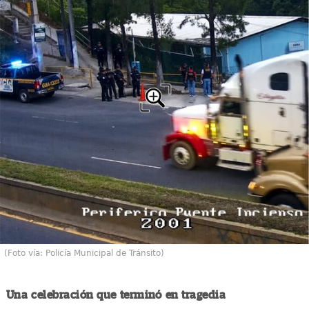
(Foto vía: Policía Municipal de Tránsito)
Una celebración que terminó en tragedia