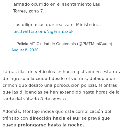
armado ocurrido en el asentamiento Las
Torres, zona 7.
Las diligencias que realiza el Ministerio…
pic.twitter.com/NigEmh5xoF
— Policía MT Ciudad de Guatemala (@PMTMuniGuate)
August 8, 2026
Largas filas de vehículos se han registrado en esta ruta
de ingreso a la ciudad desde el viernes, debido a un
crimen que desató una persecución policial. Mientras
que las diligencias se han extendido hasta horas de la
tarde del sábado 8 de agosto.
Además, Montejo indica que esta complicación del
tránsito con
dirección hacia el sur
se prevé que
pueda
prolongarse hasta la noche.