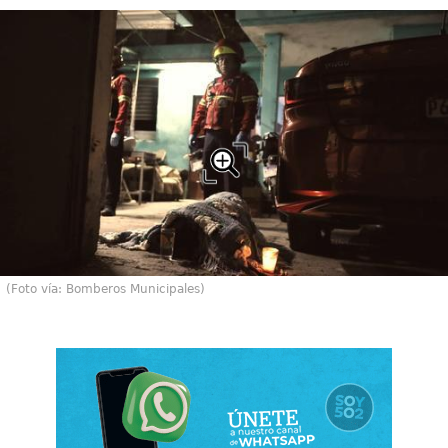
(Foto vía: Bomberos Municipales)