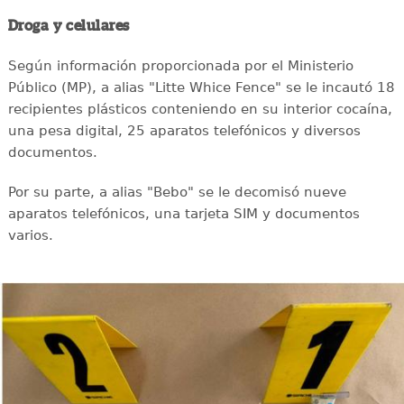
Droga y celulares
Según información proporcionada por el Ministerio
Público (MP), a alias "Litte Whice Fence" se le incautó 18
recipientes plásticos conteniendo en su interior cocaína,
una pesa digital, 25 aparatos telefónicos y diversos
documentos.
Por su parte, a alias "Bebo" se le decomisó nueve
aparatos telefónicos, una tarjeta SIM y documentos
varios.