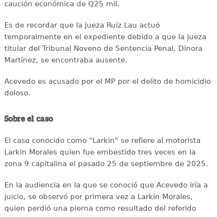
caución económica de Q25 mil.
Es de recordar que la jueza Ruíz Lau actuó
temporalmente en el expediente debido a que la jueza
titular del Tribunal Noveno de Sentencia Penal, Dinora
Martínez, se encontraba ausente.
Acevedo es acusado por el MP por el delito de homicidio
doloso.
Sobre el caso
El caso conocido como "Larkin" se refiere al motorista
Larkin Morales quien fue embestido tres veces en la
zona 9 capitalina el pasado 25 de septiembre de 2025.
En la audiencia en la que se conoció que Acevedo iría a
juicio, se observó por primera vez a Larkin Morales,
quien perdió una pierna como resultado del referido