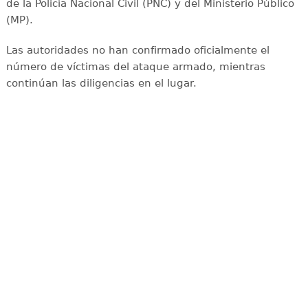
de la Policía Nacional Civil (PNC) y del Ministerio Público
(MP).
Las autoridades no han confirmado oficialmente el
número de víctimas del ataque armado, mientras
continúan las diligencias en el lugar.