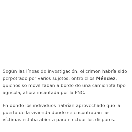
Según las líneas de investigación, el crimen habría sido
perpetrado por varios sujetos, entre ellos
Méndez
,
quienes se movilizaban a bordo de una camioneta tipo
agrícola, ahora incautada por la PNC.
En donde los individuos habrían aprovechado que la
puerta de la vivienda donde se encontraban las
víctimas estaba abierta para efectuar los disparos.