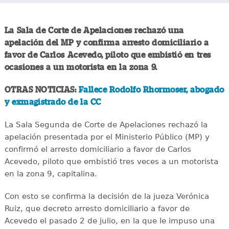
La Sala de Corte de Apelaciones rechazó una
apelación del MP y confirma arresto domiciliario a
favor de Carlos Acevedo, piloto que embistió en tres
ocasiones a un motorista en la zona 9.
OTRAS NOTICIAS:
Fallece Rodolfo Rhormoser, abogado
y exmagistrado de la CC
La Sala Segunda de Corte de Apelaciones rechazó la
apelación presentada por el Ministerio Público (MP) y
confirmó el arresto domiciliario a favor de Carlos
Acevedo, piloto que embistió tres veces a un motorista
en la zona 9, capitalina.
Con esto se confirma la decisión de la jueza Verónica
Ruiz, que decreto arresto domiciliario a favor de
Acevedo el pasado 2 de julio, en la que le impuso una