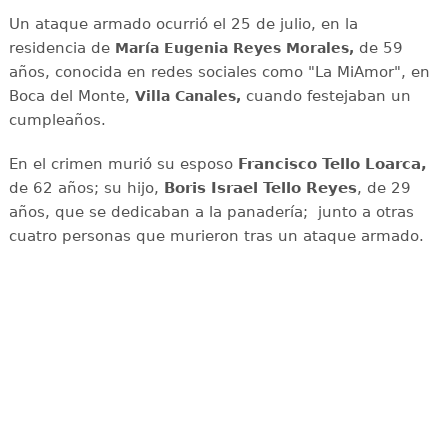
Un ataque armado ocurrió el 25 de julio, en la
residencia de
de 59
María Eugenia Reyes Morales,
años, conocida en redes sociales como "La MiAmor", en
Boca del Monte,
cuando festejaban un
Villa Canales,
cumpleaños.
En el crimen murió su esposo
Francisco Tello Loarca,
de 62 años; su hijo,
Boris Israel Tello Reyes
, de 29
años, que se dedicaban a la panadería; junto a otras
cuatro personas que murieron tras un ataque armado.