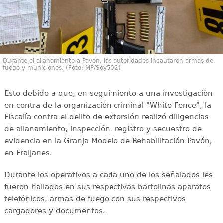
Durante el allanamiento a Pavón, las autoridades incautaron armas de
fuego y municiones. (Foto: MP/Soy502)
Esto debido a que, en seguimiento a una investigación
en contra de la organización criminal "White Fence", la
Fiscalía contra el delito de extorsión realizó diligencias
de allanamiento, inspección, registro y secuestro de
evidencia en la Granja Modelo de Rehabilitación Pavón,
en Fraijanes.
Durante los operativos a cada uno de los señalados les
fueron hallados en sus respectivas bartolinas aparatos
telefónicos, armas de fuego con sus respectivos
cargadores y documentos.