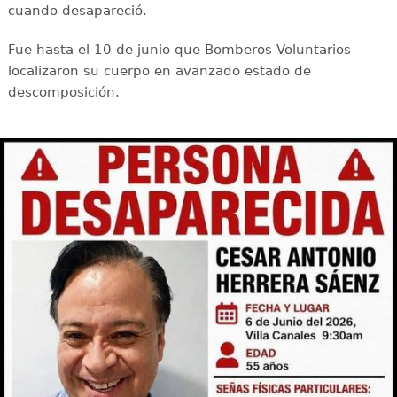
cuando desapareció.
Fue hasta el 10 de junio que Bomberos Voluntarios
localizaron su cuerpo en avanzado estado de
descomposición.