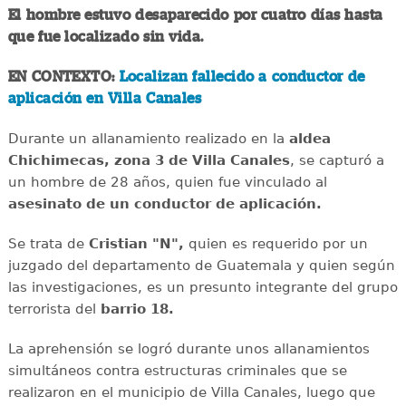
El hombre estuvo desaparecido por cuatro días hasta
que fue localizado sin vida.
EN CONTEXTO:
Localizan fallecido a conductor de
aplicación en Villa Canales
Durante un allanamiento realizado en la
aldea
Chichimecas, zona 3 de Villa Canales
, se capturó a
un hombre de 28 años, quien fue vinculado al
asesinato de un conductor de aplicación.
Se trata de
Cristian "N",
quien es requerido por un
juzgado del departamento de Guatemala y quien según
las investigaciones, es un presunto integrante del grupo
terrorista del
barrio 18.
La aprehensión se logró durante unos allanamientos
simultáneos contra estructuras criminales que se
realizaron en el municipio de Villa Canales, luego que