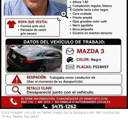
Esta imagen circuló en redes luego de la desaparición del conductor.
(Foto: Redes Sociales)