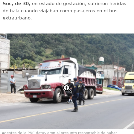
Soc, de 30,
en estado de gestación, sufrieron heridas
de bala cuando viajaban como pasajeros en el bus
extraurbano.
Agentes de la PNC detuvieron al presunto responsable de haber