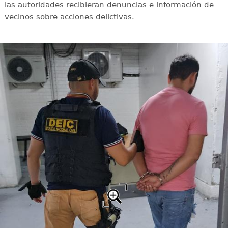
las autoridades recibieran denuncias e información de
vecinos sobre acciones delictivas.