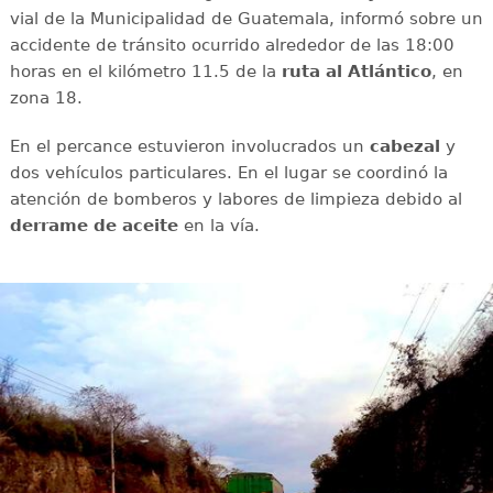
vial de la Municipalidad de Guatemala, informó sobre un
accidente de tránsito ocurrido alrededor de las 18:00
horas en el kilómetro 11.5 de la
ruta al Atlántico
, en
zona 18.
En el percance estuvieron involucrados un
cabezal
y
dos vehículos particulares. En el lugar se coordinó la
atención de bomberos y labores de limpieza debido al
derrame de aceite
en la vía.