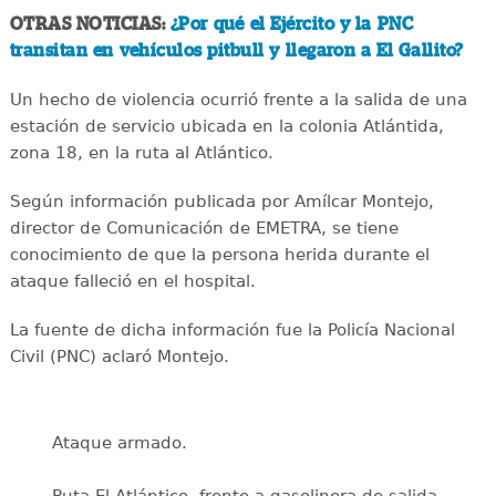
OTRAS NOTICIAS:
¿Por qué el Ejército y la PNC
transitan en vehículos pitbull y llegaron a El Gallito?
Un hecho de violencia ocurrió frente a la salida de una
estación de servicio ubicada en la colonia Atlántida,
zona 18, en la ruta al Atlántico.
Según información publicada por Amílcar Montejo,
director de Comunicación de EMETRA, se tiene
conocimiento de que la persona herida durante el
ataque falleció en el hospital.
La fuente de dicha información fue la Policía Nacional
Civil (PNC) aclaró Montejo.
Ataque armado.