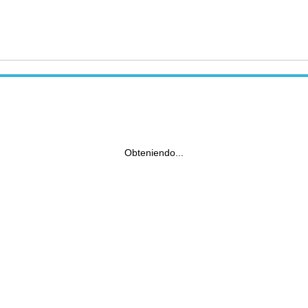
Obteniendo...