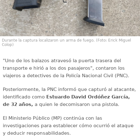
Durante la captura localizaron un arma de fuego. (Foto: Erick Miguel
Colop)
"Uno de los balazos atravesó la puerta trasera del
transporte e hirió a los dos pasajeros", contaron los
viajeros a detectives de la Policía Nacional Civil (PNC).
Posteriormente, la PNC informó que capturó al atacante,
identificado como
Estuardo David Ordóñez García,
de 32 años,
a quien le decomisaron una pistola.
El Ministerio Público (MP) continúa con las
investigaciones para establecer cómo ocurrió el ataque
y deducir responsabilidades.