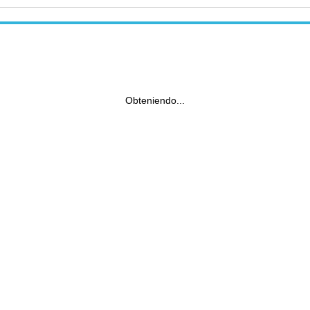
Obteniendo...