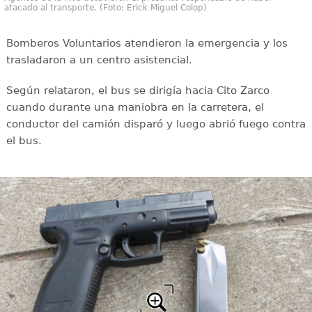
atacado al transporte. (Foto: Erick Miguel Colop)
Bomberos Voluntarios atendieron la emergencia y los
trasladaron a un centro asistencial.
Según relataron, el bus se dirigía hacia Cito Zarco
cuando durante una maniobra en la carretera, el
conductor del camión disparó y luego abrió fuego contra
el bus.