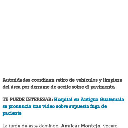
Autoridades coordinan retiro de vehículos y limpieza
del área por derrame de aceite sobre el pavimento.
TE PUEDE INTERESAR:
Hospital en Antigua Guatemala
se pronuncia tras video sobre supuesta fuga de
paciente
La tarde de este domingo,
Amílcar Montejo
, vocero