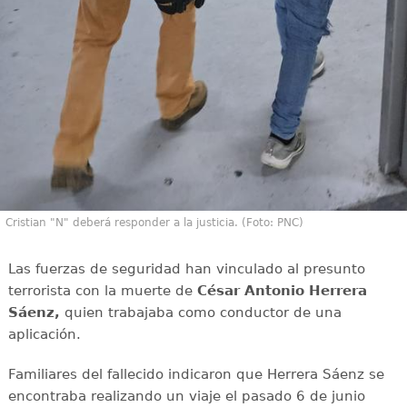
Cristian "N" deberá responder a la justicia. (Foto: PNC)
Las fuerzas de seguridad han vinculado al presunto
terrorista con la muerte de
César Antonio Herrera
Sáenz,
quien trabajaba como conductor de una
aplicación.
Familiares del fallecido indicaron que Herrera Sáenz se
encontraba realizando un viaje el pasado 6 de junio