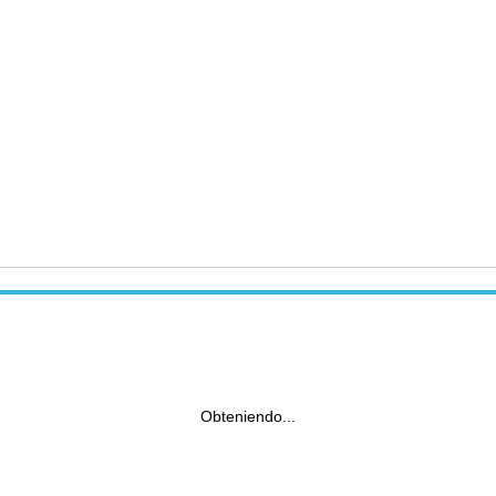
Obteniendo...