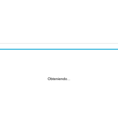
Obteniendo...