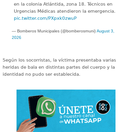
en la colonia Atlántida, zona 18. Técnicos en
Urgencias Médicas atendieron la emergencia.
pic.twitter.com/PXpxk0zwuP
— Bomberos Municipales (@bomberosmuni)
August 3,
2026
Según los socorristas, la víctima presentaba varias
heridas de bala en distintas partes del cuerpo y la
identidad no pudo ser establecida.