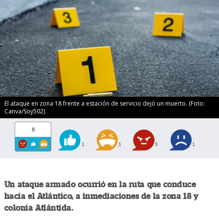
El ataque en zona 18 frente a estación de servicio dejó un muerto. (Foto:
Canva/Soy502)
8
1
1
5
1
Un ataque armado ocurrió en la ruta que conduce
hacia el Atlántico, a inmediaciones de la zona 18 y
colonia Atlántida.