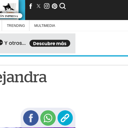
IÓN IMPRESA
TRENDING
MULTIMEDIA
ejandra