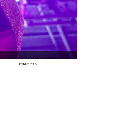
PUBLICIDAD