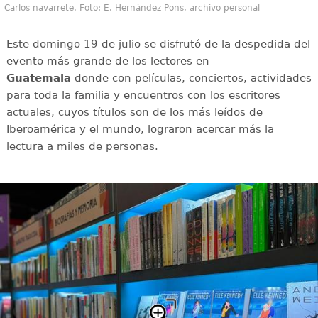
Carlos navarrete. Foto: E. Hernández Pons, archivo personal
Este domingo 19 de julio se disfrutó de la despedida del
evento más grande de los lectores en
Guatemala
donde con películas, conciertos, actividades
para toda la familia y encuentros con los escritores
actuales, cuyos títulos son de los más leídos de
Iberoamérica y el mundo, lograron acercar más la
lectura a miles de personas.