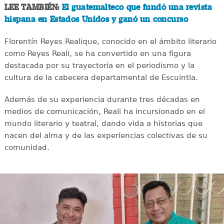
LEE TAMBIÉN:
El guatemalteco que fundó una revista
hispana en Estados Unidos y ganó un concurso
Florentín Reyes Realique, conocido en el ámbito literario
como Reyes Reali, se ha convertido en una figura
destacada por su trayectoria en el periodismo y la
cultura de la cabecera departamental de Escuintla.
Además de su experiencia durante tres décadas en
medios de comunicación, Reali ha incursionado en el
mundo literario y teatral, dando vida a historias que
nacen del alma y de las experiencias colectivas de su
comunidad.