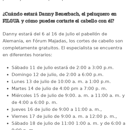
¿Cuándo estará Danny Beuerbach, el peluquero en
FILGUA y cómo puedes cortarte el cabello con él?
Danny estará del 6 al 16 de julio el pabellón de
Alemania, en Fórum Majadas, los cortes de cabello son
completamente gratuitos. El especialista se encuentra
en diferentes horarios:
Sábado 11 de julio estará de 2:00 a 3:00 p.m.
Domingo 12 de julio, de 2:00 a 6:00 p.m.
Lunes 13 de julio de 10:00 a. m. a 1:00 p.m.
Martes 14 de julio de 4:00 pm a 7:00 p. m.
Miércoles 15 de julio de 9:00. a. m. a 11:00 a. m. y
de 4:00 a 6:00 p. m.
Jueves 16 de julio de 9:00 a 11:00 a. m.,
Viernes 17 de julio de 9:00 a. m. a 12:00 p. m.,
Sábado 18 de julio de 11:00 1:00 a. m. y de 6:00 a