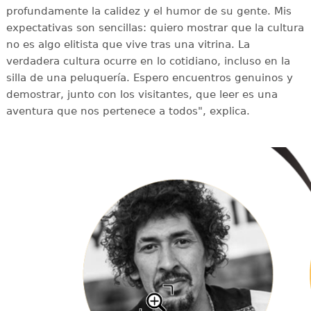
profundamente la calidez y el humor de su gente. Mis
expectativas son sencillas: quiero mostrar que la cultura
no es algo elitista que vive tras una vitrina. La
verdadera cultura ocurre en lo cotidiano, incluso en la
silla de una peluquería. Espero encuentros genuinos y
demostrar, junto con los visitantes, que leer es una
aventura que nos pertenece a todos", explica.