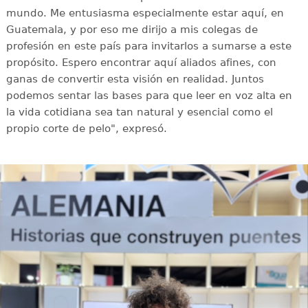
mundo. Me entusiasma especialmente estar aquí, en
Guatemala, y por eso me dirijo a mis colegas de
profesión en este país para invitarlos a sumarse a este
propósito. Espero encontrar aquí aliados afines, con
ganas de convertir esta visión en realidad. Juntos
podemos sentar las bases para que leer en voz alta en
la vida cotidiana sea tan natural y esencial como el
propio corte de pelo", expresó.