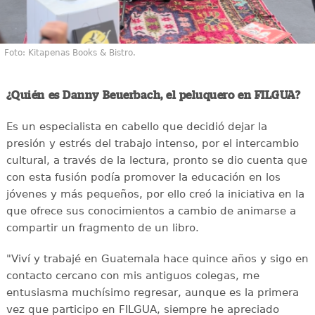
Foto: Kitapenas Books & Bistro.
¿Quién es Danny Beuerbach, el peluquero en FILGUA?
Es un especialista en cabello que decidió dejar la
presión y estrés del trabajo intenso, por el intercambio
cultural, a través de la lectura, pronto se dio cuenta que
con esta fusión podía promover la educación en los
jóvenes y más pequeños, por ello creó la iniciativa en la
que ofrece sus conocimientos a cambio de animarse a
compartir un fragmento de un libro.
"Viví y trabajé en Guatemala hace quince años y sigo en
contacto cercano con mis antiguos colegas, me
entusiasma muchísimo regresar, aunque es la primera
vez que participo en FILGUA, siempre he apreciado