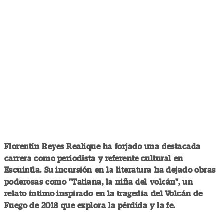
Florentín Reyes Realique ha forjado una destacada
carrera como periodista y referente cultural en
Escuintla. Su incursión en la literatura ha dejado obras
poderosas como "Tatiana, la niña del volcán", un
relato íntimo inspirado en la tragedia del Volcán de
Fuego de 2018 que explora la pérdida y la fe.