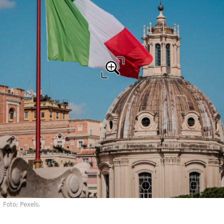
Foto; Pexels.