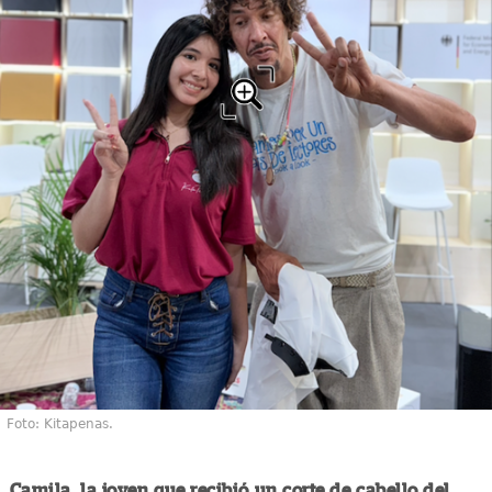
Foto: Kitapenas.
Camila, la joven que recibió un corte de cabello del