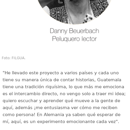
Foto: FILGUA.
"He llevado este proyecto a varios países y cada uno
tiene su manera única de contar historias, Guatemala
tiene una tradición riquísima, lo que más me emociona
es el intercambio directo, no vengo solo a traer mi idea;
quiero escuchar y aprender qué mueve a la gente de
aquí, además ¡me entusiasma ver cómo me reciben
como persona! En Alemania ya saben qué esperar de
mí, aquí, es un experimento emocionante cada vez".