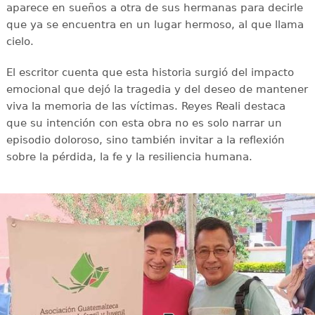
aparece en sueños a otra de sus hermanas para decirle
que ya se encuentra en un lugar hermoso, al que llama
cielo.
El escritor cuenta que esta historia surgió del impacto
emocional que dejó la tragedia y del deseo de mantener
viva la memoria de las víctimas. Reyes Reali destaca
que su intención con esta obra no es solo narrar un
episodio doloroso, sino también invitar a la reflexión
sobre la pérdida, la fe y la resiliencia humana.