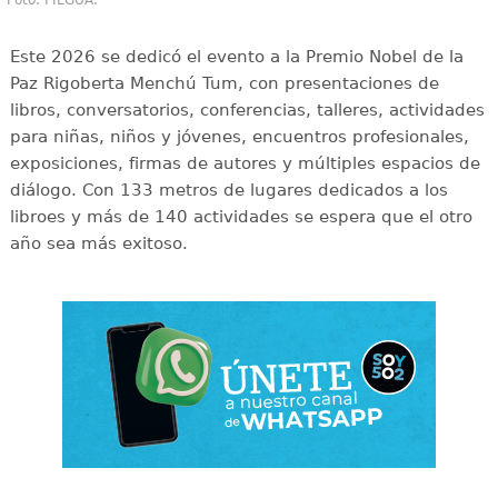
Este 2026 se dedicó el evento a la Premio Nobel de la
Paz Rigoberta Menchú Tum, con presentaciones de
libros, conversatorios, conferencias, talleres, actividades
para niñas, niños y jóvenes, encuentros profesionales,
exposiciones, firmas de autores y múltiples espacios de
diálogo. Con 133 metros de lugares dedicados a los
libroes y más de 140 actividades se espera que el otro
año sea más exitoso.