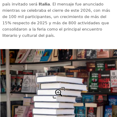
país invitado será
Italia
. El mensaje fue anunciado
mientras se celebraba el cierre de este 2026, con más
de 100 mil participantes, un crecimiento de más del
15% respecto de 2025 y más de 800 actividades que
consolidaron a la feria como el principal encuentro
literario y cultural del país.