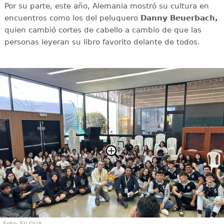
Por su parte, este año, Alemania mostró su cultura en
encuentros como los del peluquero
Danny Beuerbach,
quien cambió cortes de cabello a cambio de que las
personas leyeran su libro favorito delante de todos.
Foto: FILGUA.