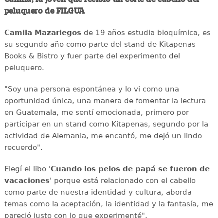
peluquero de FILGUA
Camila Mazariegos
de 19 años estudia bioquímica, es
su segundo año como parte del stand de Kitapenas
Books & Bistro y fuer parte del experimento del
peluquero.
"Soy una persona espontánea y lo vi como una
oportunidad única, una manera de fomentar la lectura
en Guatemala, me sentí emocionada, primero por
participar en un stand como Kitapenas, segundo por la
actividad de Alemania, me encantó, me dejó un lindo
recuerdo".
Elegí el libo '
Cuando los pelos de papá se fueron de
vacaciones
' porque está relacionado con el cabello
como parte de nuestra identidad y cultura, aborda
temas como la aceptación, la identidad y la fantasía, me
pareció justo con lo que experimenté".