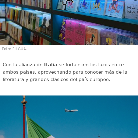
Foto: FILGUA.
Con la alianza de
Italia
se fortalecen los lazos entre
ambos países, aprovechando para conocer más de la
literatura y grandes clásicos del país europeo.