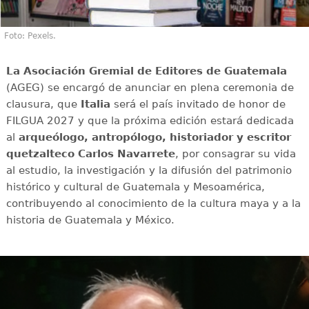
Foto: Pexels.
La Asociación Gremial de Editores de Guatemala
(AGEG) se encargó de anunciar en plena ceremonia de
clausura, que
Italia
será el país invitado de honor de
FILGUA 2027 y que la próxima edición estará dedicada
al
arqueólogo, antropólogo, historiador y escritor
quetzalteco Carlos Navarrete
, por consagrar su vida
al estudio, la investigación y la difusión del patrimonio
histórico y cultural de Guatemala y Mesoamérica,
contribuyendo al conocimiento de la cultura maya y a la
historia de Guatemala y México.