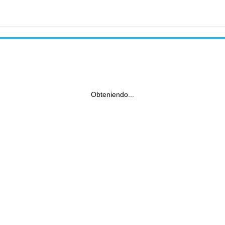
Obteniendo...