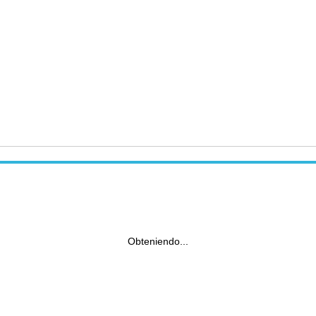
Obteniendo...