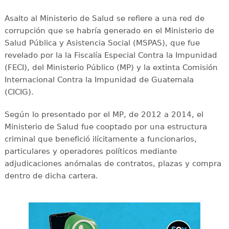
Asalto al Ministerio de Salud se refiere a una red de
corrupción que se habría generado en el Ministerio de
Salud Pública y Asistencia Social (MSPAS), que fue
revelado por la la Fiscalía Especial Contra la Impunidad
(FECI), del Ministerio Público (MP) y la extinta Comisión
Internacional Contra la Impunidad de Guatemala
(CICIG).
Según lo presentado por el MP, de 2012 a 2014, el
Ministerio de Salud fue cooptado por una estructura
criminal que benefició ilícitamente a funcionarios,
particulares y operadores políticos mediante
adjudicaciones anómalas de contratos, plazas y compra
dentro de dicha cartera.