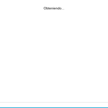
Obteniendo...