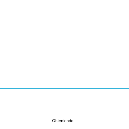
Obteniendo...