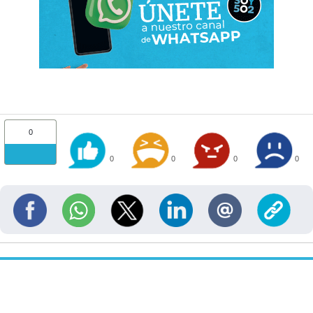
0
0
0
0
0