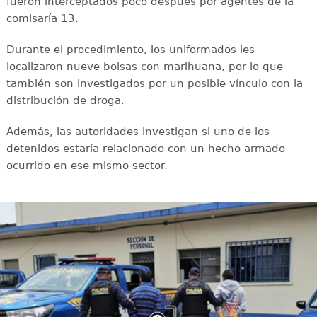
fueron interceptados poco después por agentes de la
comisaría 13.
Durante el procedimiento, los uniformados les
localizaron nueve bolsas con marihuana, por lo que
también son investigados por un posible vínculo con la
distribución de droga.
Además, las autoridades investigan si uno de los
detenidos estaría relacionado con un hecho armado
ocurrido en ese mismo sector.