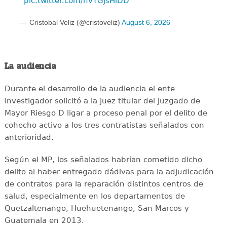
pic.twitter.com/hvTGjsHiDD
— Cristobal Veliz (@cristoveliz)
August 6, 2026
La audiencia
Durante el desarrollo de la audiencia el ente
investigador solicitó a la juez titular del Juzgado de
Mayor Riesgo D ligar a proceso penal por el delito de
cohecho activo a los tres contratistas señalados con
anterioridad.
Según el MP, los señalados habrían cometido dicho
delito al haber entregado dádivas para la adjudicación
de contratos para la reparación distintos centros de
salud, especialmente en los departamentos de
Quetzaltenango, Huehuetenango, San Marcos y
Guatemala en 2013.