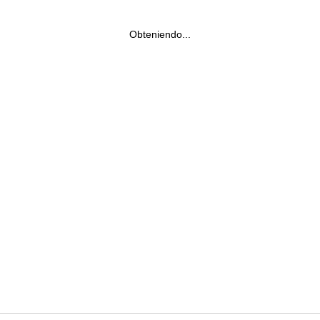
Obteniendo...