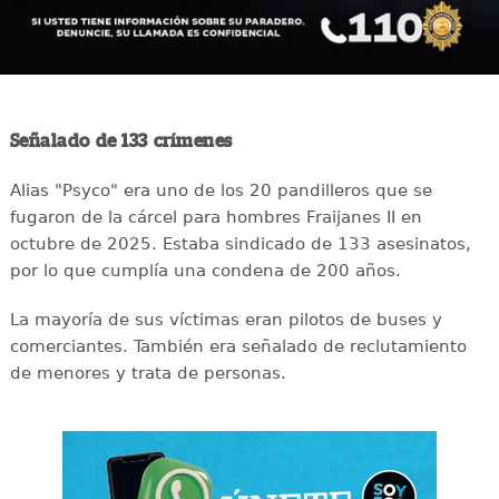
Señalado de 133 crímenes
Alias "Psyco" era uno de los 20 pandilleros que se
fugaron de la cárcel para hombres Fraijanes II en
octubre de 2025. Estaba sindicado de 133 asesinatos,
por lo que cumplía una condena de 200 años.
La mayoría de sus víctimas eran pilotos de buses y
comerciantes. También era señalado de reclutamiento
de menores y trata de personas.