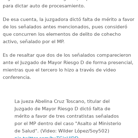
para dictar auto de procesamiento.
De esa cuenta, la juzgadora dictó falta de mérito a favor
de los señalados antes mencionados, pues consideró
que concurren los elementos de delito de cohecho
activo, señalado por el MP.
Es de resaltar que dos de los señalados comparecieron
ante el Juzgado de Mayor Riesgo D de forma presencial,
mientras que el tercero lo hizo a través de video
conferencia.
La jueza Abelina Cruz Toscano, titular del
Juzgado de Mayor Riesgo D dictó falta de
mérito a favor de tres contratistas señalados
por el MP dentro del caso "Asalto al Ministerio
de Salud". (Video: Wilder López/Soy502)