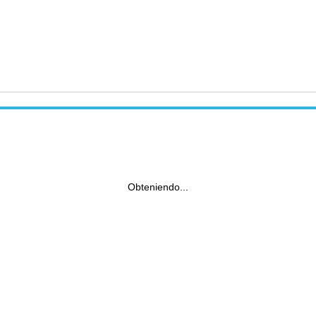
Obteniendo...