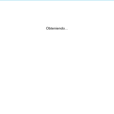
Obteniendo...