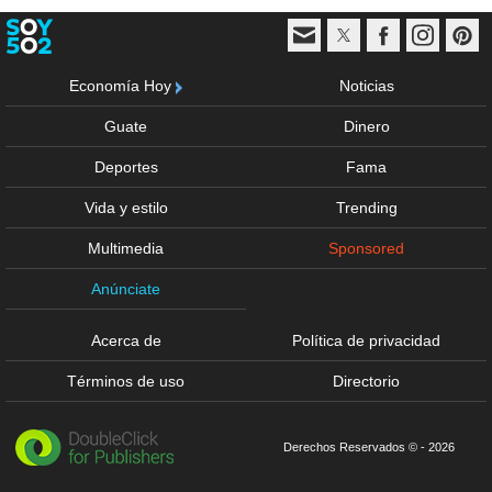
Economía Hoy
Noticias
Guate
Dinero
Deportes
Fama
Vida y estilo
Trending
Multimedia
Sponsored
Anúnciate
Acerca de
Política de privacidad
Términos de uso
Directorio
Derechos Reservados © - 2026