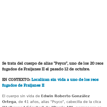
Se trata del cuerpo de alias "Psyco", uno de los 20 reos
fugados de Fraijanes II el pasado 12 de octubre.
EN CONTEXTO:
Localizan sin vida a uno de los reos
fugados de Fraijanes II
El cuerpo sin vida de
Edwin Roberto González
Ortega
, de 41 años, alias "Psyco", cabecilla de la clica