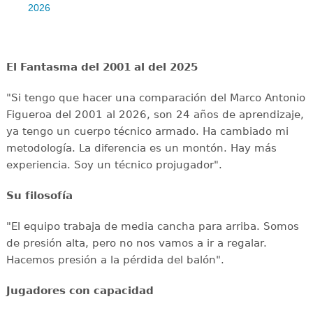
2026
El Fantasma del 2001 al del 2025
"Si tengo que hacer una comparación del Marco Antonio
Figueroa del 2001 al 2026, son 24 años de aprendizaje,
ya tengo un cuerpo técnico armado. Ha cambiado mi
metodología. La diferencia es un montón. Hay más
experiencia. Soy un técnico projugador".
Su filosofía
"El equipo trabaja de media cancha para arriba. Somos
de presión alta, pero no nos vamos a ir a regalar.
Hacemos presión a la pérdida del balón".
Jugadores con capacidad