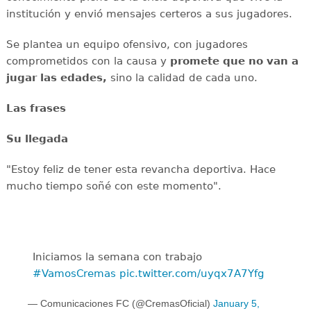
institución y envió mensajes certeros a sus jugadores.
Se plantea un equipo ofensivo, con jugadores
comprometidos con la causa y
promete que no van a
jugar las edades,
sino la calidad de cada uno.
Las frases
Su llegada
"Estoy feliz de tener esta revancha deportiva. Hace
mucho tiempo soñé con este momento".
Iniciamos la semana con trabajo
#VamosCremas
pic.twitter.com/uyqx7A7Yfg
— Comunicaciones FC (@CremasOficial)
January 5,