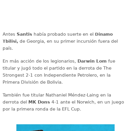
Antes
Santis
había probado suerte en el
Dinamo
de Georgia, en su primer incursión fuera del
Tbilisi,
país.
En más acción de los legionarios,
Darwin Lom
fue
titular y jugó todo el partido en la derrota de The
Strongest 2-1 con Independiente Petrolero, en la
Primera División de Bolivia.
También fue titular Nathaniel Méndez-Laing en la
derrota del
MK Dons
4-1 ante el Norwich, en un juego
por la primera ronda de la EFL Cup.