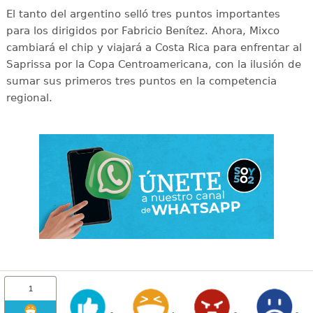
El tanto del argentino selló tres puntos importantes
para los dirigidos por Fabricio Benítez. Ahora, Mixco
cambiará el chip y viajará a Costa Rica para enfrentar al
Saprissa por la Copa Centroamericana, con la ilusión de
sumar sus primeros tres puntos en la competencia
regional.
1