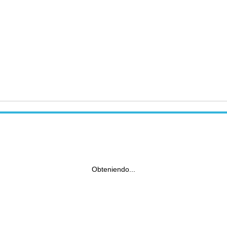
Obteniendo...