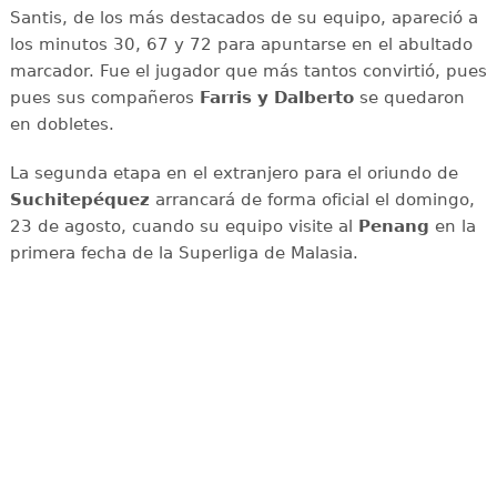
Santis, de los más destacados de su equipo, apareció a
los minutos 30, 67 y 72 para apuntarse en el abultado
marcador. Fue el jugador que más tantos convirtió, pues
pues sus compañeros
Farris y Dalberto
se quedaron
en dobletes.
La segunda etapa en el extranjero para el oriundo de
Suchitepéquez
arrancará de forma oficial el domingo,
23 de agosto, cuando su equipo visite al
Penang
en la
primera fecha de la Superliga de Malasia.