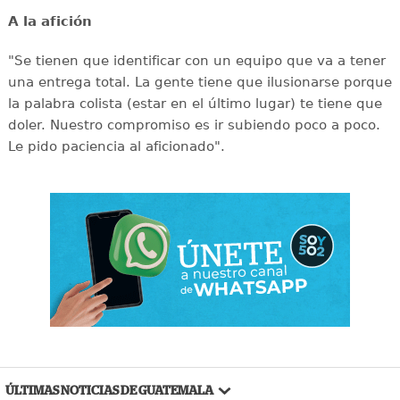
A la afición
"Se tienen que identificar con un equipo que va a tener
una entrega total. La gente tiene que ilusionarse porque
la palabra colista (estar en el último lugar) te tiene que
doler. Nuestro compromiso es ir subiendo poco a poco.
Le pido paciencia al aficionado".
ÚLTIMAS NOTICIAS DE GUATEMALA