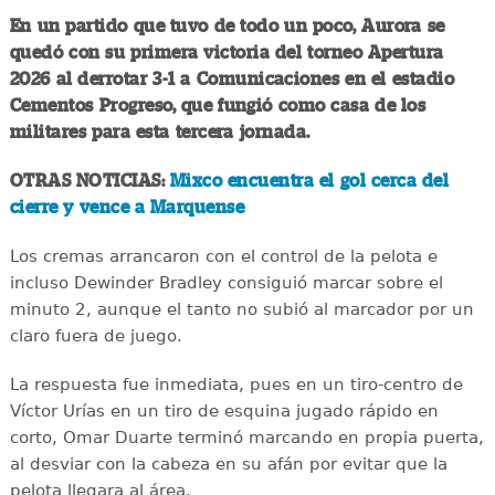
En un partido que tuvo de todo un poco, Aurora se
quedó con su primera victoria del torneo Apertura
2026 al derrotar 3-1 a Comunicaciones en el estadio
Cementos Progreso, que fungió como casa de los
militares para esta tercera jornada.
OTRAS NOTICIAS:
Mixco encuentra el gol cerca del
cierre y vence a Marquense
Los cremas arrancaron con el control de la pelota e
incluso Dewinder Bradley consiguió marcar sobre el
minuto 2, aunque el tanto no subió al marcador por un
claro fuera de juego.
La respuesta fue inmediata, pues en un tiro-centro de
Víctor Urías en un tiro de esquina jugado rápido en
corto, Omar Duarte terminó marcando en propia puerta,
al desviar con la cabeza en su afán por evitar que la
pelota llegara al área.