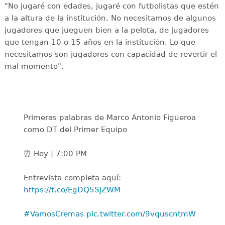
"No jugaré con edades, jugaré con futbolistas que estén
a la altura de la institución. No necesitamos de algunos
jugadores que jueguen bien a la pelota, de jugadores
que tengan 10 o 15 años en la institución. Lo que
necesitamos son jugadores con capacidad de revertir el
mal momento".
Primeras palabras de Marco Antonio Figueroa
como DT del Primer Equipo
⏰ Hoy | 7:00 PM
Entrevista completa aquí:
https://t.co/EgDQ5SjZWM
#VamosCremas
pic.twitter.com/9vquscntmW