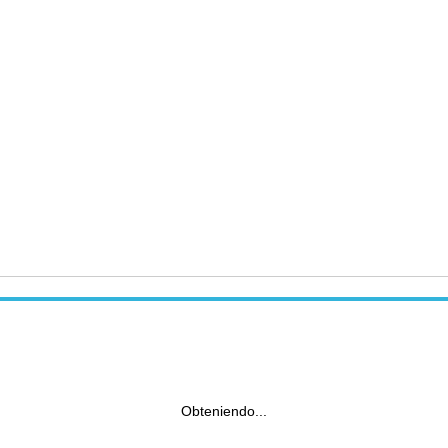
Obteniendo...