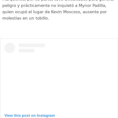
peligro y prácticamente no inquietó a Mynor Padilla,
quien ocupó el lugar de Kevin Moscoso, ausente por
molestias en un tobillo.
View this post on Instagram