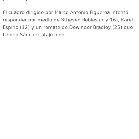
El cuadro dirigido por Marco Antonio Figueroa intentó
responder por medio de Stheven Robles (7 y 16), Karel
Espino (12) y un remate de Dewinder Bradley (25) que
Liborio Sánchez atajó bien.