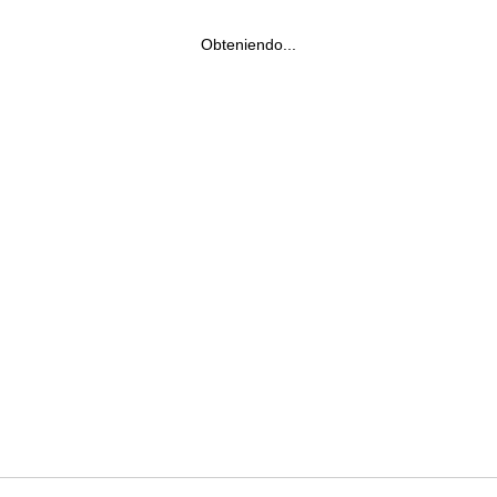
Obteniendo...