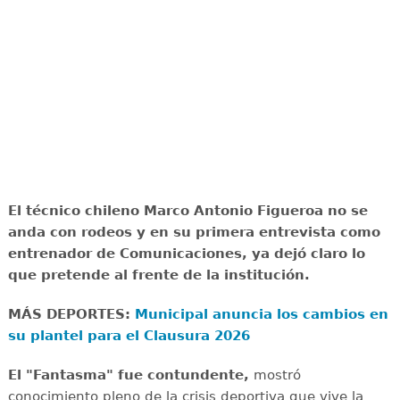
El técnico chileno Marco Antonio Figueroa no se
anda con rodeos y en su primera entrevista como
entrenador de Comunicaciones, ya dejó claro lo
que pretende al frente de la institución.
MÁS DEPORTES:
Municipal anuncia los cambios en
su plantel para el Clausura 2026
El "Fantasma" fue contundente,
mostró
conocimiento pleno de la crisis deportiva que vive la