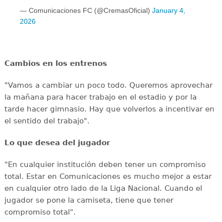
— Comunicaciones FC (@CremasOficial)
January 4,
2026
Cambios en los entrenos
"Vamos a cambiar un poco todo. Queremos aprovechar
la mañana para hacer trabajo en el estadio y por la
tarde hacer gimnasio. Hay que volverlos a incentivar en
el sentido del trabajo".
Lo que desea del jugador
"En cualquier institución deben tener un compromiso
total. Estar en Comunicaciones es mucho mejor a estar
en cualquier otro lado de la Liga Nacional. Cuando el
jugador se pone la camiseta, tiene que tener
compromiso total".