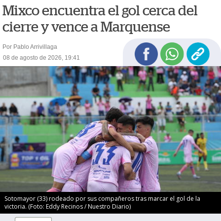
Mixco encuentra el gol cerca del
cierre y vence a Marquense
Por Pablo Arrivillaga
08 de agosto de 2026, 19:41
Sotomayor (33) rodeado por sus compañeros tras marcar el gol de la
victoria. (Foto: Eddy Recinos / Nuestro Diario)