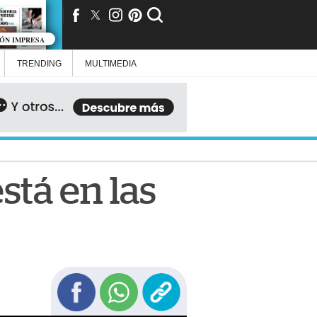
IÓN IMPRESA
TRENDING
MULTIMEDIA
stá en las