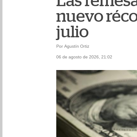
Las remesa
nuevo réco
julio
Por Agustín Ortiz
06 de agosto de 2026, 21:02