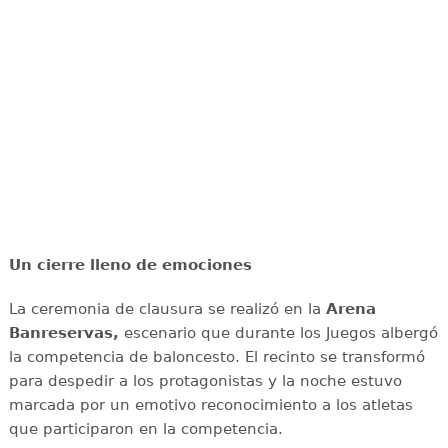
Un cierre lleno de emociones
La ceremonia de clausura se realizó en la
Arena
Banreservas,
escenario que durante los Juegos albergó
la competencia de baloncesto. El recinto se transformó
para despedir a los protagonistas y la noche estuvo
marcada por un emotivo reconocimiento a los atletas
que participaron en la competencia.