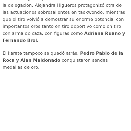
la delegación. Alejandra Higueros protagonizó otra de
las actuaciones sobresalientes en taekwondo, mientras
que el tiro volvió a demostrar su enorme potencial con
importantes oros tanto en tiro deportivo como en tiro
con arma de caza, con figuras como
Adriana
Ruano y
Fernando Brol.
El karate tampoco se quedó atrás.
Pedro Pablo de la
Roca y Alan Maldonado
conquistaron sendas
medallas de oro.