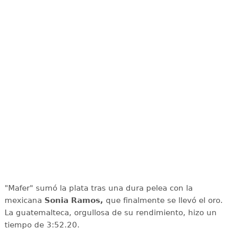
"Mafer" sumó la plata tras una dura pelea con la
mexicana
Sonia Ramos,
que finalmente se llevó el oro.
La guatemalteca, orgullosa de su rendimiento, hizo un
tiempo de 3:52.20.