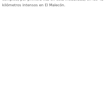
kilómetros intensos en El Malecón.