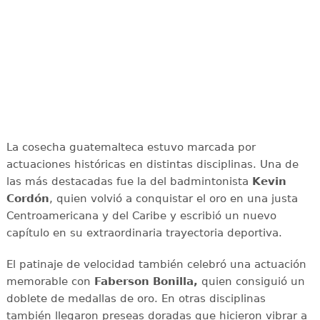
La cosecha guatemalteca estuvo marcada por
actuaciones históricas en distintas disciplinas. Una de
las más destacadas fue la del badmintonista
Kevin
Cordón
, quien volvió a conquistar el oro en una justa
Centroamericana y del Caribe y escribió un nuevo
capítulo en su extraordinaria trayectoria deportiva.
El patinaje de velocidad también celebró una actuación
memorable con
Faberson Bonilla,
quien consiguió un
doblete de medallas de oro. En otras disciplinas
también llegaron preseas doradas que hicieron vibrar a