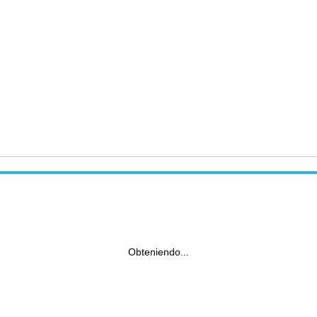
Obteniendo...