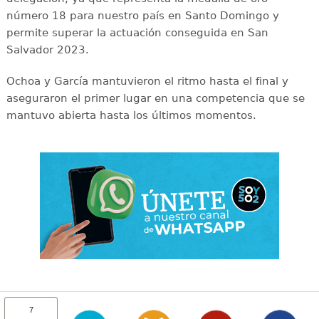
número 18 para nuestro país en Santo Domingo y
permite superar la actuación conseguida en San
Salvador 2023.
Ochoa y García mantuvieron el ritmo hasta el final y
aseguraron el primer lugar en una competencia que se
mantuvo abierta hasta los últimos momentos.
7