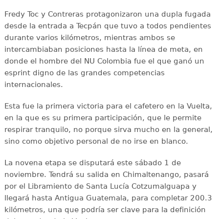
Fredy Toc y Contreras protagonizaron una dupla fugada
desde la entrada a Tecpán que tuvo a todos pendientes
durante varios kilómetros, mientras ambos se
intercambiaban posiciones hasta la línea de meta, en
donde el hombre del NU Colombia fue el que ganó un
esprint digno de las grandes competencias
internacionales.
Esta fue la primera victoria para el cafetero en la Vuelta,
en la que es su primera participación, que le permite
respirar tranquilo, no porque sirva mucho en la general,
sino como objetivo personal de no irse en blanco.
La novena etapa se disputará este sábado 1 de
noviembre. Tendrá su salida en Chimaltenango, pasará
por el Libramiento de Santa Lucía Cotzumalguapa y
llegará hasta Antigua Guatemala, para completar 200.3
kilómetros, una que podría ser clave para la definición