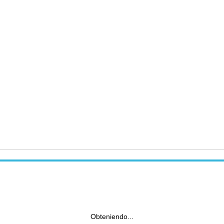
Obteniendo...