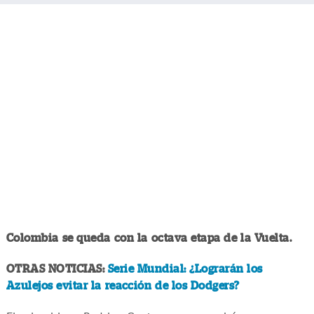
Colombia se queda con la octava etapa de la Vuelta.
OTRAS NOTICIAS:
Serie Mundial: ¿Lograrán los
Azulejos evitar la reacción de los Dodgers?