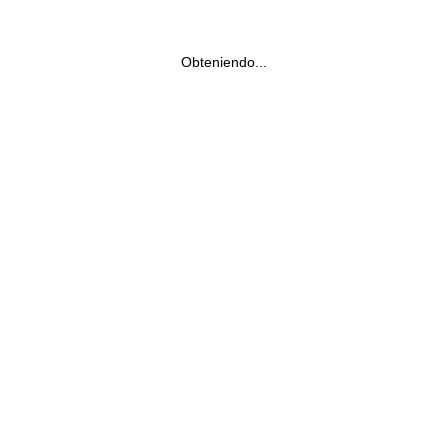
Obteniendo...