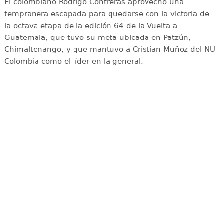
El colombiano Rodrigo Contreras aprovechó una
tempranera escapada para quedarse con la victoria de
la octava etapa de la edición 64 de la Vuelta a
Guatemala, que tuvo su meta ubicada en Patzún,
Chimaltenango, y que mantuvo a Cristian Muñoz del NU
Colombia como el líder en la general.