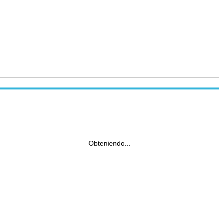
Obteniendo...