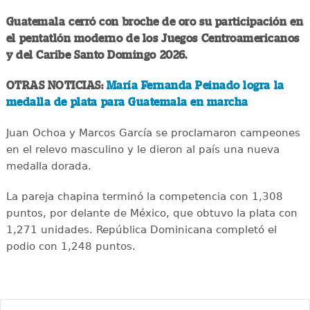
Guatemala cerró con broche de oro su participación en
el pentatlón moderno de los Juegos Centroamericanos
y del Caribe Santo Domingo 2026.
OTRAS NOTICIAS:
María Fernanda Peinado logra la
medalla de plata para Guatemala en marcha
Juan Ochoa y Marcos García se proclamaron campeones
en el relevo masculino y le dieron al país una nueva
medalla dorada.
La pareja chapina terminó la competencia con 1,308
puntos, por delante de México, que obtuvo la plata con
1,271 unidades. República Dominicana completó el
podio con 1,248 puntos.