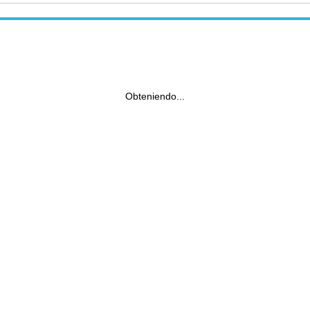
Obteniendo...