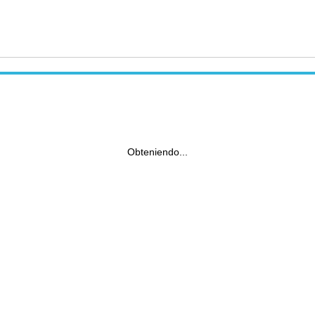
Obteniendo...