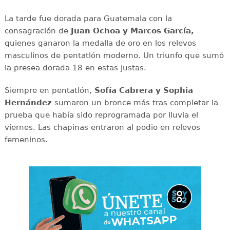
La tarde fue dorada para Guatemala con la
consagración de
Juan Ochoa y Marcos García,
quienes ganaron la medalla de oro en los relevos
masculinos de pentatlón moderno. Un triunfo que sumó
la presea dorada 18 en estas justas.
Siempre en pentatlón,
Sofía Cabrera y Sophia
Hernández
sumaron un bronce más tras completar la
prueba que había sido reprogramada por lluvia el
viernes. Las chapinas entraron al podio en relevos
femeninos.