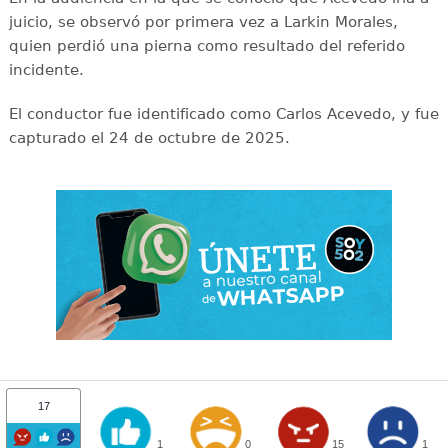
juicio, se observó por primera vez a Larkin Morales,
quien perdió una pierna como resultado del referido
incidente.
El conductor fue identificado como Carlos Acevedo, y fue
capturado el 24 de octubre de 2025.
17
1
0
15
1