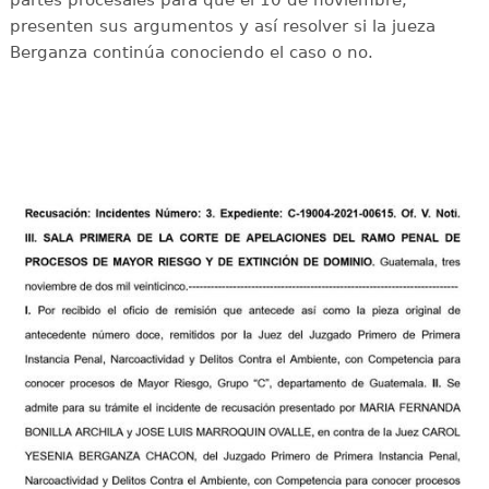
presenten sus argumentos y así resolver si la jueza
Berganza continúa conociendo el caso o no.