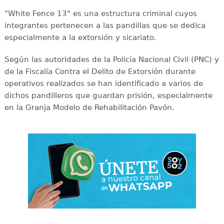
"White Fence 13" es una estructura criminal cuyos
integrantes pertenecen a las pandillas que se dedica
especialmente a la extorsión y sicariato.
Según las autoridades de la Policía Nacional Civil (PNC) y
de la Fiscalía Contra el Delito de Extorsión durante
operativos realizados se han identificado a varios de
dichos pandilleros que guardan prisión, especialmente
en la Granja Modelo de Rehabilitación Pavón.