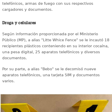
telefónicos, armas de fuego con sus respectivos
cargadores y documentos.
Droga y celulares
Según información proporcionada por el Ministerio
Público (MP), a alias "Litte Whice Fence" se le incautó 18
recipientes plásticos conteniendo en su interior cocaína,
una pesa digital, 25 aparatos telefónicos y diversos
documentos.
Por su parte, a alias "Bebo" se le decomisó nueve
aparatos telefónicos, una tarjeta SIM y documentos
varios.