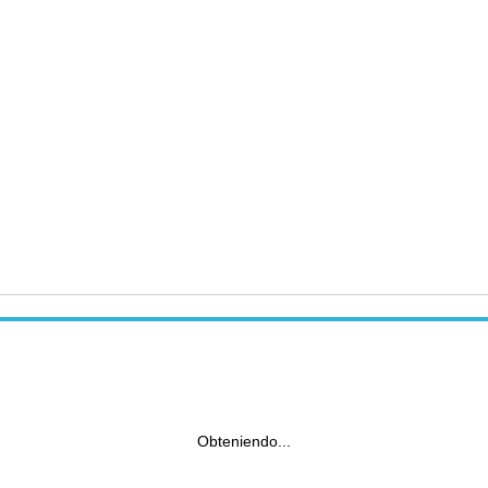
Obteniendo...