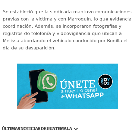
Se estableció que la sindicada mantuvo comunicaciones
previas con la víctima y con Marroquín, lo que evidencia
coordinación. Además, se incorporaron fotografías y
registros de telefonía y videovigilancia que ubican a
Melissa abordando el vehículo conducido por Bonilla el
día de su desaparición.
ÚLTIMAS NOTICIAS DE GUATEMALA