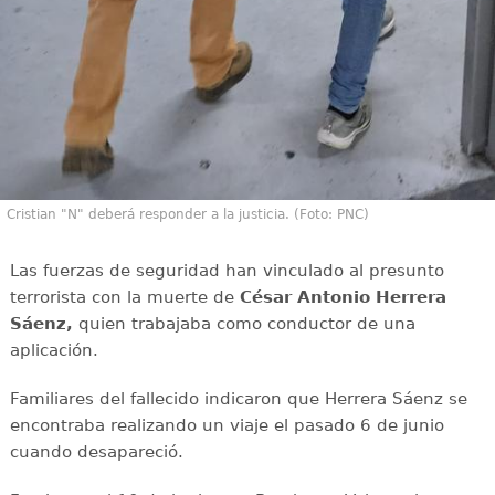
Cristian "N" deberá responder a la justicia. (Foto: PNC)
Las fuerzas de seguridad han vinculado al presunto
terrorista con la muerte de
César Antonio Herrera
Sáenz,
quien trabajaba como conductor de una
aplicación.
Familiares del fallecido indicaron que Herrera Sáenz se
encontraba realizando un viaje el pasado 6 de junio
cuando desapareció.