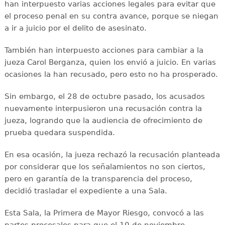
han interpuesto varias acciones legales para evitar que
el proceso penal en su contra avance, porque se niegan
a ir a juicio por el delito de asesinato.
También han interpuesto acciones para cambiar a la
jueza Carol Berganza, quien los envió a juicio. En varias
ocasiones la han recusado, pero esto no ha prosperado.
Sin embargo, el 28 de octubre pasado, los acusados
nuevamente interpusieron una recusación contra la
jueza, logrando que la audiencia de ofrecimiento de
prueba quedara suspendida.
En esa ocasión, la jueza rechazó la recusación planteada
por considerar que los señalamientos no son ciertos,
pero en garantía de la transparencia del proceso,
decidió trasladar el expediente a una Sala.
Esta Sala, la Primera de Mayor Riesgo, convocó a las
partes procesales para que el 10 de noviembre,