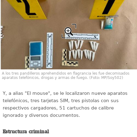
A los tres pandilleros aprehendidos en flagrancia les fue decomisados
aparatos telefónicos, drogas y armas de fuego. (Foto: MP/Soy502)
Y, a alias "El mouse", se le localizaron nueve aparatos
telefónicos, tres tarjetas SIM, tres pistolas con sus
respectivos cargadores, 51 cartuchos de calibre
ignorado y diversos documentos.
Estructura criminal