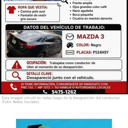
Esta imagen circuló en redes luego de la desaparición del conductor.
(Foto: Redes Sociales)