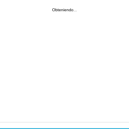
Obteniendo...