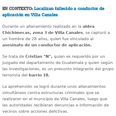
EN CONTEXTO:
Localizan fallecido a conductor de
aplicación en Villa Canales
Durante un allanamiento realizado en la
aldea
Chichimecas, zona 3 de Villa Canales
, se capturó a
un hombre de 28 años, quien fue vinculado al
asesinato de un conductor de aplicación.
Se trata de
Cristian "N",
quien es requerido por un
juzgado del departamento de Guatemala y quien según
las investigaciones, es un presunto integrante del grupo
terrorista del
barrio 18.
La aprehensión se logró durante unos allanamientos
simultáneos contra estructuras criminales que se
realizaron en el municipio de Villa Canales, luego que
las autoridades recibieran denuncias e información de
vecinos sobre acciones delictivas.