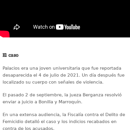
El caso
Palacios era una joven universitaria que fue reportada
desaparecida el 4 de julio de 2021. Un día después fue
localizado su cuerpo con señales de violencia.
El pasado 2 de septiembre, la jueza Berganza resolvió
enviar a juicio a Bonilla y Marroquín.
En una extensa audiencia, la Fiscalía contra el Delito de
Femicidio detalló el caso y los indicios recabados en
contra de los acusados.