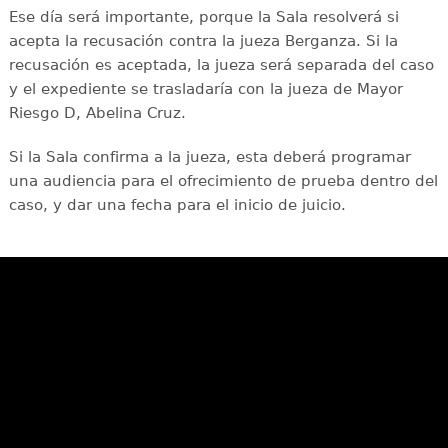
Ese día será importante, porque la Sala resolverá si
acepta la recusación contra la jueza Berganza. Si la
recusación es aceptada, la jueza será separada del caso
y el expediente se trasladaría con la jueza de Mayor
Riesgo D, Abelina Cruz.
Si la Sala confirma a la jueza, esta deberá programar
una audiencia para el ofrecimiento de prueba dentro del
caso, y dar una fecha para el inicio de juicio.