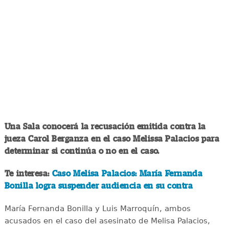
Una Sala conocerá la recusación emitida contra la
jueza Carol Berganza en el caso Melissa Palacios para
determinar si continúa o no en el caso.
Te interesa:
Caso Melisa Palacios: María Fernanda
Bonilla logra suspender audiencia en su contra
María Fernanda Bonilla y Luis Marroquín, ambos
acusados en el caso del asesinato de Melisa Palacios,