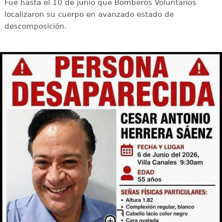
Fue hasta el 10 de junio que Bomberos Voluntarios
localizaron su cuerpo en avanzado estado de
descomposición.