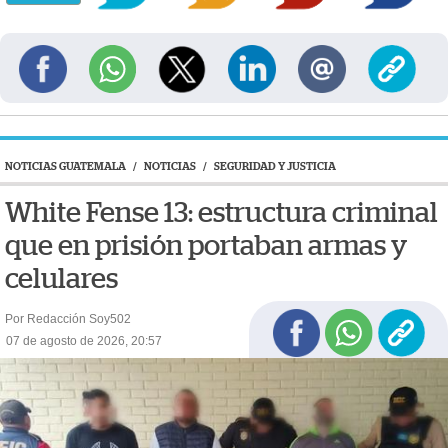
NOTICIAS GUATEMALA
/
NOTICIAS
/
SEGURIDAD Y JUSTICIA
White Fense 13: estructura criminal
que en prisión portaban armas y
celulares
Por Redacción Soy502
07 de agosto de 2026, 20:57