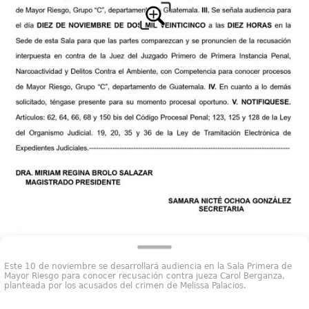
Este 10 de noviembre se desarrollará audiencia en la Sala Primera de
Mayor Riesgo para conocer recusación contra jueza Carol Berganza,
planteada por los acusados del crimen de Melissa Palacios.