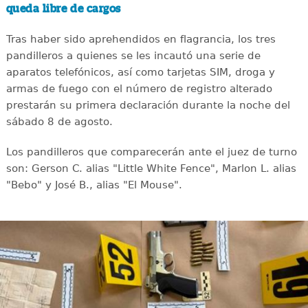
queda libre de cargos
Tras haber sido aprehendidos en flagrancia, los tres
pandilleros a quienes se les incautó una serie de
aparatos telefónicos, así como tarjetas SIM, droga y
armas de fuego con el número de registro alterado
prestarán su primera declaración durante la noche del
sábado 8 de agosto.
Los pandilleros que comparecerán ante el juez de turno
son: Gerson C. alias "Little White Fence", Marlon L. alias
"Bebo" y José B., alias "El Mouse".