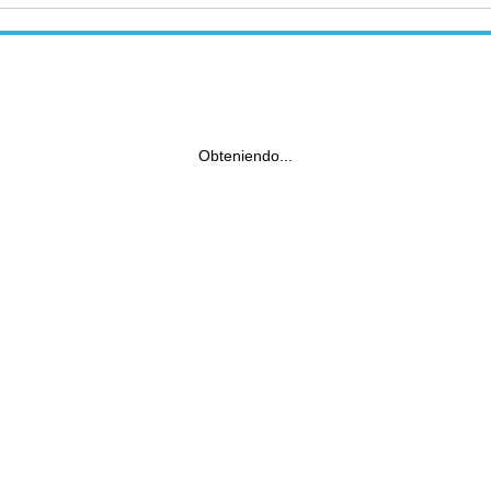
Obteniendo...