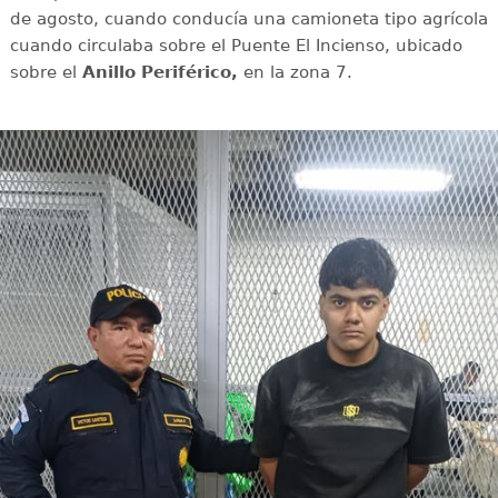
de agosto, cuando conducía una camioneta tipo agrícola
cuando circulaba sobre el Puente El Incienso, ubicado
sobre el
Anillo Periférico,
en la zona 7.