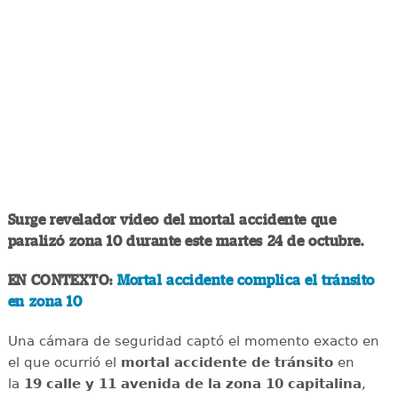
Surge revelador video del mortal accidente que
paralizó zona 10 durante este martes 24 de octubre.
EN CONTEXTO:
Mortal accidente complica el tránsito
en zona 10
Una cámara de seguridad captó el momento exacto en
el que ocurrió el
mortal accidente de tránsito
en
la
19 calle y 11 avenida de la zona 10 capitalina
,