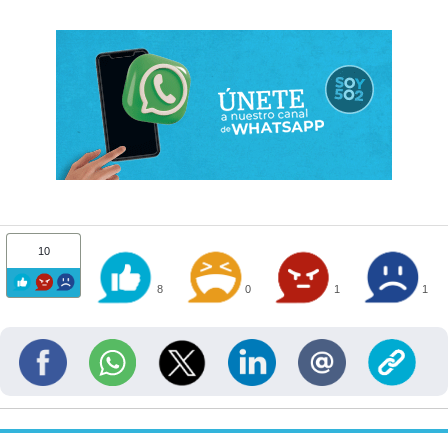
10
8
0
1
1