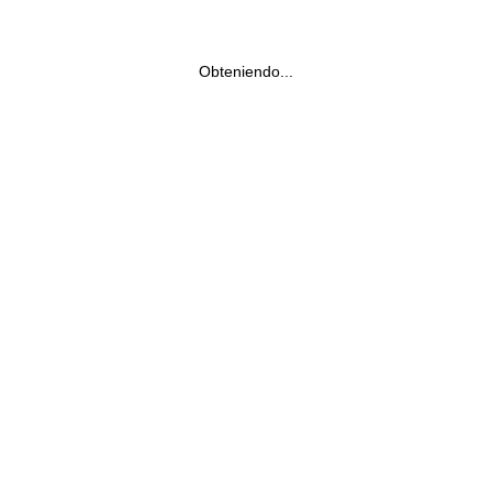
Obteniendo...