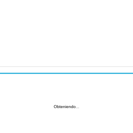
Obteniendo...