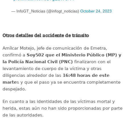
— InfoGT_Noticias (@infogt_noticias)
October 24, 2023
Otros detalles del accidente de tránsito
Amílcar Motejo, jefe de comunicación de Emetra,
confirmó a
Soy502 que el Ministerio Público (MP) y
la Policía Nacional Civil (PNC)
finalizaron con el
levantamiento de cuerpo de la víctima y otras
diligencias alrededor de las
16:48 horas de este
marte
s y que el paso ya se encuentra completamente
despejado.
En cuanto a las identidades de las víctimas mortal y
herida, estas aún no han sido proporcionadas por parte
de las autoridades.