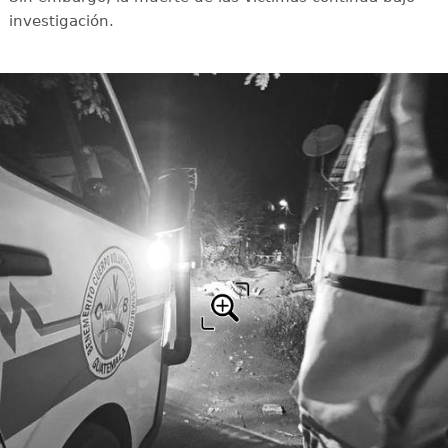
investigación.