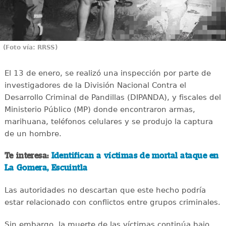
(Foto vía: RRSS)
El 13 de enero, se realizó una inspección por parte de
investigadores de la División Nacional Contra el
Desarrollo Criminal de Pandillas (DIPANDA), y fiscales del
Ministerio Público (MP) donde encontraron armas,
marihuana, teléfonos celulares y se produjo la captura
de un hombre.
Te interesa:
Identifican a víctimas de mortal ataque en
La Gomera, Escuintla
Las autoridades no descartan que este hecho podría
estar relacionado con conflictos entre grupos criminales.
Sin embargo, la muerte de las víctimas continúa bajo