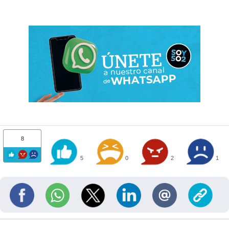
8
5
0
2
1