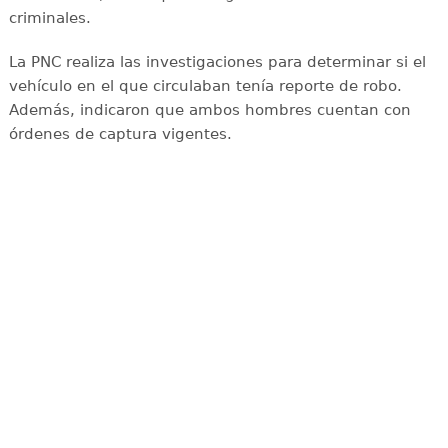
criminales.
La PNC realiza las investigaciones para determinar si el
vehículo en el que circulaban tenía reporte de robo.
Además, indicaron que ambos hombres cuentan con
órdenes de captura vigentes.