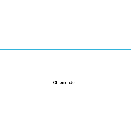
Obteniendo...