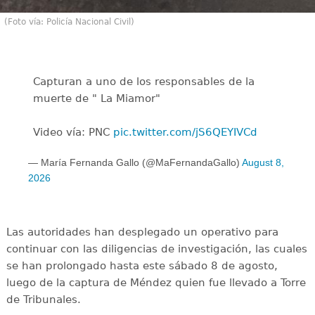
(Foto vía: Policía Nacional Civil)
Capturan a uno de los responsables de la
muerte de " La Miamor"
Video vía: PNC
pic.twitter.com/jS6QEYIVCd
— María Fernanda Gallo (@MaFernandaGallo)
August 8,
2026
Las autoridades han desplegado un operativo para
continuar con las diligencias de investigación, las cuales
se han prolongado hasta este sábado 8 de agosto,
luego de la captura de Méndez quien fue llevado a Torre
de Tribunales.