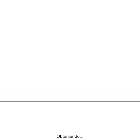
Obteniendo...