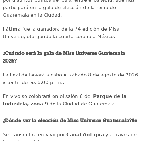
participará en la gala de elección de la reina de
Guatemala en la Ciudad.
Fátima
fue la ganadora de la 74 edición de Miss
Universe, otorgando la cuarta corona a México.
¿Cuándo será la gala de Miss Universe Guatemala
2026?
La final de llevará a cabo el sábado 8 de agosto de 2026
a partir de las 6:00 p. m..
En vivo se celebrará en el salón 6 del
Parque de la
Industria, zona 9
de la Ciudad de Guatemala.
¿Dónde ver la elección de Miss Universe Guatemala?Se
Se transmitirá en vivo por
Canal Antigua
y a través de