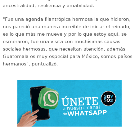
ancestralidad, resiliencia y amabilidad.
"Fue una agenda filantrópica hermosa la que hicieron,
nos pareció una manera increíble de iniciar el reinado,
es lo que más me mueve y por lo que estoy aquí, se
esmeraron, fue una visita con muchísimas causas
sociales hermosas, que necesitan atención, además
Guatemala es muy especial para México, somos países
hermanos", puntualizó.