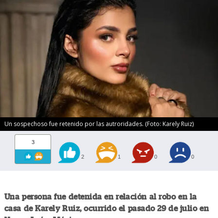
Un sospechoso fue retenido por las autroridades. (Foto: Karely Ruiz)
3
2
1
0
0
Una persona fue detenida en relación al robo en la
casa de Karely Ruiz, ocurrido el pasado 29 de julio en