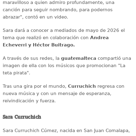
maravilloso a quien admiro profundamente, una
canción para seguir nombrando, para podernos
abrazar", contó en un video.
Sara dará a conocer a mediados de mayo de 2026 el
tema que realizó en colaboración con
Andrea
Echeverri y Héctor Buitrago.
A través de sus redes, la
guatemalteca
compartió una
imagen de ella con los músicos que promocionan "La
teta pirata".
Tras una gira por el mundo,
Curruchich
regresa con
nueva música y con un mensaje de esperanza,
reivindicación y fuerza.
Sara Curruchich
Sara Curruchich Cúmez, nacida en San Juan Comalapa,