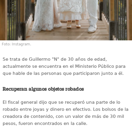
Foto: Instagram.
Se trata de Guillermo "N" de 30 años de edad,
actualmente se encuentra en el Ministerio Público para
que hable de las personas que participaron junto a él.
Recuperan algunos objetos robados
El fiscal general dijo que se recuperó una parte de lo
robado entre joyas y dinero en efectivo. Los bolsos de la
creadora de contenido, con un valor de más de 30 mil
pesos, fueron encontrados en la calle.