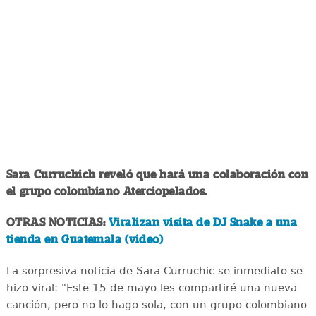
Sara Curruchich reveló que hará una colaboración con
el grupo colombiano Aterciopelados.
OTRAS NOTICIAS:
Viralizan visita de DJ Snake a una
tienda en Guatemala (video)
La sorpresiva noticia de Sara Curruchic se inmediato se
hizo viral: "Este 15 de mayo les compartiré una nueva
canción, pero no lo hago sola, con un grupo colombiano