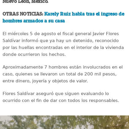
Nuevo León, México.
OTRAS NOTICIAS:
Karely Ruíz habla tras el ingreso de
hombres armados a su casa
El miércoles 5 de agosto el fiscal general Javier Flores
Saldívar informó que ya hay un detenido, reconocido
por las huellas encontradas en el interior de la vivienda
donde ocurrieron los hechos.
Aproximadamente 7 hombres están involucrados en el
caso, quienes se llevaron un total de 200 mil pesos,
entre dinero, joyería y objetos de valor.
Flores Saldívar aseguró que siguen evaluando lo
ocurrido con el fin de dar con todos los responsables.