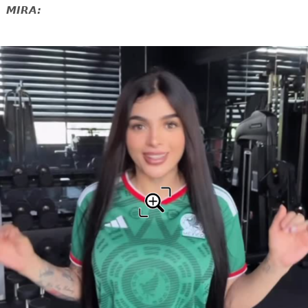
MIRA: