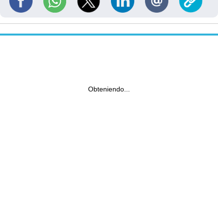
Obteniendo...