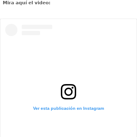
Mira aquí el video:
Ver esta publicación en Instagram