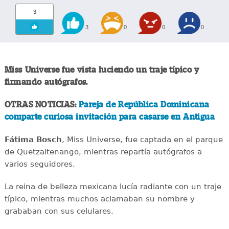
3
3
0
0
0
Miss Universe fue vista luciendo un traje típico y
firmando autógrafos.
OTRAS NOTICIAS:
Pareja de República Dominicana
comparte curiosa invitación para casarse en Antigua
Fátima Bosch
, Miss Universe, fue captada en el parque
de Quetzaltenango, mientras repartía autógrafos a
varios seguidores.
La reina de belleza mexicana lucía radiante con un traje
típico, mientras muchos aclamaban su nombre y
grababan con sus celulares.