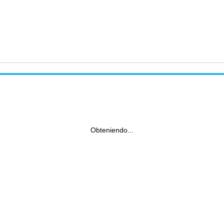
Obteniendo...