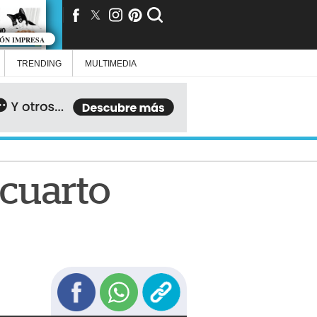
IÓN IMPRESA
TRENDING
MULTIMEDIA
 cuarto