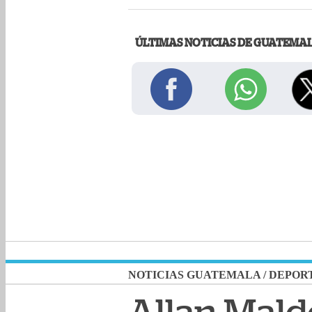
ÚLTIMAS NOTICIAS DE GUATEMA
NOTICIAS GUATEMALA
/
DEPOR