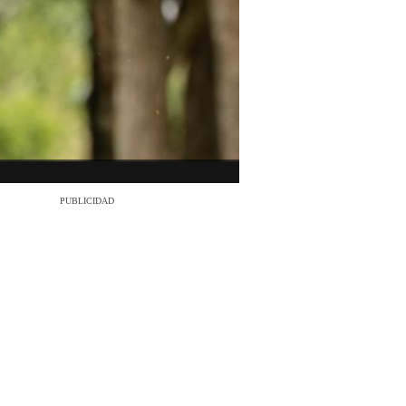
PUBLICIDAD