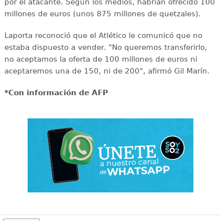
por el atacante. Según los medios, habrían ofrecido 100
millones de euros (unos 875 millones de quetzales).
Laporta reconoció que el Atlético le comunicó que no
estaba dispuesto a vender. "No queremos transferirlo,
no aceptamos la oferta de 100 millones de euros ni
aceptaremos una de 150, ni de 200", afirmó Gil Marín.
*Con información de AFP