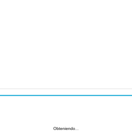
Obteniendo...