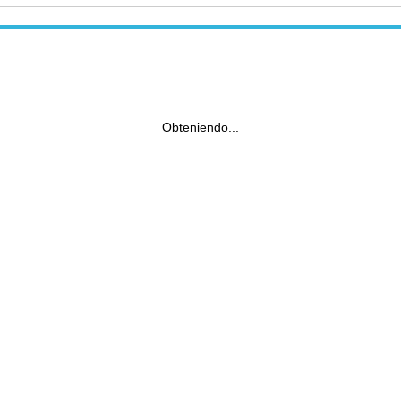
Obteniendo...