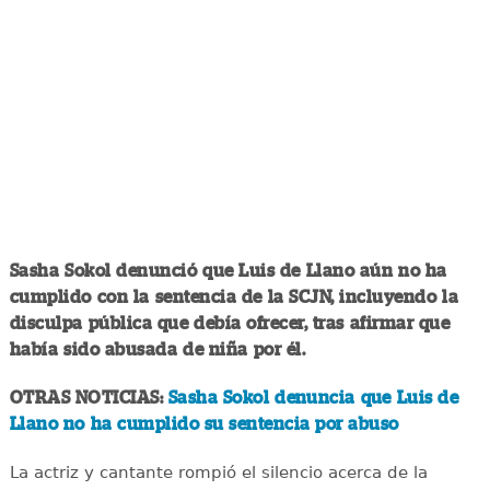
Sasha Sokol denunció que Luis de Llano aún no ha
cumplido con la sentencia de la SCJN, incluyendo la
disculpa pública que debía ofrecer, tras afirmar que
había sido abusada de niña por él.
OTRAS NOTICIAS:
Sasha Sokol denuncia que Luis de
Llano no ha cumplido su sentencia por abuso
La actriz y cantante rompió el silencio acerca de la