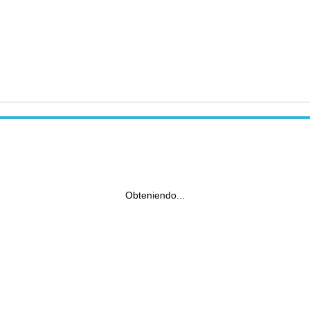
Obteniendo...