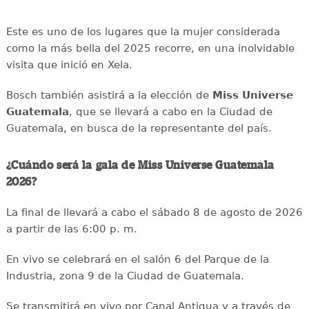
Este es uno de los lugares que la mujer considerada
como la más bella del 2025 recorre, en una inolvidable
visita que inició en Xela.
Bosch también asistirá a la elección de
Miss Universe
Guatemala
, que se llevará a cabo en la Ciudad de
Guatemala, en busca de la representante del país.
¿Cuándo será la gala de Miss Universe Guatemala
2026?
La final de llevará a cabo el sábado 8 de agosto de 2026
a partir de las 6:00 p. m.
En vivo se celebrará en el salón 6 del Parque de la
Industria, zona 9 de la Ciudad de Guatemala.
Se transmitirá en vivo por Canal Antigua y a través de