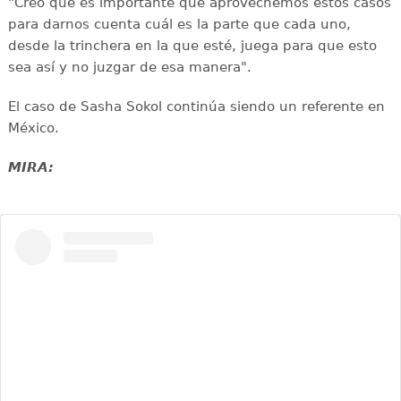
"Creo que es importante que aprovechemos estos casos
para darnos cuenta cuál es la parte que cada uno,
desde la trinchera en la que esté, juega para que esto
sea así y no juzgar de esa manera".
El caso de Sasha Sokol continúa siendo un referente en
México.
MIRA: