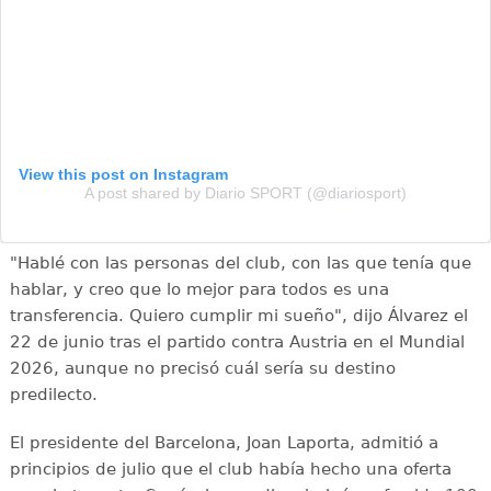
View this post on Instagram
A post shared by Diario SPORT (@diariosport)
"Hablé con las personas del club, con las que tenía que
hablar, y creo que lo mejor para todos es una
transferencia. Quiero cumplir mi sueño", dijo Álvarez el
22 de junio tras el partido contra Austria en el Mundial
2026, aunque no precisó cuál sería su destino
predilecto.
El presidente del Barcelona, Joan Laporta, admitió a
principios de julio que el club había hecho una oferta