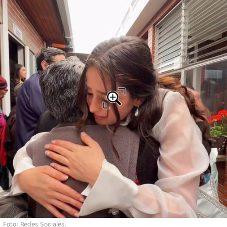
Foto: Redes Sociales.