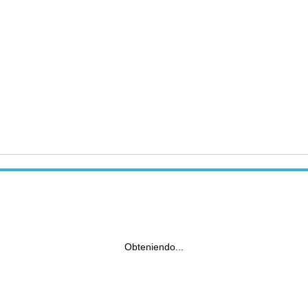
Obteniendo...