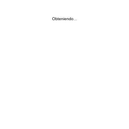
Obteniendo...