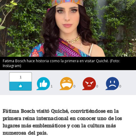
Fatima Bosch hace historia como la primera en visitar Quiché. (Foto:
Instagram)
1
1
0
0
0
Fátima Bosch visitó Quiché, convirtiéndose en la
primera reina internacional en conocer uno de los
lugares más emblemáticos y con la cultura más
numerosa del país.