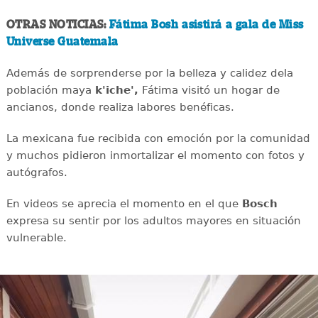
OTRAS NOTICIAS:
Fátima Bosh asistirá a gala de Miss
Universe Guatemala
Además de sorprenderse por la belleza y calidez dela
población maya
k'iche',
Fátima visitó un hogar de
ancianos, donde realiza labores benéficas.
La mexicana fue recibida con emoción por la comunidad
y muchos pidieron inmortalizar el momento con fotos y
autógrafos.
En videos se aprecia el momento en el que
Bosch
expresa su sentir por los adultos mayores en situación
vulnerable.