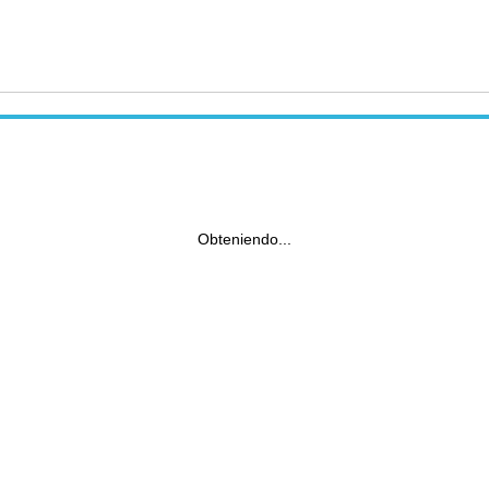
Obteniendo...