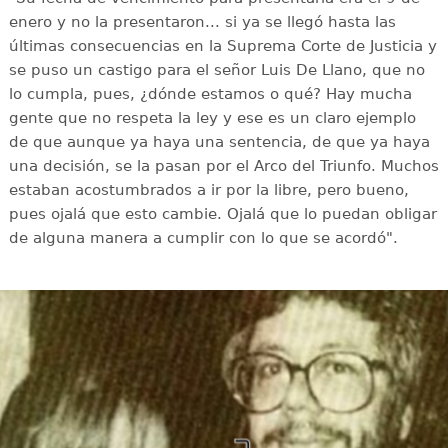
enero y no la presentaron... si ya se llegó hasta las
últimas consecuencias en la Suprema Corte de Justicia y
se puso un castigo para el señor Luis De Llano, que no
lo cumpla, pues, ¿dónde estamos o qué? Hay mucha
gente que no respeta la ley y ese es un claro ejemplo
de que aunque ya haya una sentencia, de que ya haya
una decisión, se la pasan por el Arco del Triunfo. Muchos
estaban acostumbrados a ir por la libre, pero bueno,
pues ojalá que esto cambie. Ojalá que lo puedan obligar
de alguna manera a cumplir con lo que se acordó".