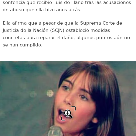
sentencia que recibió Luis de Llano tras las acusaciones
de abuso que ella hizo años atrás.
Ella afirma que a pesar de que la Suprema Corte de
Justicia de la Nación (SCJN) estableció medidas
concretas para reparar el daño, algunos puntos aún no
se han cumplido.