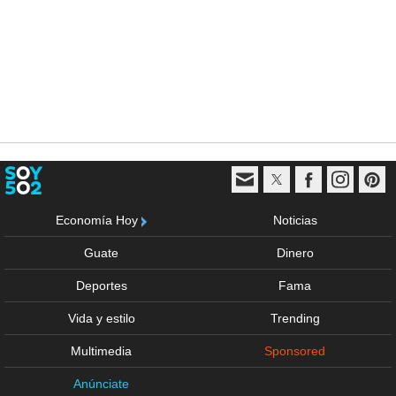
Economía Hoy
Noticias
Guate
Dinero
Deportes
Fama
Vida y estilo
Trending
Multimedia
Sponsored
Anúnciate