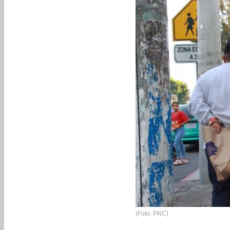
(Foto: PNC)