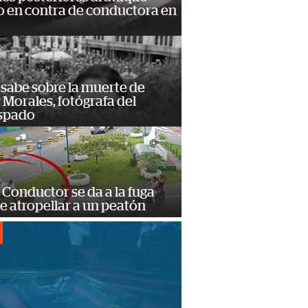
 en contra de conductora en
 sabe sobre la muerte de
Morales, fotógrafa del
spado
Conductor se da a la fuga
e atropellar a un peatón