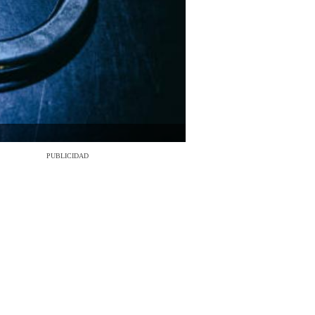
PUBLICIDAD