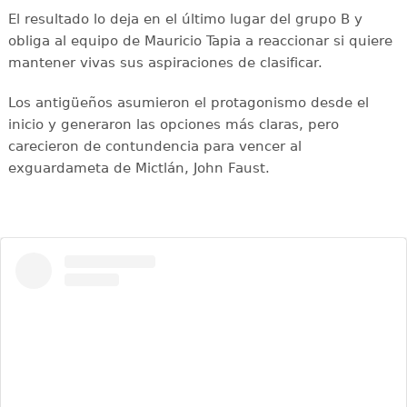
El resultado lo deja en el último lugar del grupo B y
obliga al equipo de Mauricio Tapia a reaccionar si quiere
mantener vivas sus aspiraciones de clasificar.
Los antigüeños asumieron el protagonismo desde el
inicio y generaron las opciones más claras, pero
carecieron de contundencia para vencer al
exguardameta de Mictlán, John Faust.