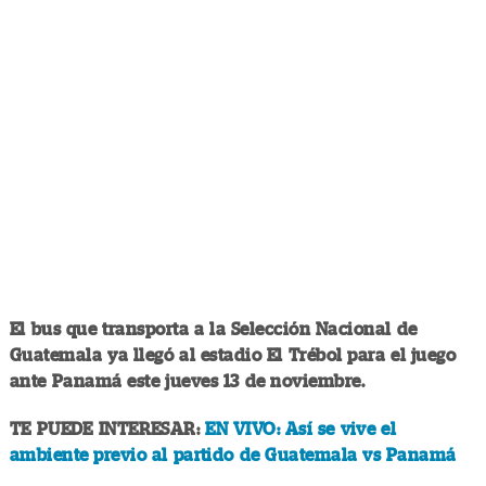
El bus que transporta a la Selección Nacional de
Guatemala ya llegó al estadio El Trébol para el juego
ante Panamá este jueves 13 de noviembre.
TE PUEDE INTERESAR:
EN VIVO: Así se vive el
ambiente previo al partido de Guatemala vs Panamá