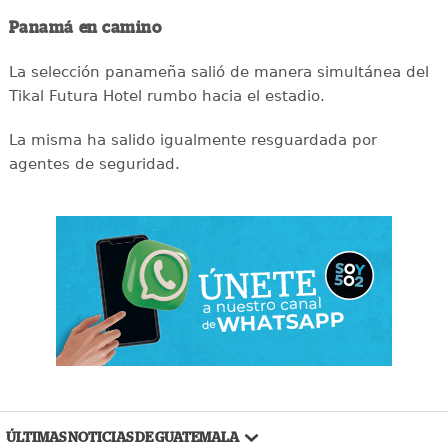
Panamá en camino
La selección panameña salió de manera simultánea del
Tikal Futura Hotel rumbo hacia el estadio.
La misma ha salido igualmente resguardada por
agentes de seguridad.
ÚLTIMAS NOTICIAS DE GUATEMALA