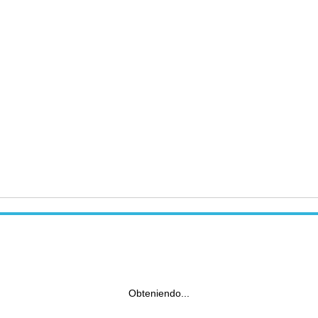
Obteniendo...