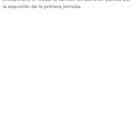
la expulsión de la primera jornada.