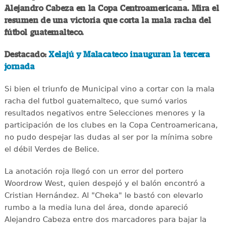
Alejandro Cabeza en la Copa Centroamericana. Mira el
resumen de una victoria que corta la mala racha del
fútbol guatemalteco.
Destacado:
Xelajú y Malacateco inauguran la tercera
jornada
Si bien el triunfo de Municipal vino a cortar con la mala
racha del futbol guatemalteco, que sumó varios
resultados negativos entre Selecciones menores y la
participación de los clubes en la Copa Centroamericana,
no pudo despejar las dudas al ser por la mínima sobre
el débil Verdes de Belice.
La anotación roja llegó con un error del portero
Woordrow West, quien despejó y el balón encontró a
Cristian Hernández. Al "Cheka" le bastó con elevarlo
rumbo a la media luna del área, donde apareció
Alejandro Cabeza entre dos marcadores para bajar la