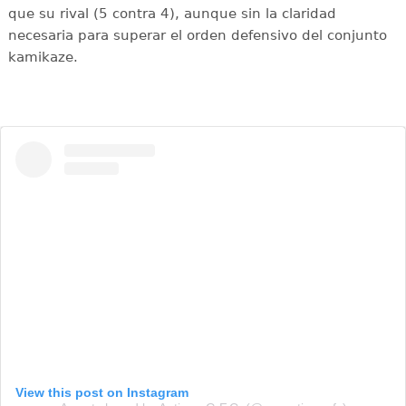
que su rival (5 contra 4), aunque sin la claridad
necesaria para superar el orden defensivo del conjunto
kamikaze.
View this post on Instagram