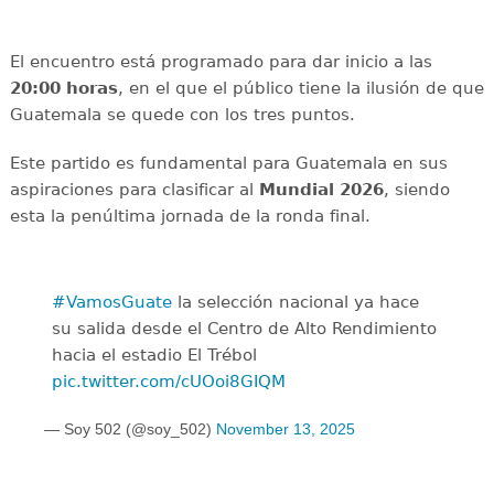
El encuentro está programado para dar inicio a las
20:00 horas
, en el que el público tiene la ilusión de que
Guatemala se quede con los tres puntos.
Este partido es fundamental para Guatemala en sus
aspiraciones para clasificar al
Mundial 2026
, siendo
esta la penúltima jornada de la ronda final.
#VamosGuate
la selección nacional ya hace
su salida desde el Centro de Alto Rendimiento
hacia el estadio El Trébol
pic.twitter.com/cUOoi8GIQM
— Soy 502 (@soy_502)
November 13, 2025