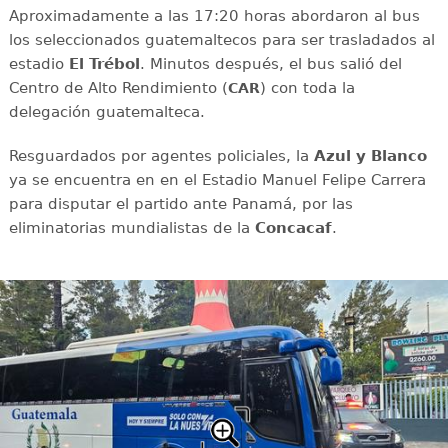
Aproximadamente a las 17:20 horas abordaron al bus
los seleccionados guatemaltecos para ser trasladados al
estadio
El Trébol
. Minutos después, el bus salió del
Centro de Alto Rendimiento (
) con toda la
CAR
delegación guatemalteca.
Resguardados por agentes policiales, la
Azul y Blanco
ya se encuentra en en el Estadio Manuel Felipe Carrera
para disputar el partido ante Panamá, por las
eliminatorias mundialistas de la
Concacaf
.