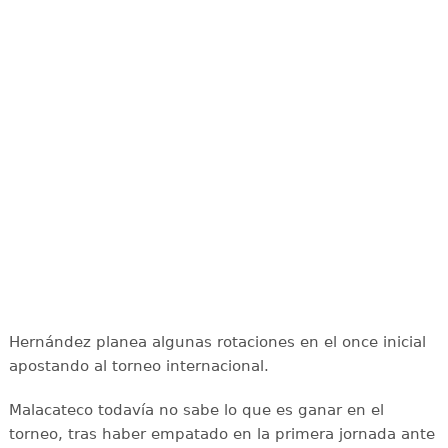
Hernández planea algunas rotaciones en el once inicial
apostando al torneo internacional.
Malacateco todavía no sabe lo que es ganar en el
torneo, tras haber empatado en la primera jornada ante