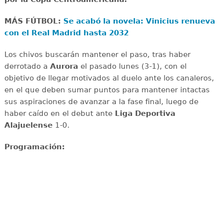
MÁS FÚTBOL:
Se acabó la novela: Vinicius renueva
con el Real Madrid hasta 2032
Los chivos buscarán mantener el paso, tras haber
derrotado a
Aurora
el pasado lunes (3-1), con el
objetivo de llegar motivados al duelo ante los canaleros,
en el que deben sumar puntos para mantener intactas
sus aspiraciones de avanzar a la fase final, luego de
haber caído en el debut ante
Liga Deportiva
Alajuelense
1-0.
Programación: