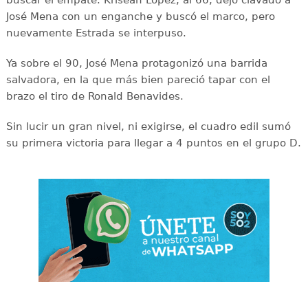
José Mena con un enganche y buscó el marco, pero
nuevamente Estrada se interpuso.
Ya sobre el 90, José Mena protagonizó una barrida
salvadora, en la que más bien pareció tapar con el
brazo el tiro de Ronald Benavides.
Sin lucir un gran nivel, ni exigirse, el cuadro edil sumó
su primera victoria para llegar a 4 puntos en el grupo D.