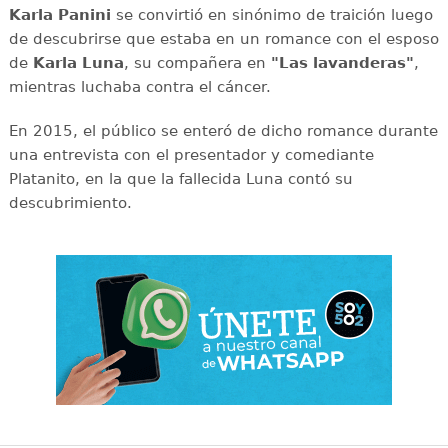
Karla Panini
se convirtió en sinónimo de traición luego
de descubrirse que estaba en un romance con el esposo
de
Karla Luna
, su compañera en
"Las lavanderas"
,
mientras luchaba contra el cáncer.
En 2015, el público se enteró de dicho romance durante
una entrevista con el presentador y comediante
Platanito, en la que la fallecida Luna contó su
descubrimiento.