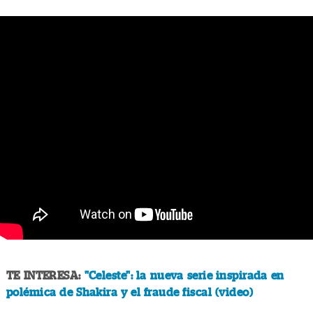
TE INTERESA:
"Celeste": la nueva serie inspirada en
polémica de Shakira y el fraude fiscal (video)