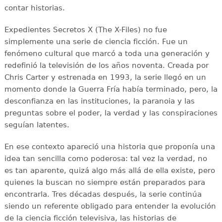
contar historias.
Expedientes Secretos X (The X-Files) no fue
simplemente una serie de ciencia ficción. Fue un
fenómeno cultural que marcó a toda una generación y
redefinió la televisión de los años noventa. Creada por
Chris Carter y estrenada en 1993, la serie llegó en un
momento donde la Guerra Fría había terminado, pero, la
desconfianza en las instituciones, la paranoia y las
preguntas sobre el poder, la verdad y las conspiraciones
seguían latentes.
En ese contexto apareció una historia que proponía una
idea tan sencilla como poderosa: tal vez la verdad, no
es tan aparente, quizá algo más allá de ella existe, pero
quienes la buscan no siempre están preparados para
encontrarla. Tres décadas después, la serie continúa
siendo un referente obligado para entender la evolución
de la ciencia ficción televisiva, las historias de