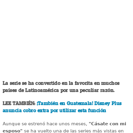
La serie se ha convertido en la favorita en muchos
países de Latinoamérica por una peculiar razón.
LEE TAMBIÉN:
¡También en Guatemala! Disney Plus
anuncia cobro extra por utilizar esta función
Aunque se estrenó hace unos meses,
"Cásate con mi
esposo"
se ha vuelto una de las series más vistas en