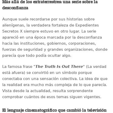
Más allá de los extraterrestres: una serie sobre la
desconfianza
Aunque suele recordarse por sus historias sobre
alienígenas, la verdadera fortaleza de Expedientes
Secretos X siempre estuvo en otro lugar. La serie
apareció en una época marcada por la desconfianza
hacia las instituciones, gobiernos, corporaciones,
fuerzas de seguridad y grandes organizaciones, donde
parecía que todo podía ocultar algo.
La famosa frase "
The Truth Is Out There
" (La verdad
está afuera) se convirtió en un símbolo porque
conectaba con una sensación colectiva. La idea de que
la realidad era mucho más compleja de lo que parecía.
Vista desde la actualidad, resulta sorprendente
comprobar cuántos de esos temas siguen vigentes.
El lenguaje cinematográfico que cambió la televisión