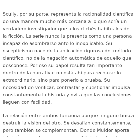
Scully, por su parte, representa la racionalidad científica
de una manera mucho más cercana a lo que sería un
verdadero investigador que a los clichés habituales de
la ficción. La serie nunca la presenta como una persona
incapaz de asombrarse ante lo inexplicable. Su
escepticismo nace de la aplicación rigurosa del método
científico, no de la negación automática de aquello que
desconoce. Por eso su papel resulta tan importante
dentro de la narrativa: no está ahí para rechazar lo
extraordinario, sino para ponerlo a prueba. Su
necesidad de verificar, contrastar y cuestionar impulsa
constantemente la historia y evita que las conclusiones
lleguen con facilidad.
La relación entre ambos funciona porque ninguno busca
destruir la visión del otro. Se desafían constantemente,
pero también se complementan. Donde Mulder aporta