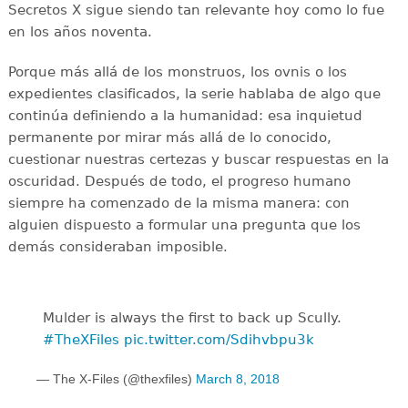
Secretos X sigue siendo tan relevante hoy como lo fue
en los años noventa.
Porque más allá de los monstruos, los ovnis o los
expedientes clasificados, la serie hablaba de algo que
continúa definiendo a la humanidad: esa inquietud
permanente por mirar más allá de lo conocido,
cuestionar nuestras certezas y buscar respuestas en la
oscuridad. Después de todo, el progreso humano
siempre ha comenzado de la misma manera: con
alguien dispuesto a formular una pregunta que los
demás consideraban imposible.
Mulder is always the first to back up Scully.
#TheXFiles
pic.twitter.com/Sdihvbpu3k
— The X-Files (@thexfiles)
March 8, 2018