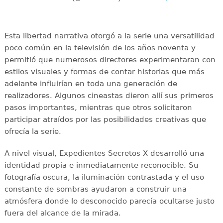
Esta libertad narrativa otorgó a la serie una versatilidad
poco común en la televisión de los años noventa y
permitió que numerosos directores experimentaran con
estilos visuales y formas de contar historias que más
adelante influirían en toda una generación de
realizadores. Algunos cineastas dieron allí sus primeros
pasos importantes, mientras que otros solicitaron
participar atraídos por las posibilidades creativas que
ofrecía la serie.
A nivel visual, Expedientes Secretos X desarrolló una
identidad propia e inmediatamente reconocible. Su
fotografía oscura, la iluminación contrastada y el uso
constante de sombras ayudaron a construir una
atmósfera donde lo desconocido parecía ocultarse justo
fuera del alcance de la mirada.