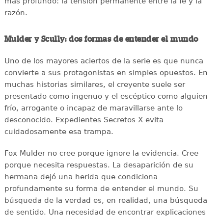
más profundo: la tensión permanente entre la fe y la
razón.
Mulder y Scully: dos formas de entender el mundo
Uno de los mayores aciertos de la serie es que nunca
convierte a sus protagonistas en simples opuestos. En
muchas historias similares, el creyente suele ser
presentado como ingenuo y el escéptico como alguien
frío, arrogante o incapaz de maravillarse ante lo
desconocido. Expedientes Secretos X evita
cuidadosamente esa trampa.
Fox Mulder no cree porque ignore la evidencia. Cree
porque necesita respuestas. La desaparición de su
hermana dejó una herida que condiciona
profundamente su forma de entender el mundo. Su
búsqueda de la verdad es, en realidad, una búsqueda
de sentido. Una necesidad de encontrar explicaciones