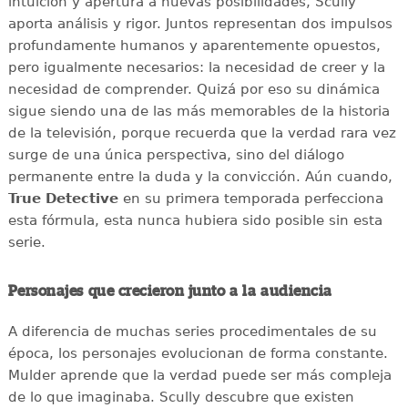
intuición y apertura a nuevas posibilidades, Scully
aporta análisis y rigor. Juntos representan dos impulsos
profundamente humanos y aparentemente opuestos,
pero igualmente necesarios: la necesidad de creer y la
necesidad de comprender. Quizá por eso su dinámica
sigue siendo una de las más memorables de la historia
de la televisión, porque recuerda que la verdad rara vez
surge de una única perspectiva, sino del diálogo
permanente entre la duda y la convicción. Aún cuando,
True Detective
en su primera temporada perfecciona
esta fórmula, esta nunca hubiera sido posible sin esta
serie.
Personajes que crecieron junto a la audiencia
A diferencia de muchas series procedimentales de su
época, los personajes evolucionan de forma constante.
Mulder aprende que la verdad puede ser más compleja
de lo que imaginaba. Scully descubre que existen