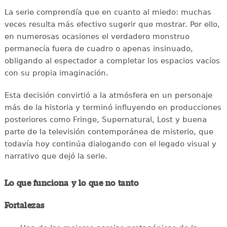
La serie comprendía que en cuanto al miedo: muchas
veces resulta más efectivo sugerir que mostrar. Por ello,
en numerosas ocasiones el verdadero monstruo
permanecía fuera de cuadro o apenas insinuado,
obligando al espectador a completar los espacios vacíos
con su propia imaginación.
Esta decisión convirtió a la atmósfera en un personaje
más de la historia y terminó influyendo en producciones
posteriores como Fringe, Supernatural, Lost y buena
parte de la televisión contemporánea de misterio, que
todavía hoy continúa dialogando con el legado visual y
narrativo que dejó la serie.
Lo que funciona y lo que no tanto
Fortalezas