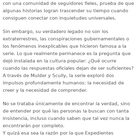
con una comunidad de seguidores fieles, prueba de que
algunas historias logran trascender su tiempo cuando
consiguen conectar con inquietudes universales.
Sin embargo, su verdadero legado no son los
extraterrestres, las conspiraciones gubernamentales o
los fenómenos inexplicables que hicieron famosa a la
serie. Lo que realmente permanece es la pregunta que
dejó instalada en la cultura popular: ¿Qué ocurre
cuando las respuestas oficiales dejan de ser suficientes?
A través de Mulder y Scully, la serie exploró dos
impulsos profundamente humanos: la necesidad de
creer y la necesidad de comprender.
No se trataba únicamente de encontrar la verdad, sino
de entender por qué las personas la buscan con tanta
insistencia, incluso cuando saben que tal vez nunca la
encontrarán por completo.
Y quizá esa sea la razón por la que Expedientes