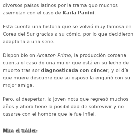
diversos países latinos por la trama que muchos
asemejan con el caso de
Karla Panini
.
Esta cuenta una historia que se volvió muy famosa en
Corea del Sur gracias a su cómic, por lo que decidieron
adaptarla a una serie.
Disponible en
Amazon Prime
, la producción coreana
cuenta el caso de una mujer que está en su lecho de
muerte tras ser
diagnosticada con cáncer
, y el día
que muere descubre que su esposo la engañó con su
mejor amiga.
Pero, al despertar, la joven nota que regresó muchos
años y ahora tiene la posibilidad de sobrevivir y no
casarse con el hombre que le fue infiel.
Mira el tráiler: