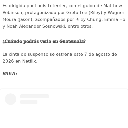
Es dirigida por Louis Leterrier, con el guión de Matthew
Robinson, protagonizada por Greta Lee (Riley) y Wagner
Moura (Jason), acompañados por Riley Chung, Emma Ho
y Noah Alexander Sosnowski, entre otros.
¿Cuándo podrás verla en Guatemala?
La cinta de suspenso se estrena este 7 de agosto de
2026 en Netflix.
MIRA: