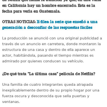
en California hay un hombre encerrado. Esta es la
fecha para verla en Guatemala.
OTRAS NOTICIAS:
X-files: la serie que enseñó a una
generación a desconfiar de las respuestas fáciles
La producción se anunció con una original publicidad a
través de un anuncio en carretera, donde montaron la
estructura de una casa y dentro de ella aparece un
actor, habitándola, pasando el tiempo mientras es
admirado por quienes conducen su vehículo.
¿De qué trata "La última casa" película de Netflix?
Una familia de cuatro integrantes queda atrapada
inexplicablemente dentro de su propio hogar por una
fuerza oscura y desconocida que sella puertas y
ventanas.