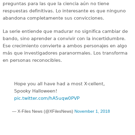
preguntas para las que la ciencia aún no tiene
respuestas definitivas. Lo interesante es que ninguno
abandona completamente sus convicciones.
La serie entiende que madurar no significa cambiar de
bando, sino aprender a convivir con la incertidumbre.
Ese crecimiento convierte a ambos personajes en algo
más que investigadores paranormales. Los transforma
en personas reconocibles.
Hope you all have had a most X-cellent,
Spooky Halloween!
pic.twitter.com/hA5uqw0PVP
— X-Files News (@XFilesNews)
November 1, 2018