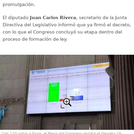
promulgación.
El diputado
Juan Carlos Rivera
, secretario de la Junta
Directiva del Legislativo informó que ya firmó el decreto,
con lo que el Congreso concluyó su etapa dentro del
proceso de formación de ley.
Con 120 votos a favor, el Pleno del Congreso aprobó el Decreto 18-