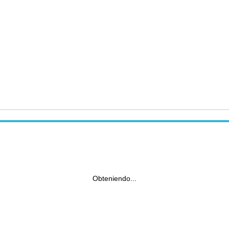
Obteniendo...