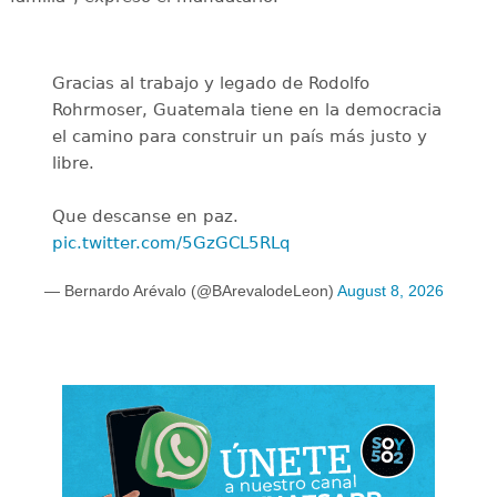
Gracias al trabajo y legado de Rodolfo
Rohrmoser, Guatemala tiene en la democracia
el camino para construir un país más justo y
libre.
Que descanse en paz.
pic.twitter.com/5GzGCL5RLq
— Bernardo Arévalo (@BArevalodeLeon)
August 8, 2026