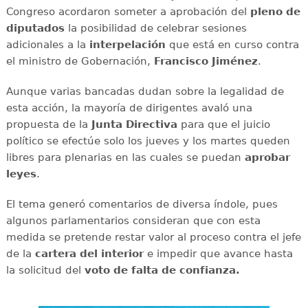
Congreso acordaron someter a aprobación del
pleno de
diputados
la posibilidad de celebrar sesiones
adicionales a la
interpelación
que está en curso contra
el ministro de Gobernación,
Francisco Jiménez
.
Aunque varias bancadas dudan sobre la legalidad de
esta acción, la mayoría de dirigentes avaló una
propuesta de la
Junta Directiva
para que el juicio
político se efectúe solo los jueves y los martes queden
libres para plenarias en las cuales se puedan
aprobar
leyes
.
El tema generó comentarios de diversa índole, pues
algunos parlamentarios consideran que con esta
medida se pretende restar valor al proceso contra el jefe
de la
cartera del interior
e impedir que avance hasta
la solicitud del
voto de falta de confianza.