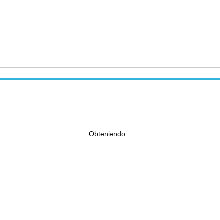
Obteniendo...