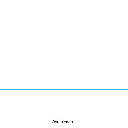
Obteniendo...