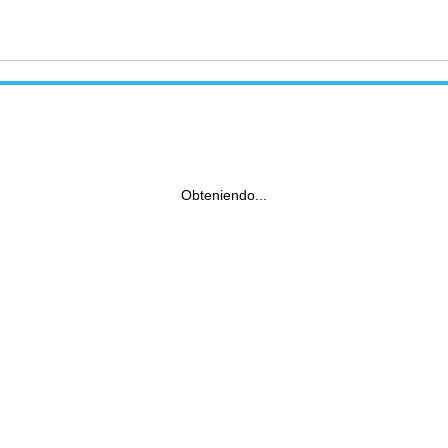
Obteniendo...