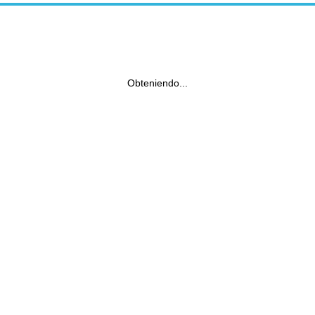
Obteniendo...