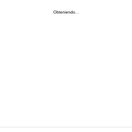
Obteniendo...