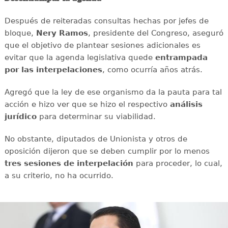
Después de reiteradas consultas hechas por jefes de
bloque,
Nery Ramos
, presidente del Congreso, aseguró
que el objetivo de plantear sesiones adicionales es
evitar que la agenda legislativa quede
entrampada
por las interpelaciones
, como ocurría años atrás.
Agregó que la ley de ese organismo da la pauta para tal
acción e hizo ver que se hizo el respectivo
análisis
jurídico
para determinar su viabilidad.
No obstante, diputados de Unionista y otros de
oposición dijeron que se deben cumplir por lo menos
tres sesiones de interpelación
para proceder, lo cual,
a su criterio, no ha ocurrido.