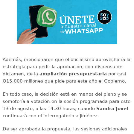
Además, mencionaron que el oficialismo aprovecharía la
estrategia para pedir la aprobación, con dispensa de
dictamen, de la
ampliación presupuestaria
por casi
Q15,000 millones que pide para este año el Gobierno.
En todo caso, la decisión está en manos del pleno y se
sometería a votación en la sesión programada para este
13 de agosto, a las 14:30 horas, cuando
Sandra Jovel
continuará con el interrogatorio a Jiménez.
De ser aprobada la propuesta, las sesiones adicionales