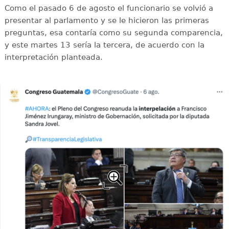
Como el pasado 6 de agosto el funcionario se volvió a
presentar al parlamento y se le hicieron las primeras
preguntas, esa contaría como su segunda comparencia,
y este martes 13 sería la tercera, de acuerdo con la
interpretación planteada.