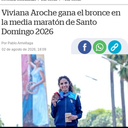
Viviana Aroche gana el bronce en
la media maratón de Santo
Domingo 2026
Por Pablo Arrivillaga
02 de agosto de 2026, 18:09