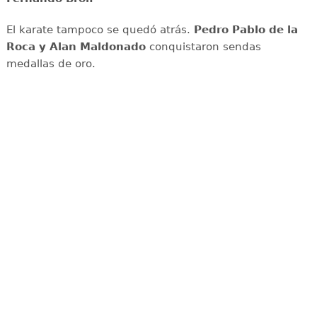
El karate tampoco se quedó atrás.
Pedro Pablo de la
Roca y Alan Maldonado
conquistaron sendas
medallas de oro.