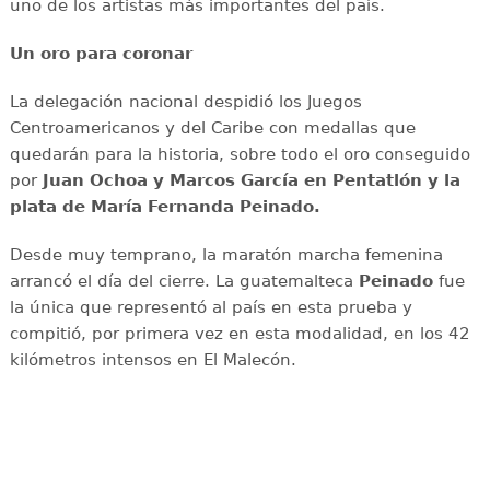
uno de los artistas más importantes del país.
Un oro para coronar
La delegación nacional despidió los Juegos
Centroamericanos y del Caribe con medallas que
quedarán para la historia, sobre todo el oro conseguido
por
Juan Ochoa y Marcos García en Pentatlón y la
plata de María Fernanda Peinado.
Desde muy temprano, la maratón marcha femenina
arrancó el día del cierre. La guatemalteca
Peinado
fue
la única que representó al país en esta prueba y
compitió, por primera vez en esta modalidad, en los 42
kilómetros intensos en El Malecón.