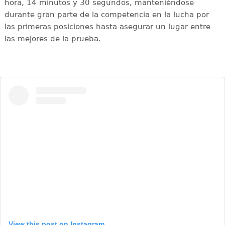
hora, 14 minutos y 30 segundos, manteniéndose
durante gran parte de la competencia en la lucha por
las primeras posiciones hasta asegurar un lugar entre
las mejores de la prueba.
View this post on Instagram