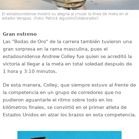
El estadounidense mostró su alegría al cruzar la línea de meta en el
estadio Verapaz. (Foto: Patrick Agustín/Colaborador)
Gran estreno
Las "Bodas de Oro" de la carrera también tuvieron una
gran sorpresa en la rama masculina, pues el
estadounidense Andrew Colley fue quien se acreditó la
victoria al llegar a la meta en total soledad después de
1 hora y 3:10 minutos.
De esta manera, Colley, que siempre estuvo al frente de
la competencia en un grupo de corredores que no
pudieron aguantarle el ritmo sobre todo en los
kilómetros finales, se convirtió en el primer atleta de
Estados Unidos en alzar los brazos en esta competencia.