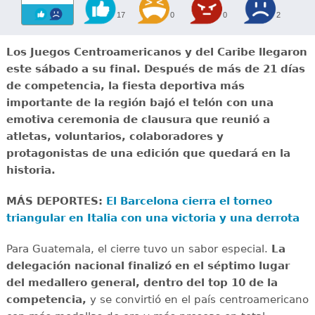
17
0
0
2
Los Juegos Centroamericanos y del Caribe llegaron
este sábado a su final. Después de más de 21 días
de competencia, la fiesta deportiva más
importante de la región bajó el telón con una
emotiva ceremonia de clausura que reunió a
atletas, voluntarios, colaboradores y
protagonistas de una edición que quedará en la
historia.
MÁS DEPORTES:
El Barcelona cierra el torneo
triangular en Italia con una victoria y una derrota
Para Guatemala, el cierre tuvo un sabor especial.
La
delegación nacional finalizó en el séptimo lugar
del medallero general, dentro del top 10 de la
competencia,
y se convirtió en el país centroamericano