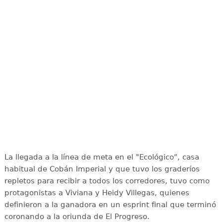
La llegada a la línea de meta en el "Ecológico", casa
habitual de Cobán Imperial y que tuvo los graderíos
repletos para recibir a todos los corredores, tuvo como
protagonistas a Viviana y Heidy Villegas, quienes
definieron a la ganadora en un esprint final que terminó
coronando a la oriunda de El Progreso.