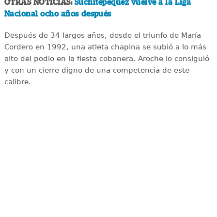
OTRAS NOTICIAS:
Suchitepéquez vuelve a la Liga
Nacional ocho años después
Después de 34 largos años, desde el triunfo de María
Cordero en 1992, una atleta chapina se subió a lo más
alto del podio en la fiesta cobanera. Aroche lo consiguió
y con un cierre digno de una competencia de este
calibre.