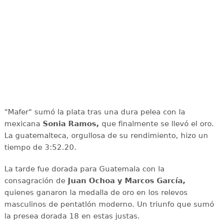
"Mafer" sumó la plata tras una dura pelea con la
mexicana
Sonia Ramos,
que finalmente se llevó el oro.
La guatemalteca, orgullosa de su rendimiento, hizo un
tiempo de 3:52.20.
La tarde fue dorada para Guatemala con la
consagración de
Juan Ochoa y Marcos García,
quienes ganaron la medalla de oro en los relevos
masculinos de pentatlón moderno. Un triunfo que sumó
la presea dorada 18 en estas justas.