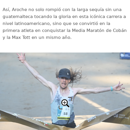
Así, Aroche no solo rompió con la larga sequía sin una
guatemalteca tocando la gloria en esta icónica carrera a
nivel latinoamericano, sino que se convirtió en la
primera atleta en conquistar la Media Maratón de Cobán
y la Max Tott en un mismo año.