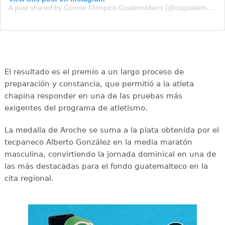
A post shared by Comité Olímpico Guatemalteco (@coguatemalteco)
El resultado es el premio a un largo proceso de
preparación y constancia, que permitió a la atleta
chapina responder en una de las pruebas más
exigentes del programa de atletismo.
La medalla de Aroche se suma a la plata obtenida por el
tecpaneco Alberto González en la media maratón
masculina, convirtiendo la jornada dominical en una de
las más destacadas para el fondo guatemalteco en la
cita regional.