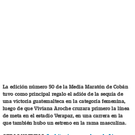
La edición número 50 de la Media Maratón de Cobán
tuvo como principal regalo el adiós de la sequía de
una victoria guatemalteca en la categoría femenina,
luego de que Viviana Aroche cruzara primero la línea
de meta en el estadio Verapaz, en una carrera en la
que también hubo un estreno en la rama masculina.