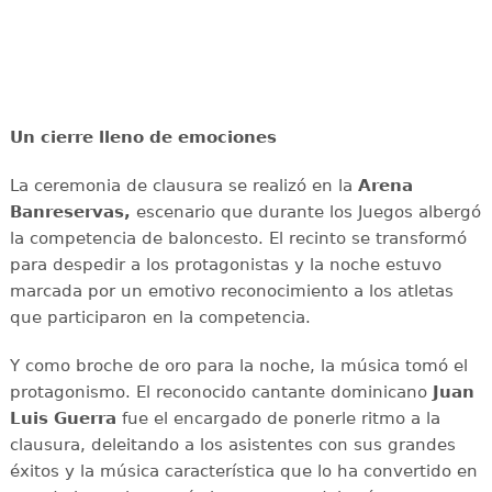
Un cierre lleno de emociones
La ceremonia de clausura se realizó en la
Arena
Banreservas,
escenario que durante los Juegos albergó
la competencia de baloncesto. El recinto se transformó
para despedir a los protagonistas y la noche estuvo
marcada por un emotivo reconocimiento a los atletas
que participaron en la competencia.
Y como broche de oro para la noche, la música tomó el
protagonismo. El reconocido cantante dominicano
Juan
Luis Guerra
fue el encargado de ponerle ritmo a la
clausura, deleitando a los asistentes con sus grandes
éxitos y la música característica que lo ha convertido en