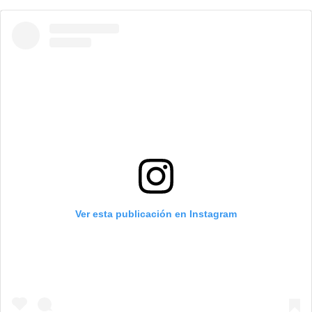
Ver esta publicación en Instagram