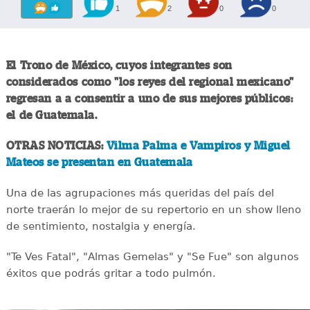
1
2
0
0
El Trono de México, cuyos integrantes son
considerados como "los reyes del regional mexicano"
regresan a a consentir a uno de sus mejores públicos:
el de Guatemala.
OTRAS NOTICIAS:
Vilma Palma e Vampiros y Miguel
Mateos se presentan en Guatemala
Una de las agrupaciones más queridas del país del
norte traerán lo mejor de su repertorio en un show lleno
de sentimiento, nostalgia y energía.
"Te Ves Fatal", "Almas Gemelas" y "Se Fue" son algunos
éxitos que podrás gritar a todo pulmón.