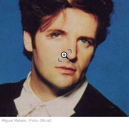
Miguel Mateos. (Foto: Oficial)