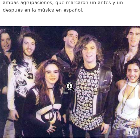
ambas agrupaciones, que marcaron un antes y un
después en la música en español.