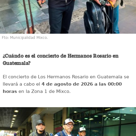
Fto: Municipalidad Mixco.
¿Cuándo es el concierto de Hermanos Rosario en
Guatemala?
El concierto de Los Hermanos Rosario en Guatemala se
llevará a cabo el
4 de agosto de 2026 a las 00:00
horas
en la Zona 1 de Mixco.