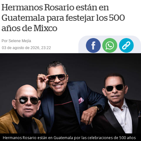
Hermanos Rosario están en
Guatemala para festejar los 500
años de Mixco
Por Selene Mejía
03 de agosto de 2026, 23:22
Hermanos Rosario están en Guatemala por las celebraciones de 500 años