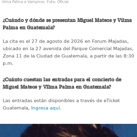
Vima Palma e Vampiros. Foto: Oficial.
¿Cuándo y dónde se presentan Miguel Mateos y Vilma
Palma en Guatemala?
La cita es el 27 de agosto de 2026 en Forum Majadas,
ubicado en la 27 avenida del Parque Comercial Majadas,
Zona 11 de la Ciudad de Guatemala, a partir de las 8:30
p.m.
¿Cuánto cuestan las entradas para el concierto de
Miguel Mateos y VIlma Palma en Guatemala?
Las entradas están disponibles a través de eTicket
Guatemala,
Ingresa aquí
.