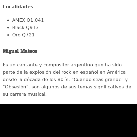
Localidades
AMEX Q1,041
Black Q913
Oro Q721
Miguel Mateos
Es un cantante y compositor argentino que ha sido
parte de la explosión del rock en español en América
desde la década de los 80´s. "Cuando seas grande" y
"Obsesión", son algunos de sus temas significativos de
su carrera musical.