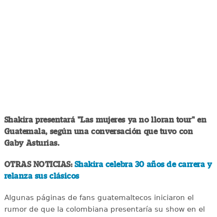
Shakira presentará "Las mujeres ya no lloran tour" en
Guatemala, según una conversación que tuvo con
Gaby Asturias.
OTRAS NOTICIAS:
Shakira celebra 30 años de carrera y
relanza sus clásicos
Algunas páginas de fans guatemaltecos iniciaron el
rumor de que la colombiana presentaría su show en el