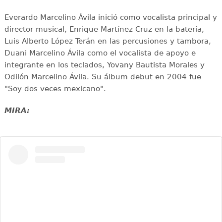
Everardo Marcelino Ávila inició como vocalista principal y
director musical, Enrique Martínez Cruz en la batería,
Luis Alberto López Terán en las percusiones y tambora,
Duani Marcelino Ávila como el vocalista de apoyo e
integrante en los teclados, Yovany Bautista Morales y
Odilón Marcelino Ávila. Su álbum debut en 2004 fue
"Soy dos veces mexicano".
MIRA: