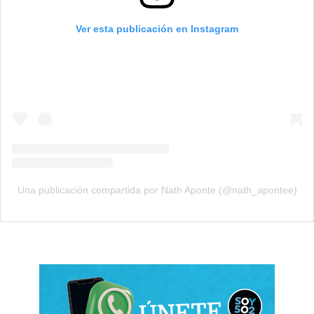
Ver esta publicación en Instagram
Una publicación compartida por Nath Aponte (@nath_apontee)