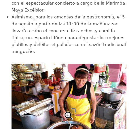
con el espectacular concierto a cargo de la Marimba
Maya Excélsior.
Asimismo, para los amantes de la gastronomía, el 5
de agosto a partir de las 11:00 de la mañana se
llevará a cabo el concurso de ranchos y comida
típica, un espacio idóneo para degustar los mejores
platillos y deleitar el paladar con el sazón tradicional
mingueño.