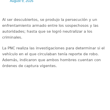
August 9, 2026
Al ser descubiertos, se produjo la persecución y un
enfrentamiento armado entre los sospechosos y las
autoridades; hasta que se logró neutralizar a los
criminales.
La PNC realiza las investigaciones para determinar si el
vehículo en el que circulaban tenía reporte de robo.
Además, indicaron que ambos hombres cuentan con
órdenes de captura vigentes.