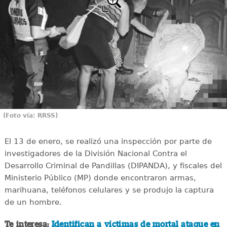
(Foto vía: RRSS)
El 13 de enero, se realizó una inspección por parte de
investigadores de la División Nacional Contra el
Desarrollo Criminal de Pandillas (DIPANDA), y fiscales del
Ministerio Público (MP) donde encontraron armas,
marihuana, teléfonos celulares y se produjo la captura
de un hombre.
Te interesa:
Identifican a víctimas de mortal ataque en