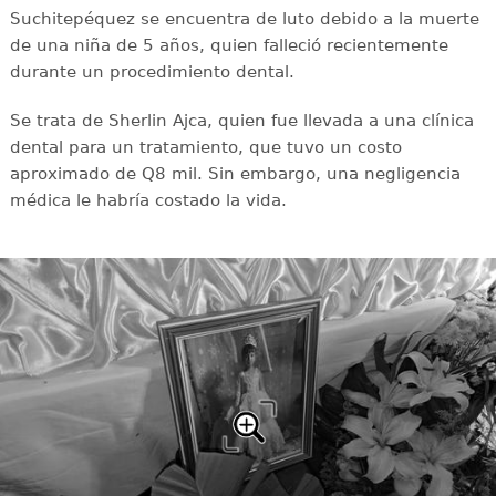
Suchitepéquez se encuentra de luto debido a la muerte
de una niña de 5 años, quien falleció recientemente
durante un procedimiento dental.
Se trata de Sherlin Ajca, quien fue llevada a una clínica
dental para un tratamiento, que tuvo un costo
aproximado de Q8 mil. Sin embargo, una negligencia
médica le habría costado la vida.