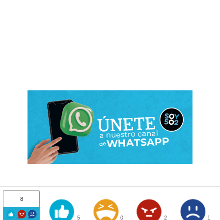
8
5
0
2
1