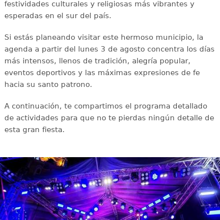
festividades culturales y religiosas más vibrantes y
esperadas en el sur del país.
Si estás planeando visitar este hermoso municipio, la
agenda a partir del lunes 3 de agosto concentra los días
más intensos, llenos de tradición, alegría popular,
eventos deportivos y las máximas expresiones de fe
hacia su santo patrono.
A continuación, te compartimos el programa detallado
de actividades para que no te pierdas ningún detalle de
esta gran fiesta.