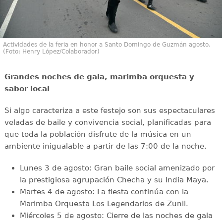
Actividades de la feria en honor a Santo Domingo de Guzmán agosto.
(Foto: Henry López/Colaborador)
Grandes noches de gala, marimba orquesta y
sabor local
Si algo caracteriza a este festejo son sus espectaculares
veladas de baile y convivencia social, planificadas para
que toda la población disfrute de la música en un
ambiente inigualable a partir de las 7:00 de la noche.
Lunes 3 de agosto: Gran baile social amenizado por
la prestigiosa agrupación Checha y su India Maya.
Martes 4 de agosto: La fiesta continúa con la
Marimba Orquesta Los Legendarios de Zunil.
Miércoles 5 de agosto: Cierre de las noches de gala