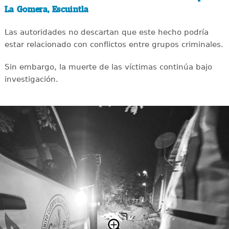
La Gomera, Escuintla
Las autoridades no descartan que este hecho podría
estar relacionado con conflictos entre grupos criminales.
Sin embargo, la muerte de las víctimas continúa bajo
investigación.