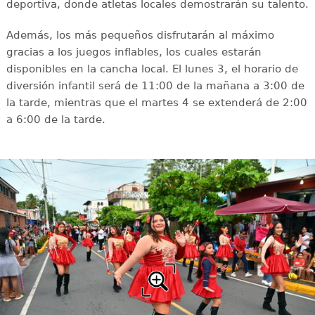
deportiva, donde atletas locales demostrarán su talento.
Además, los más pequeños disfrutarán al máximo
gracias a los juegos inflables, los cuales estarán
disponibles en la cancha local. El lunes 3, el horario de
diversión infantil será de 11:00 de la mañana a 3:00 de
la tarde, mientras que el martes 4 se extenderá de 2:00
a 6:00 de la tarde.