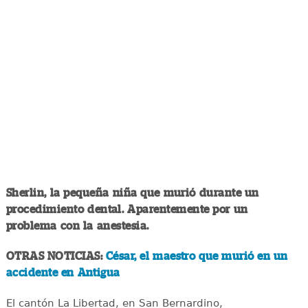
Sherlin, la pequeña niña que murió durante un
procedimiento dental. Aparentemente por un
problema con la anestesia.
OTRAS NOTICIAS:
César, el maestro que murió en un
accidente en Antigua
El cantón La Libertad, en San Bernardino,