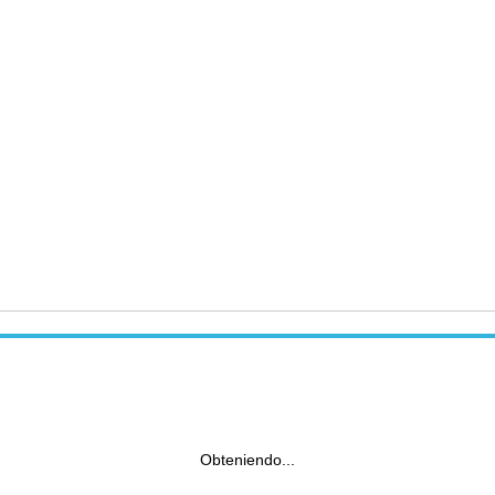
Obteniendo...