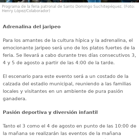
Programa de la feria patronal de Santo Domingo Suchitepéquez. (Foto:
Henry López/Colaborador)
Adrenalina del jaripeo
Para los amantes de la cultura hípica y la adrenalina, el
emocionante jaripeo será uno de los platos fuertes de la
feria. Se llevará a cabo durante tres días consecutivos 3,
4 y 5 de agosto a partir de las 4:00 de la tarde.
El escenario para este evento será a un costado de la
calzada del estadio municipal, reuniendo a las familias
locales y visitantes en un ambiente de pura pasión
ganadera.
Pasión deportiva y diversión infantil
Tanto el 3 como el 4 de agosto en punto de las 10:00 de
la mañana se realizarán las eventos de la mañana