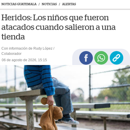
NOTICIAS GUATEMALA
/
NOTICIAS
/
ALERTAS
Heridos: Los niños que fueron
atacados cuando salieron a una
tienda
Con información de Rudy López /
Colaborador
06 de agosto de 2026, 15:15