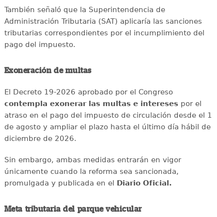
También señaló que la Superintendencia de
Administración Tributaria (SAT) aplicaría las sanciones
tributarias correspondientes por el incumplimiento del
pago del impuesto.
Exoneración de multas
El Decreto 19-2026 aprobado por el Congreso
contempla exonerar las multas e intereses
por el
atraso en el pago del impuesto de circulación desde el 1
de agosto y ampliar el plazo hasta el último día hábil de
diciembre de 2026.
Sin embargo, ambas medidas entrarán en vigor
únicamente cuando la reforma sea sancionada,
promulgada y publicada en el
Diario Oficial.
Meta tributaria del parque vehicular