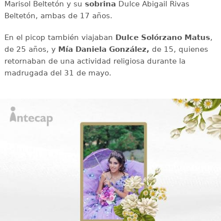
Marisol Beltetón y su
sobrina
Dulce Abigail Rivas
Beltetón, ambas de 17 años.
En el picop también viajaban
Dulce Solórzano Matus
,
de 25 años, y
Mía Daniela González,
de 15, quienes
retornaban de una actividad religiosa durante la
madrugada del 31 de mayo.