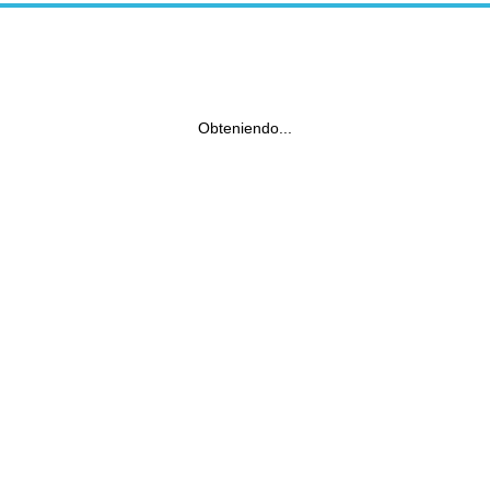
Obteniendo...