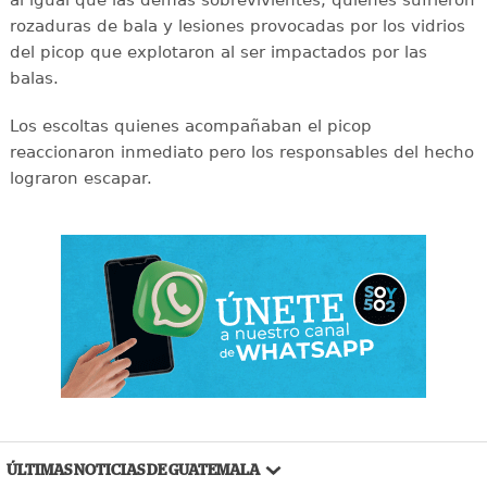
rozaduras de bala y lesiones provocadas por los vidrios
del picop que explotaron al ser impactados por las
balas.
Los escoltas quienes acompañaban el picop
reaccionaron inmediato pero los responsables del hecho
lograron escapar.
ÚLTIMAS NOTICIAS DE GUATEMALA