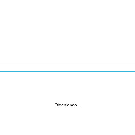
Obteniendo...