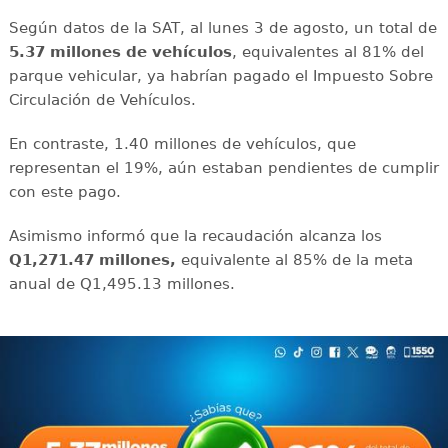
Según datos de la SAT, al lunes 3 de agosto, un total de
5.37 millones de vehículos
, equivalentes al 81% del
parque vehicular, ya habrían pagado el Impuesto Sobre
Circulación de Vehículos.
En contraste, 1.40 millones de vehículos, que
representan el 19%, aún estaban pendientes de cumplir
con este pago.
Asimismo informó que la recaudación alcanza los
Q1,271.47 millones,
equivalente al 85% de la meta
anual de Q1,495.13 millones.