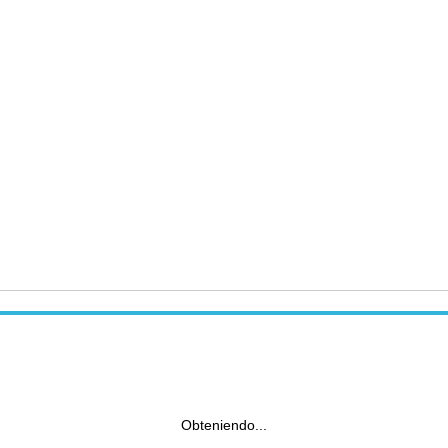
Obteniendo...