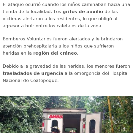
El ataque ocurrió cuando los niños caminaban hacia una
tienda de la localidad. Los
gritos de auxilio
de las
víctimas alertaron a los residentes, lo que obligó al
agresor a huir entre los cafetales de la zona.
Bomberos Voluntarios fueron alertados y le brindaron
atención prehospitalaria a los niños que sufrieron
heridas en la
región del cráneo
.
Debido a la gravedad de las heridas, los menores fueron
trasladados de urgencia
a la emergencia del Hospital
Nacional de Coatepeque.