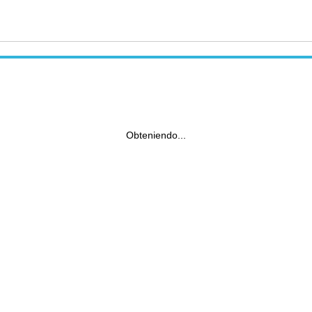
Obteniendo...