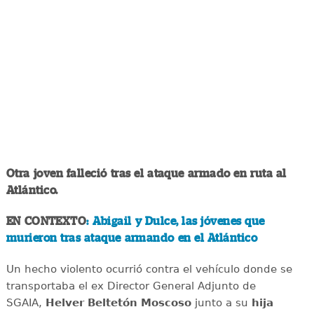
Otra joven falleció tras el ataque armado en ruta al
Atlántico.
EN CONTEXTO
: Abigail y Dulce, las jóvenes que
murieron tras ataque armando en el Atlántico
Un hecho violento ocurrió contra el vehículo donde se
transportaba el ex Director General Adjunto de
SGAIA,
Helver Beltetón Moscoso
junto a su
hija