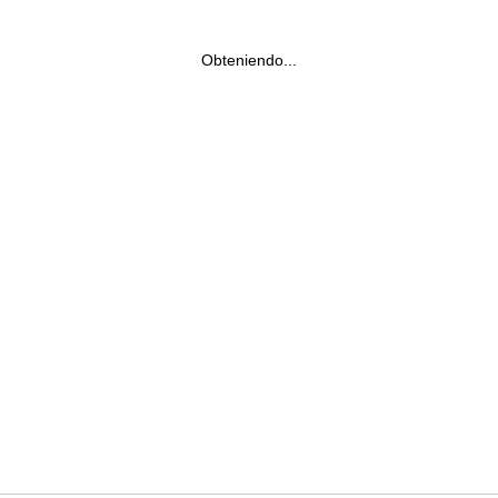
Obteniendo...