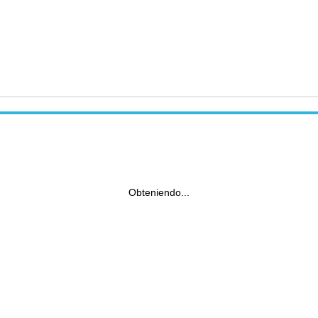
Obteniendo...