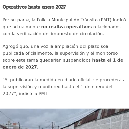
Operativos hasta enero 2027
Por su parte, la Policía Municipal de Tránsito (PMT) indicó
que actualmente
no realiza operativos
relacionados
con la verificación del impuesto de circulación.
Agregó que, una vez la ampliación del plazo sea
publicada oficialmente, la supervisión y el monitoreo
sobre este tema quedarían suspendidos
hasta el 1 de
enero de 2027.
"Si publicaran la medida en diario oficial, se procederá a
la supervisión y monitoreo hasta el 1 de enero del
2027", indicó la PMT