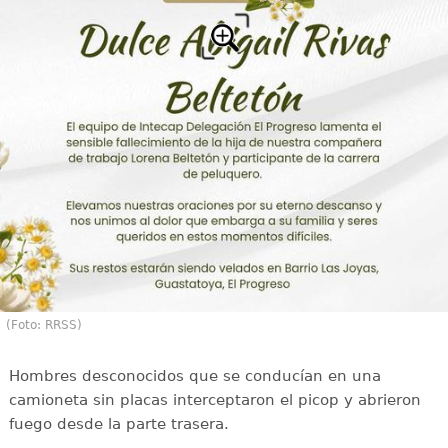
(Foto: RRSS)
Hombres desconocidos que se conducían en una
camioneta sin placas interceptaron el picop y abrieron
fuego desde la parte trasera.