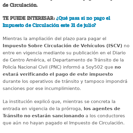
de Circulación.
TE PUEDE INTERESAR:
¿Qué pasa si no pago el
Impuesto de Circulación este 31 de julio?
Mientras la ampliación del plazo para pagar el
Impuesto Sobre Circulación de Vehículos (ISCV)
no
entre en vigencia mediante su publicación en el Diario
de Centro América, el Departamento de Tránsito de la
Policía Nacional Civil (PNC) informó a Soy502 que
no
estará verificando el pago de este impuesto
durante los operativos de tránsito y tampoco impondrá
sanciones por ese incumplimiento.
La institución explicó que, mientras se concreta la
entrada en vigencia de la prórroga,
los agentes de
Tránsito no estarán sancionando
a los conductores
que aún no hayan pagado el Impuesto de Circulación.