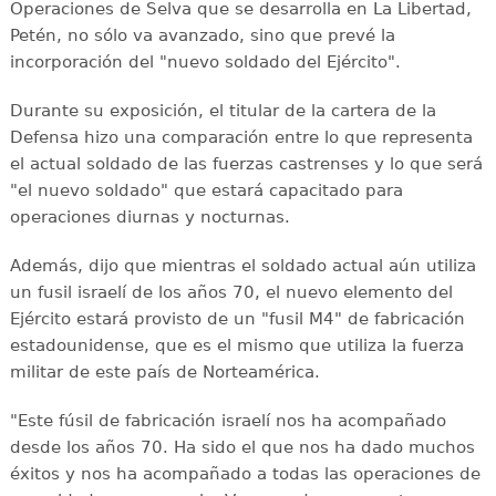
Operaciones de Selva que se desarrolla en La Libertad,
Petén, no sólo va avanzado, sino que prevé la
incorporación del "nuevo soldado del Ejército".
Durante su exposición, el titular de la cartera de la
Defensa hizo una comparación entre lo que representa
el actual soldado de las fuerzas castrenses y lo que será
"el nuevo soldado" que estará capacitado para
operaciones diurnas y nocturnas.
Además, dijo que mientras el soldado actual aún utiliza
un fusil israelí de los años 70, el nuevo elemento del
Ejército estará provisto de un "fusil M4" de fabricación
estadounidense, que es el mismo que utiliza la fuerza
militar de este país de Norteamérica.
"Este fúsil de fabricación israelí nos ha acompañado
desde los años 70. Ha sido el que nos ha dado muchos
éxitos y nos ha acompañado a todas las operaciones de