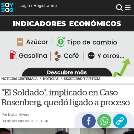
Login
/
Registrarme
NOTICIAS GUATEMALA
/
NOTICIAS
/
SEGURIDAD Y JUSTICIA
"El Soldado", implicado en Caso
Rosenberg, quedó ligado a proceso
Por Dulce Rivera
30 de octubre de 2025, 11:40