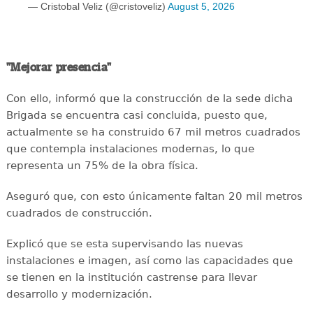
— Cristobal Veliz (@cristoveliz)
August 5, 2026
"Mejorar presencia"
Con ello, informó que la construcción de la sede dicha
Brigada se encuentra casi concluida, puesto que,
actualmente se ha construido 67 mil metros cuadrados
que contempla instalaciones modernas, lo que
representa un 75% de la obra física.
Aseguró que, con esto únicamente faltan 20 mil metros
cuadrados de construcción.
Explicó que se esta supervisando las nuevas
instalaciones e imagen, así como las capacidades que
se tienen en la institución castrense para llevar
desarrollo y modernización.