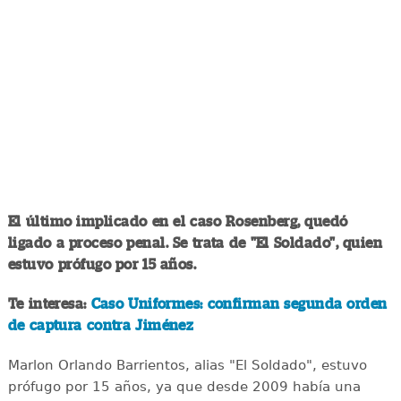
El último implicado en el caso Rosenberg, quedó
ligado a proceso penal. Se trata de "El Soldado", quien
estuvo prófugo por 15 años.
Te interesa:
Caso Uniformes: confirman segunda orden
de captura contra Jiménez
Marlon Orlando Barrientos, alias "El Soldado", estuvo
prófugo por 15 años, ya que desde 2009 había una