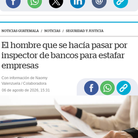
NOTICIAS GUATEMALA
/
NOTICIAS
/
SEGURIDAD Y JUSTICIA
El hombre que se hacía pasar por
inspector de bancos para estafar
empresas
Con información de Naomy
Valenzuela / Colaboradora
06 de agosto de 2026, 15:31