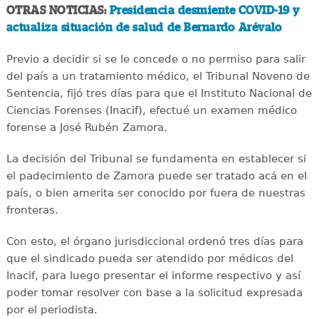
OTRAS NOTICIAS:
Presidencia desmiente COVID-19 y
actualiza situación de salud de Bernardo Arévalo
Previo a decidir si se le concede o no permiso para salir
del país a un tratamiento médico, el Tribunal Noveno de
Sentencia, fijó tres días para que el Instituto Nacional de
Ciencias Forenses (Inacif), efectué un examen médico
forense a José Rubén Zamora.
La decisión del Tribunal se fundamenta en establecer si
el padecimiento de Zamora puede ser tratado acá en el
país, o bien amerita ser conocido por fuera de nuestras
fronteras.
Con esto, el órgano jurisdiccional ordenó tres días para
que el sindicado pueda ser atendido por médicos del
Inacif, para luego presentar el informe respectivo y así
poder tomar resolver con base a la solicitud expresada
por el periodista.