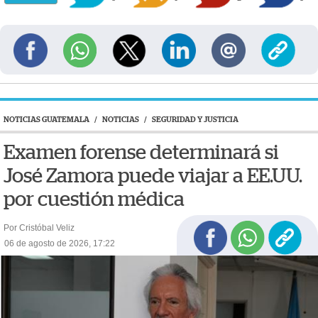
NOTICIAS GUATEMALA
/
NOTICIAS
/
SEGURIDAD Y JUSTICIA
Examen forense determinará si
José Zamora puede viajar a EE.UU.
por cuestión médica
Por Cristóbal Veliz
06 de agosto de 2026, 17:22