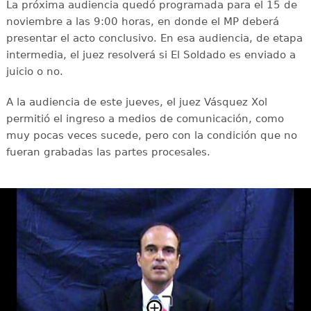
La próxima audiencia quedó programada para el 15 de
noviembre a las 9:00 horas, en donde el MP deberá
presentar el acto conclusivo. En esa audiencia, de etapa
intermedia, el juez resolverá si El Soldado es enviado a
juicio o no.
A la audiencia de este jueves, el juez Vásquez Xol
permitió el ingreso a medios de comunicación, como
muy pocas veces sucede, pero con la condición que no
fueran grabadas las partes procesales.