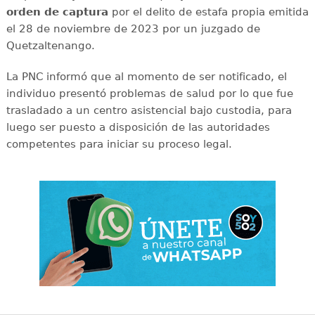
orden de captura
por el delito de estafa propia emitida
el 28 de noviembre de 2023 por un juzgado de
Quetzaltenango.
La PNC informó que al momento de ser notificado, el
individuo presentó problemas de salud por lo que fue
trasladado a un centro asistencial bajo custodia, para
luego ser puesto a disposición de las autoridades
competentes para iniciar su proceso legal.