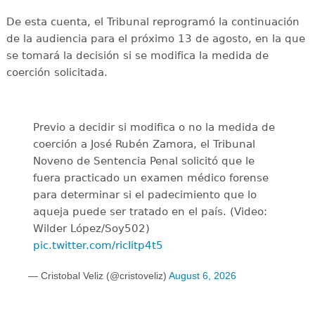
De esta cuenta, el Tribunal reprogramó la continuación
de la audiencia para el próximo 13 de agosto, en la que
se tomará la decisión si se modifica la medida de
coerción solicitada.
Previo a decidir si modifica o no la medida de
coerción a José Rubén Zamora, el Tribunal
Noveno de Sentencia Penal solicitó que le
fuera practicado un examen médico forense
para determinar si el padecimiento que lo
aqueja puede ser tratado en el país. (Video:
Wilder López/Soy502)
pic.twitter.com/ricIitp4t5
— Cristobal Veliz (@cristoveliz)
August 6, 2026