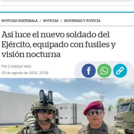
NOTICIAS GUATEMALA
/
NOTICIAS
/
SEGURIDAD Y JUSTICIA
Así luce el nuevo soldado del
Ejército, equipado con fusiles y
visión nocturna
Por Cristóbal Veliz
05 de agosto de 2026, 20:58