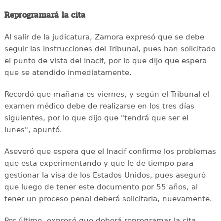
Reprogramará la cita
Al salir de la judicatura, Zamora expresó que se debe
seguir las instrucciones del Tribunal, pues han solicitado
el punto de vista del Inacif, por lo que dijo que espera
que se atendido inmediatamente.
Recordó que mañana es viernes, y según el Tribunal el
examen médico debe de realizarse en los tres días
siguientes, por lo que dijo que "tendrá que ser el
lunes", apuntó.
Aseveró que espera que el Inacif confirme los problemas
que esta experimentando y que le de tiempo para
gestionar la visa de los Estados Unidos, pues aseguró
que luego de tener este documento por 55 años, al
tener un proceso penal deberá solicitarla, nuevamente.
Por último, expresó que deberá reprogramar la cita