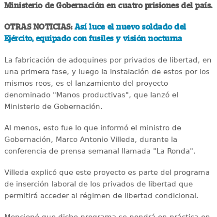
Ministerio de Gobernación en cuatro prisiones del país.
OTRAS NOTICIAS:
Así luce el nuevo soldado del
Ejército, equipado con fusiles y visión nocturna
La fabricación de adoquines por privados de libertad, en
una primera fase, y luego la instalación de estos por los
mismos reos, es el lanzamiento del proyecto
denominado "Manos productivas", que lanzó el
Ministerio de Gobernación.
Al menos, esto fue lo que informó el ministro de
Gobernación, Marco Antonio Villeda, durante la
conferencia de prensa semanal llamada "La Ronda".
Villeda explicó que este proyecto es parte del programa
de inserción laboral de los privados de libertad que
permitirá acceder al régimen de libertad condicional.