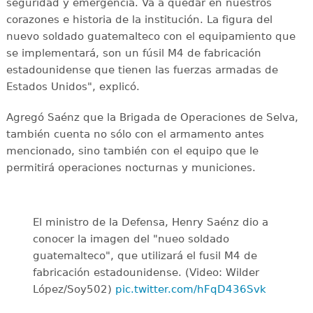
seguridad y emergencia. Va a quedar en nuestros
corazones e historia de la institución. La figura del
nuevo soldado guatemalteco con el equipamiento que
se implementará, son un fúsil M4 de fabricación
estadounidense que tienen las fuerzas armadas de
Estados Unidos", explicó.
Agregó Saénz que la Brigada de Operaciones de Selva,
también cuenta no sólo con el armamento antes
mencionado, sino también con el equipo que le
permitirá operaciones nocturnas y municiones.
El ministro de la Defensa, Henry Saénz dio a
conocer la imagen del "nueo soldado
guatemalteco", que utilizará el fusil M4 de
fabricación estadounidense. (Video: Wilder
López/Soy502)
pic.twitter.com/hFqD436Svk