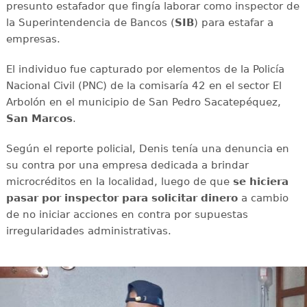
presunto estafador que fingía laborar como inspector de
la Superintendencia de Bancos (
SIB
) para estafar a
empresas.
El individuo fue capturado por elementos de la Policía
Nacional Civil (PNC) de la comisaría 42 en el sector El
Arbolón en el municipio de San Pedro Sacatepéquez,
San Marcos
.
Según el reporte policial, Denis tenía una denuncia en
su contra por una empresa dedicada a brindar
microcréditos en la localidad, luego de que
se hiciera
pasar por inspector para solicitar dinero
a cambio
de no iniciar acciones en contra por supuestas
irregularidades administrativas.