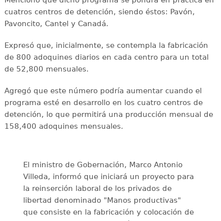
Mencionó que dicho programa se pondrá en práctica en
cuatros centros de detención, siendo éstos: Pavón,
Pavoncito, Cantel y Canadá.
Expresó que, inicialmente, se contempla la fabricación
de 800 adoquines diarios en cada centro para un total
de 52,800 mensuales.
Agregó que este número podría aumentar cuando el
programa esté en desarrollo en los cuatro centros de
detención, lo que permitirá una producción mensual de
158,400 adoquines mensuales.
El ministro de Gobernación, Marco Antonio
Villeda, informó que iniciará un proyecto para
la reinserción laboral de los privados de
libertad denominado "Manos productivas"
que consiste en la fabricación y colocación de