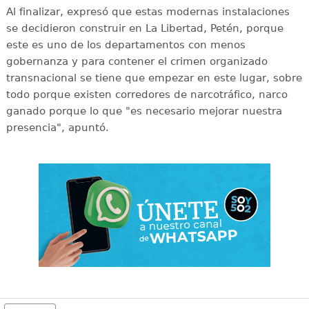
Al finalizar, expresó que estas modernas instalaciones
se decidieron construir en La Libertad, Petén, porque
este es uno de los departamentos con menos
gobernanza y para contener el crimen organizado
transnacional se tiene que empezar en este lugar, sobre
todo porque existen corredores de narcotráfico, narco
ganado porque lo que "es necesario mejorar nuestra
presencia", apuntó.