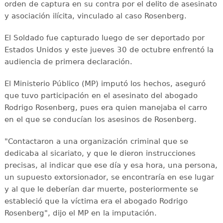
orden de captura en su contra por el delito de asesinato
y asociación ilícita, vinculado al caso Rosenberg.
El Soldado fue capturado luego de ser deportado por
Estados Unidos y este jueves 30 de octubre enfrentó la
audiencia de primera declaración.
El Ministerio Público (MP) imputó los hechos, aseguró
que tuvo participación en el asesinato del abogado
Rodrigo Rosenberg, pues era quien manejaba el carro
en el que se conducían los asesinos de Rosenberg.
"Contactaron a una organización criminal que se
dedicaba al sicariato, y que le dieron instrucciones
precisas, al indicar que ese día y esa hora, una persona,
un supuesto extorsionador, se encontraría en ese lugar
y al que le deberían dar muerte, posteriormente se
estableció que la víctima era el abogado Rodrigo
Rosenberg", dijo el MP en la imputación.