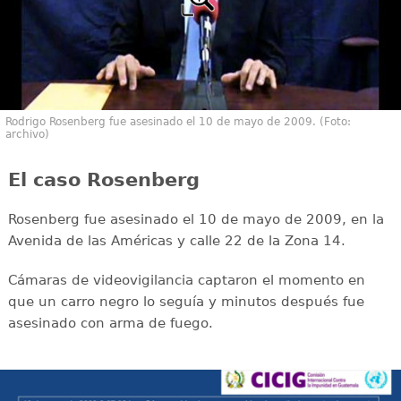
Rodrigo Rosenberg fue asesinado el 10 de mayo de 2009. (Foto:
archivo)
El caso Rosenberg
Rosenberg fue asesinado el 10 de mayo de 2009, en la
Avenida de las Américas y calle 22 de la Zona 14.
Cámaras de videovigilancia captaron el momento en
que un carro negro lo seguía y minutos después fue
asesinado con arma de fuego.