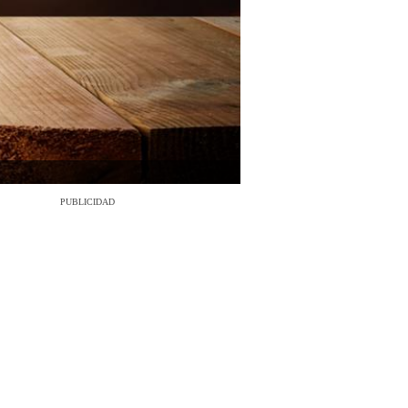
PUBLICIDAD