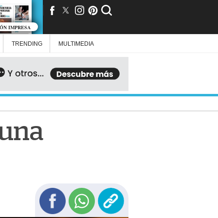
IÓN IMPRESA
TRENDING
MULTIMEDIA
 una