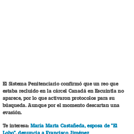
El Sistema Penitenciario confirmó que un reo que
estaba recluido en la cárcel Canadá en Escuintla no
aparece, por lo que activaron protocolos para su
búsqueda. Aunque por el momento descartan una
evasión.
Te interesa:
María Marta Castañeda, esposa de "El
Lobo", denuncia a Francisco Jiménez