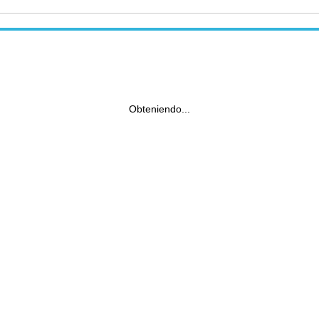
Obteniendo...