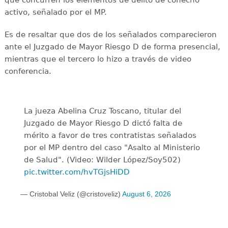
activo, señalado por el MP.
Es de resaltar que dos de los señalados comparecieron
ante el Juzgado de Mayor Riesgo D de forma presencial,
mientras que el tercero lo hizo a través de video
conferencia.
La jueza Abelina Cruz Toscano, titular del
Juzgado de Mayor Riesgo D dictó falta de
mérito a favor de tres contratistas señalados
por el MP dentro del caso "Asalto al Ministerio
de Salud". (Video: Wilder López/Soy502)
pic.twitter.com/hvTGjsHiDD
— Cristobal Veliz (@cristoveliz)
August 6, 2026