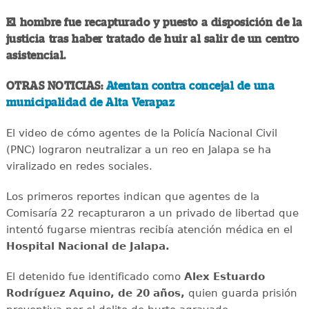
El hombre fue recapturado y puesto a disposición de la
justicia tras haber tratado de huir al salir de un centro
asistencial.
OTRAS NOTICIAS:
Atentan contra concejal de una
municipalidad de Alta Verapaz
El video de cómo agentes de la Policía Nacional Civil
(PNC) lograron neutralizar a un reo en Jalapa se ha
viralizado en redes sociales.
Los primeros reportes indican que agentes de la
Comisaría 22 recapturaron a un privado de libertad que
intentó fugarse mientras recibía atención médica en el
Hospital Nacional de Jalapa.
El detenido fue identificado como
Alex Estuardo
Rodríguez Aquino, de 20 años,
quien guarda prisión