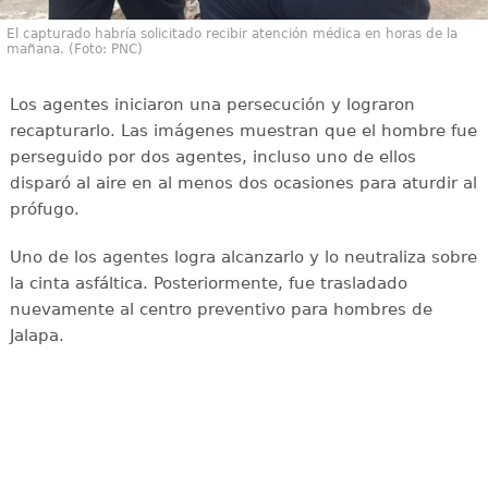
El capturado habría solicitado recibir atención médica en horas de la
mañana. (Foto: PNC)
Los agentes iniciaron una persecución y lograron
recapturarlo. Las imágenes muestran que el hombre fue
perseguido por dos agentes, incluso uno de ellos
disparó al aire en al menos dos ocasiones para aturdir al
prófugo.
Uno de los agentes logra alcanzarlo y lo neutraliza sobre
la cinta asfáltica. Posteriormente, fue trasladado
nuevamente al centro preventivo para hombres de
Jalapa.