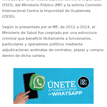
(FECI), del Ministerio Público (MP) y la extinta Comisión
Internacional Contra la Impunidad de Guatemala
(CICIG).
Según lo presentado por el MP, de 2012 a 2014, el
Ministerio de Salud fue cooptado por una estructura
criminal que benefició ilícitamente a funcionarios,
particulares y operadores políticos mediante
adjudicaciones anómalas de contratos, plazas y compra
dentro de dicha cartera.