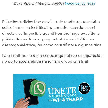
— Dulce Rivera (@drivera_soy502)
November 25, 2025
Entre los indicios hay escalera de madera que estaba
sobre la malla electrificada, pero de acuerdo con el
director, es imposible que el hombre haya evadido la
prisión de esa forma, porque hubiese recibido una
descarga eléctrica, tal como ocurrió hace algunos días.
Para finalizar, se dio a conocer que el reo desaparecido
no pertenece a alguna andilla o grupo criminal.