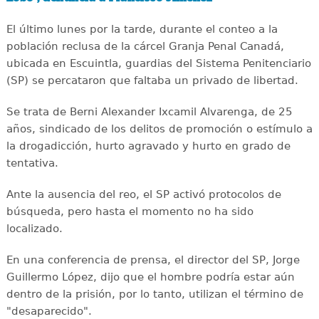
El último lunes por la tarde, durante el conteo a la
población reclusa de la cárcel Granja Penal Canadá,
ubicada en Escuintla, guardias del Sistema Penitenciario
(SP) se percataron que faltaba un privado de libertad.
Se trata de Berni Alexander Ixcamil Alvarenga, de 25
años, sindicado de los delitos de promoción o estímulo a
la drogadicción, hurto agravado y hurto en grado de
tentativa.
Ante la ausencia del reo, el SP activó protocolos de
búsqueda, pero hasta el momento no ha sido
localizado.
En una conferencia de prensa, el director del SP, Jorge
Guillermo López, dijo que el hombre podría estar aún
dentro de la prisión, por lo tanto, utilizan el término de
"desaparecido".