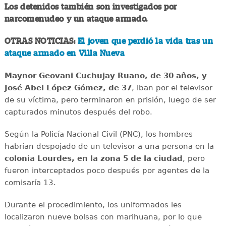
Los detenidos también son investigados por
narcomenudeo y un ataque armado.
OTRAS NOTICIAS:
El joven que perdió la vida tras un
ataque armado en Villa Nueva
Maynor Geovani Cuchujay Ruano, de 30 años, y
José Abel López Gómez, de 37
, iban por el televisor
de su víctima, pero terminaron en prisión, luego de ser
capturados minutos después del robo.
Según la Policía Nacional Civil (PNC), los hombres
habrían despojado de un televisor a una persona en la
colonia Lourdes, en la zona 5 de la ciudad
, pero
fueron interceptados poco después por agentes de la
comisaría 13.
Durante el procedimiento, los uniformados les
localizaron nueve bolsas con marihuana, por lo que