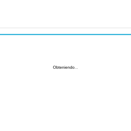
Obteniendo...