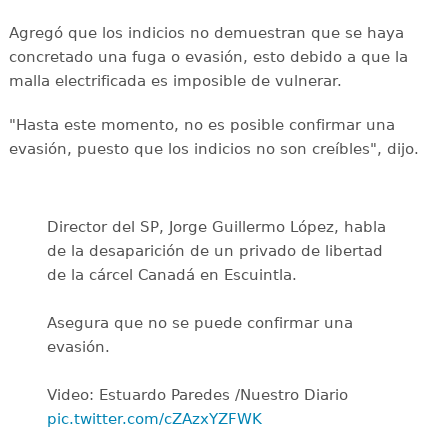
Agregó que los indicios no demuestran que se haya
concretado una fuga o evasión, esto debido a que la
malla electrificada es imposible de vulnerar.
"Hasta este momento, no es posible confirmar una
evasión, puesto que los indicios no son creíbles", dijo.
Director del SP, Jorge Guillermo López, habla
de la desaparición de un privado de libertad
de la cárcel Canadá en Escuintla.
Asegura que no se puede confirmar una
evasión.
Video: Estuardo Paredes /Nuestro Diario
pic.twitter.com/cZAzxYZFWK