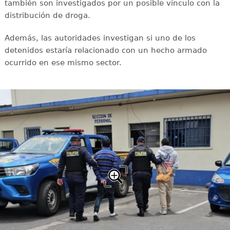
también son investigados por un posible vínculo con la
distribución de droga.
Además, las autoridades investigan si uno de los
detenidos estaría relacionado con un hecho armado
ocurrido en ese mismo sector.