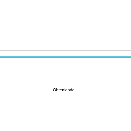
Obteniendo...