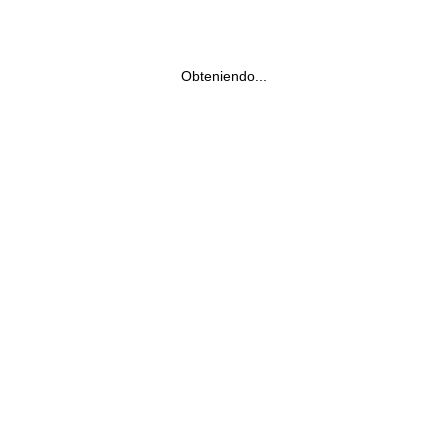
Obteniendo...