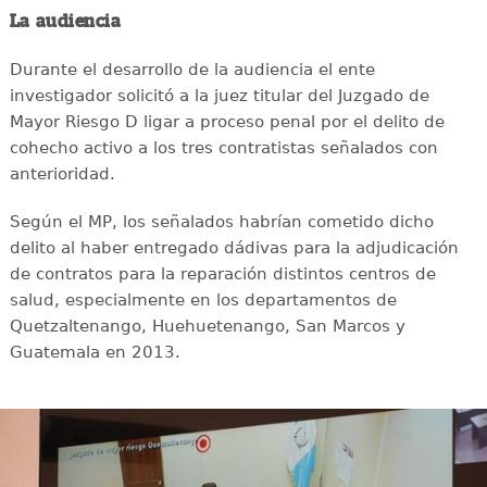
La audiencia
Durante el desarrollo de la audiencia el ente
investigador solicitó a la juez titular del Juzgado de
Mayor Riesgo D ligar a proceso penal por el delito de
cohecho activo a los tres contratistas señalados con
anterioridad.
Según el MP, los señalados habrían cometido dicho
delito al haber entregado dádivas para la adjudicación
de contratos para la reparación distintos centros de
salud, especialmente en los departamentos de
Quetzaltenango, Huehuetenango, San Marcos y
Guatemala en 2013.