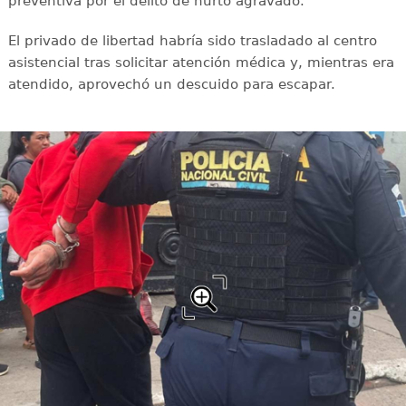
preventiva por el delito de hurto agravado.
El privado de libertad habría sido trasladado al centro
asistencial tras solicitar atención médica y, mientras era
atendido, aprovechó un descuido para escapar.