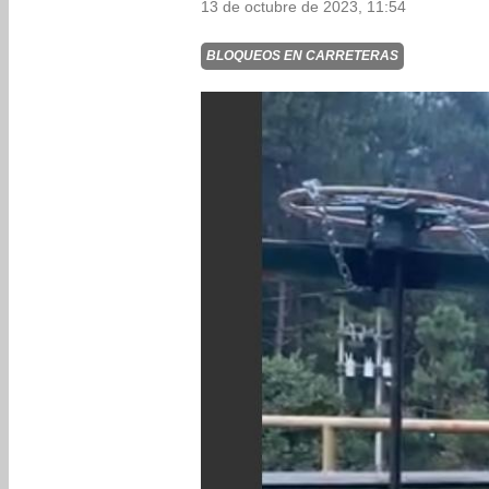
13 de octubre de 2023, 11:54
BLOQUEOS EN CARRETERAS