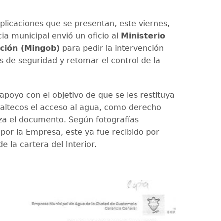
.
plicaciones que se presentan, este viernes,
ia municipal envió un oficio al
Ministerio
ción (Mingob)
para pedir la intervención
s de seguridad y retomar el control de la
apoyo con el objetivo de que se les restituya
altecos el acceso al agua, como derecho
a el documento. Según fotografías
por la Empresa, este ya fue recibido por
e la cartera del Interior.