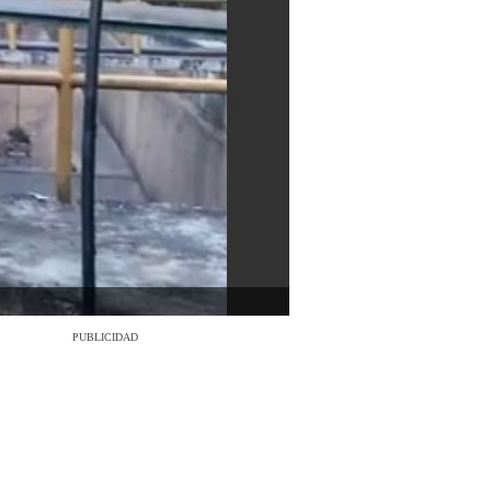
PUBLICIDAD