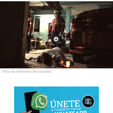
(Foto vía: Bomberos Municipales)