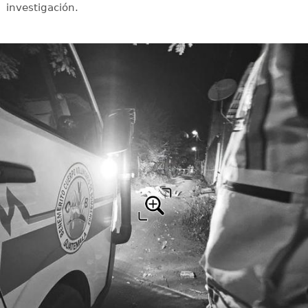
investigación.