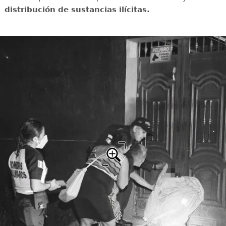
distribución de sustancias ilícitas.