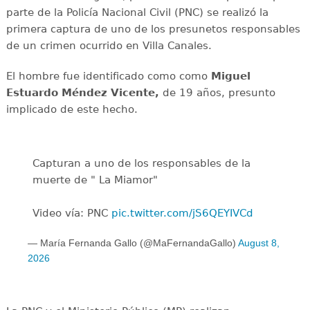
parte de la Policía Nacional Civil (PNC) se realizó la
primera captura de uno de los presunetos responsables
de un crimen ocurrido en Villa Canales.
El hombre fue identificado como como
Miguel
Estuardo Méndez Vicente,
de 19 años, presunto
implicado de este hecho.
Capturan a uno de los responsables de la
muerte de " La Miamor"
Video vía: PNC
pic.twitter.com/jS6QEYIVCd
— María Fernanda Gallo (@MaFernandaGallo)
August 8,
2026