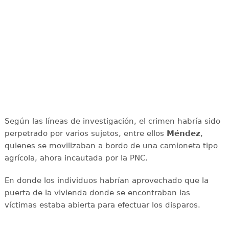
Según las líneas de investigación, el crimen habría sido
perpetrado por varios sujetos, entre ellos
Méndez
,
quienes se movilizaban a bordo de una camioneta tipo
agrícola, ahora incautada por la PNC.
En donde los individuos habrían aprovechado que la
puerta de la vivienda donde se encontraban las
víctimas estaba abierta para efectuar los disparos.