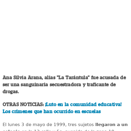
Ana Silvia Arana, alias "La Tarántula" fue acusada de
ser una sanguinaria secuestradora y traficante de
drogas.
OTRAS NOTICIAS:
¡Luto en la comunidad educativa!
Los crímenes que han ocurrido en escuelas
El lunes 3 de mayo de 1999, tres sujetos
llegaron a un