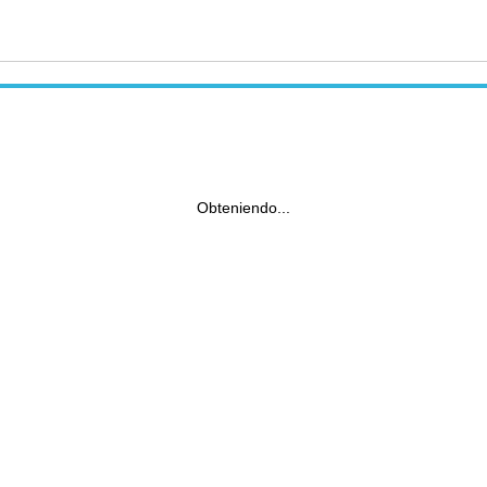
Obteniendo...