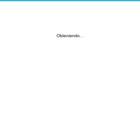
Obteniendo...