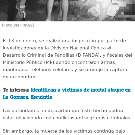
(Foto vía: RRSS)
El 13 de enero, se realizó una inspección por parte de
investigadores de la División Nacional Contra el
Desarrollo Criminal de Pandillas (DIPANDA), y fiscales del
Ministerio Público (MP) donde encontraron armas,
marihuana, teléfonos celulares y se produjo la captura
de un hombre.
Te interesa:
Identifican a víctimas de mortal ataque en
La Gomera, Escuintla
Las autoridades no descartan que este hecho podría
estar relacionado con conflictos entre grupos criminales.
Sin embargo, la muerte de las víctimas continúa bajo