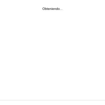
Obteniendo...