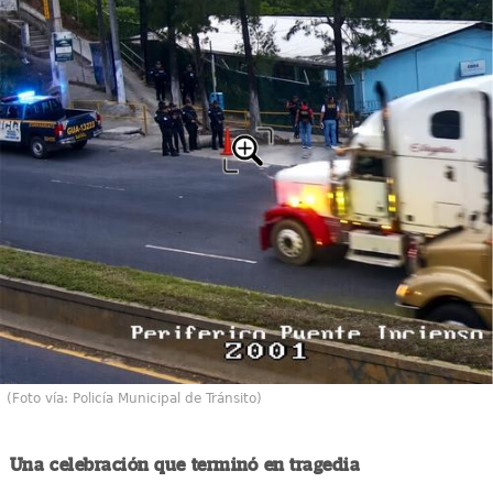
(Foto vía: Policía Municipal de Tránsito)
Una celebración que terminó en tragedia