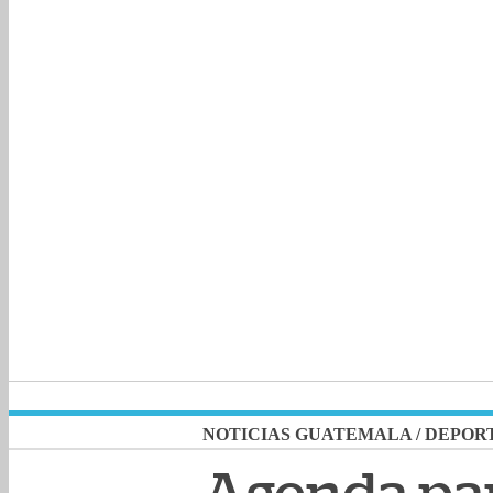
NOTICIAS GUATEMALA
/
DEPOR