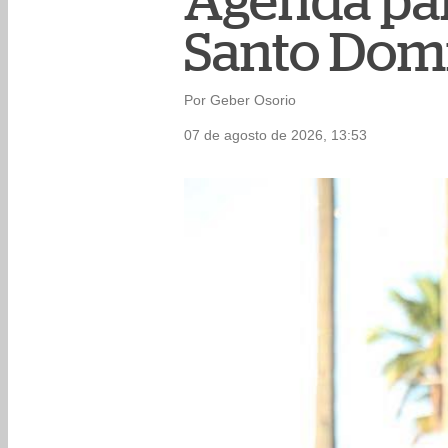
Agenda par
Santo Dom
Por Geber Osorio
07 de agosto de 2026, 13:53