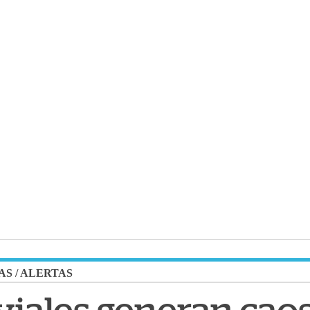
AS
/
ALERTAS