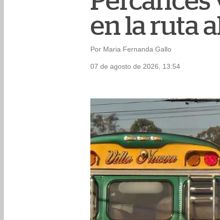
Percances 
en la ruta a
Por Maria Fernanda Gallo
07 de agosto de 2026, 13:54