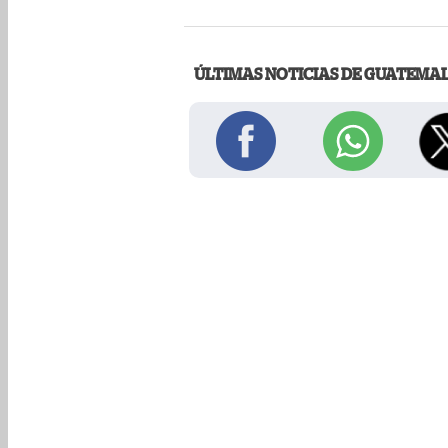
ÚLTIMAS NOTICIAS DE GUATEMA