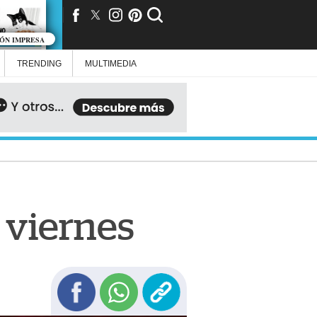
IÓN IMPRESA
TRENDING
MULTIMEDIA
e viernes