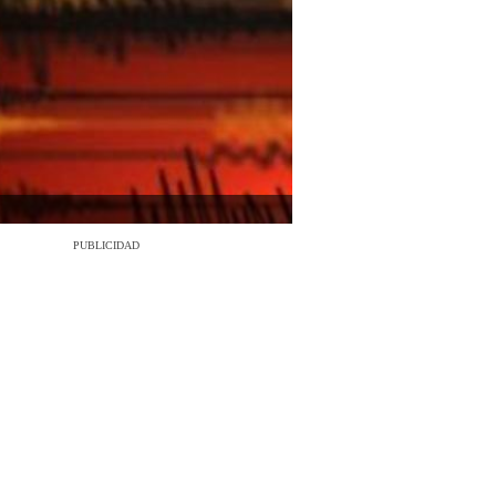
PUBLICIDAD