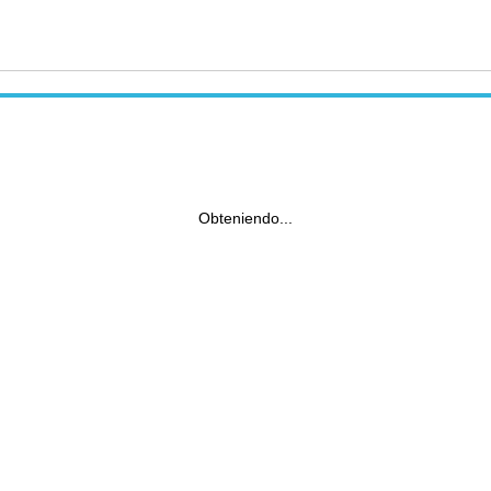
Obteniendo...