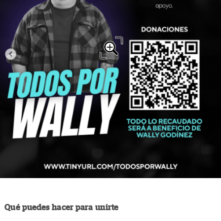
Qué puedes hacer para unirte