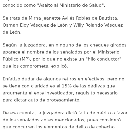
conocido como "Asalto al Ministerio de Salud".
Se trata de Mirna Jeanette Avilés Robles de Bautista,
Osman Eloy Vásquez de León y Willy Rolando Vásquez
de León.
Según la juzgadora, en ninguno de los cheques girados
aparece el nombre de los señalados por el Ministerio
Público (MP), por lo que no existe un "hilo conductor"
que los comprometa, explicó.
Enfatizó dudar de algunos retiros en efectivos, pero no
se tiene con claridad es el 15% de las dádivas que
argumenta el ente investigador, requisito necesario
para dictar auto de procesamiento.
De esa cuenta, la juzgadora dictó falta de mérito a favor
de los señalados antes mencionados, pues consideró
que concurren los elementos de delito de cohecho