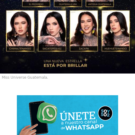
Miss Universe Guatemala.