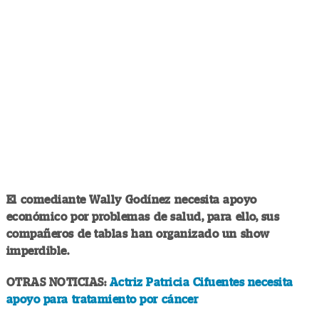
El comediante Wally Godínez necesita apoyo
económico por problemas de salud, para ello, sus
compañeros de tablas han organizado un show
imperdible.
OTRAS NOTICIAS:
Actriz Patricia Cifuentes necesita
apoyo para tratamiento por cáncer