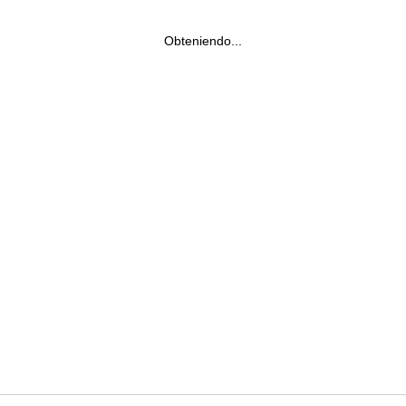
Obteniendo...