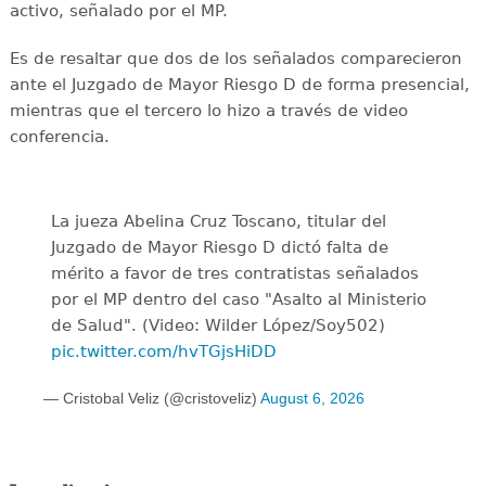
activo, señalado por el MP.
Es de resaltar que dos de los señalados comparecieron
ante el Juzgado de Mayor Riesgo D de forma presencial,
mientras que el tercero lo hizo a través de video
conferencia.
La jueza Abelina Cruz Toscano, titular del
Juzgado de Mayor Riesgo D dictó falta de
mérito a favor de tres contratistas señalados
por el MP dentro del caso "Asalto al Ministerio
de Salud". (Video: Wilder López/Soy502)
pic.twitter.com/hvTGjsHiDD
— Cristobal Veliz (@cristoveliz)
August 6, 2026