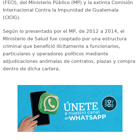
(FECI), del Ministerio Público (MP) y la extinta Comisión
Internacional Contra la Impunidad de Guatemala
(CICIG).
Según lo presentado por el MP, de 2012 a 2014, el
Ministerio de Salud fue cooptado por una estructura
criminal que benefició ilícitamente a funcionarios,
particulares y operadores políticos mediante
adjudicaciones anómalas de contratos, plazas y compra
dentro de dicha cartera.