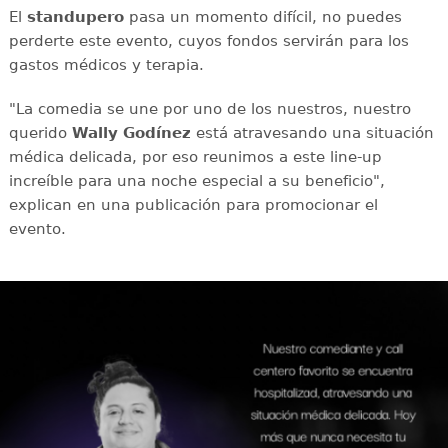
El
standupero
pasa un momento difícil, no puedes
perderte este evento, cuyos fondos servirán para los
gastos médicos y terapia.
"La comedia se une por uno de los nuestros, nuestro
querido
Wally Godínez
está atravesando una situación
médica delicada, por eso reunimos a este line-up
increíble para una noche especial a su beneficio",
explican en una publicación para promocionar el
evento.