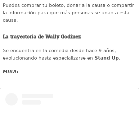
Puedes comprar tu boleto, donar a la causa o compartir
la información para que más personas se unan a esta
causa.
La trayectoria de Wally Godínez
Se encuentra en la comedia desde hace 9 años,
evolucionando hasta especializarse en
Stand Up
.
MIRA: