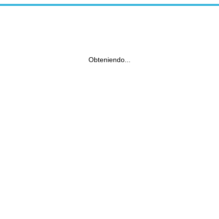
Obteniendo...