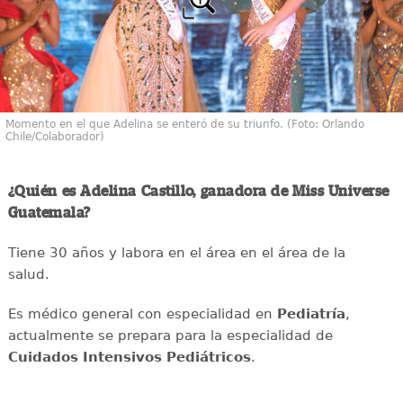
Momento en el que Adelina se enteró de su triunfo. (Foto: Orlando
Chile/Colaborador)
¿Quién es Adelina Castillo, ganadora de Miss Universe
Guatemala?
Tiene 30 años y labora en el área en el área de la
salud.
Es médico general con especialidad en
Pediatría
,
actualmente se prepara para la especialidad de
Cuidados Intensivos Pediátricos
.