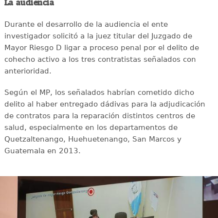
La audiencia
Durante el desarrollo de la audiencia el ente
investigador solicitó a la juez titular del Juzgado de
Mayor Riesgo D ligar a proceso penal por el delito de
cohecho activo a los tres contratistas señalados con
anterioridad.
Según el MP, los señalados habrían cometido dicho
delito al haber entregado dádivas para la adjudicación
de contratos para la reparación distintos centros de
salud, especialmente en los departamentos de
Quetzaltenango, Huehuetenango, San Marcos y
Guatemala en 2013.