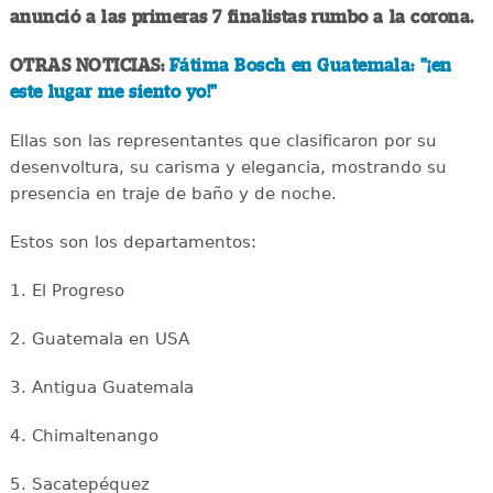
anunció a las primeras 7 finalistas rumbo a la corona.
OTRAS NOTICIAS:
Fátima Bosch en Guatemala: "¡en
este lugar me siento yo!"
Ellas son las representantes que clasificaron por su
desenvoltura, su carisma y elegancia, mostrando su
presencia en traje de baño y de noche.
Estos son los departamentos:
1. El Progreso
2. Guatemala en USA
3. Antigua Guatemala
4. Chimaltenango
5. Sacatepéquez