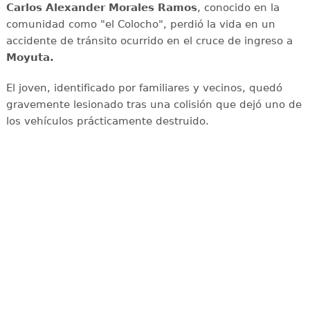
Carlos Alexander Morales Ramos
, conocido en la
comunidad como "el Colocho", perdió la vida en un
accidente de tránsito ocurrido en el cruce de ingreso a
Moyuta.
El joven, identificado por familiares y vecinos, quedó
gravemente lesionado tras una colisión que dejó uno de
los vehículos prácticamente destruido.