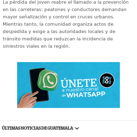
La pérdida del joven reabre el llamado a la prevención
en las carreteras: peatones y conductores demandan
mayor señalización y control en cruces urbanos.
Mientras tanto, la comunidad organiza actos de
despedida y exige a las autoridades locales y de
tránsito medidas que reduzcan la incidencia de
siniestros viales en la región.
ÚLTIMAS NOTICIAS DE GUATEMALA