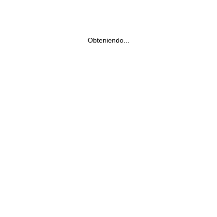
Obteniendo...