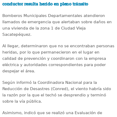
conductor resulta herido en pleno tránsito
Bomberos Municipales Departamentales atendieron
llamados de emergencia que alertaban sobre daños en
una vivienda de la zona 1 de Ciudad Vieja
Sacatepéquez.
Al llegar, determinaron que no se encontraban personas
heridas, por lo que permanecieron en el lugar en
calidad de prevención y coordinaron con la empresa
eléctrica y autoridades correspondientes para poder
despejar el área.
Según informó la Coordinadora Nacional para la
Reducción de Desastres (Conred), el viento habría sido
la razón por la que el techó se desprendio y terminó
sobre la vía pública.
Asimismo, indicó que se realizó una Evaluación de