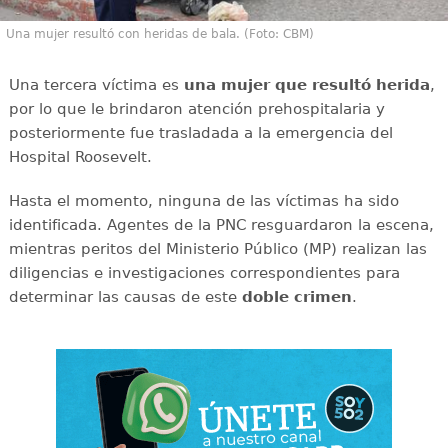
Una mujer resultó con heridas de bala. (Foto: CBM)
Una tercera víctima es
una mujer que resultó herida
,
por lo que le brindaron atención prehospitalaria y
posteriormente fue trasladada a la emergencia del
Hospital Roosevelt.
Hasta el momento, ninguna de las víctimas ha sido
identificada. Agentes de la PNC resguardaron la escena,
mientras peritos del Ministerio Público (MP) realizan las
diligencias e investigaciones correspondientes para
determinar las causas de este
doble
crimen
.