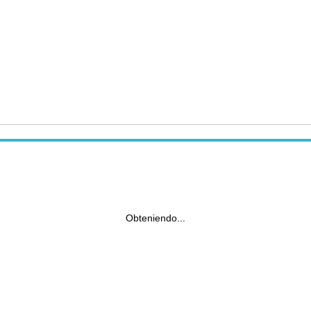
Obteniendo...