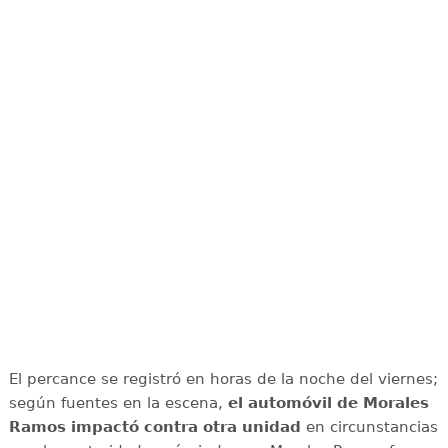
El percance se registró en horas de la noche del viernes;
según fuentes en la escena,
el automóvil de Morales
Ramos impactó contra otra unidad
en circunstancias