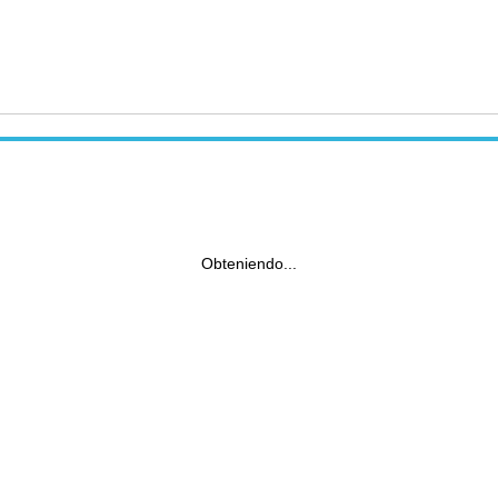
Obteniendo...