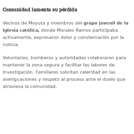
Comunidad lamenta su pérdida
Vecinos de Moyuta y miembros del
grupo juvenil de la
donde Morales Ramos participaba
iglesia católica,
activamente, expresaron dolor y consternación por la
noticia.
Voluntarios, bomberos y autoridades colaboraron para
mantener la zona segura y facilitar las labores de
investigación. Familiares solicitan celeridad en las
averiguaciones y respeto al proceso ante el duelo que
atraviesa la comunidad.