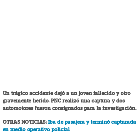
Un trágico accidente dejó a un joven fallecido y otro
gravemente herido. PNC realizó una captura y dos
automotores fueron consignados para la investigación.
OTRAS NOTICIAS:
Iba de pasajera y terminó capturada
en medio operativo policial