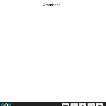
Obteniendo...