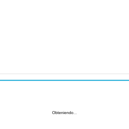
Obteniendo...