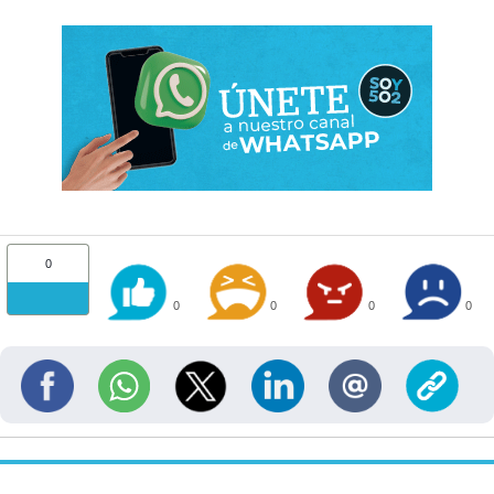
0
0
0
0
0