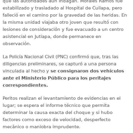
que las autoridades aún indagan. Morales Ramos fue
estabilizado y trasladado al Hospital de Cuilapa, pero
falleció en el camino por la gravedad de las heridas. En
la misma unidad viajaba otro joven que resultó con
lesiones de consideración y fue evacuado a un centro
asistencial en Jutiapa, donde permanece en
observación.
La Policía Nacional Civil (PNC) confirmó que, tras las
diligencias preliminares, se capturó a una persona
vinculada al hecho y
se consignaron dos vehículos
ante el Ministerio Público para los peritajes
correspondientes.
Peritos realizan el levantamiento de evidencias en el
lugar; se espera el informe técnico que permita
determinar la causa exacta del choque y si hubo
factores como exceso de velocidad, desperfecto
mecánico o maniobra imprudente.