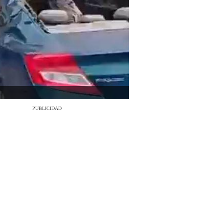
PUBLICIDAD