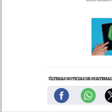
ÚLTIMAS NOTICIAS DE GUATEMA