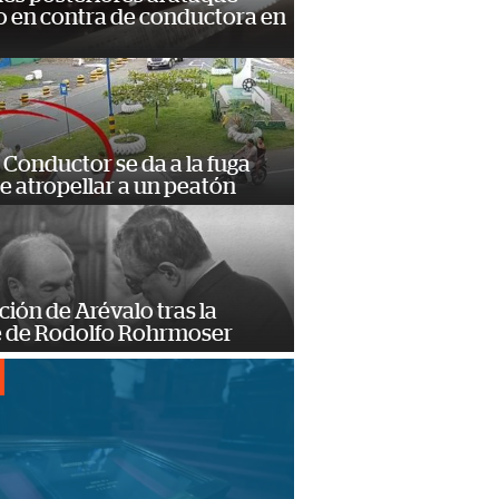
 en contra de conductora en
Conductor se da a la fuga
e atropellar a un peatón
ción de Arévalo tras la
 de Rodolfo Rohrmoser