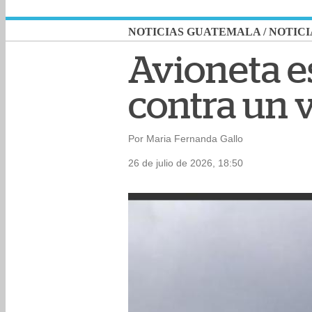
NOTICIAS GUATEMALA
/
NOTICI
Avioneta e
contra un v
Por Maria Fernanda Gallo
26 de julio de 2026, 18:50