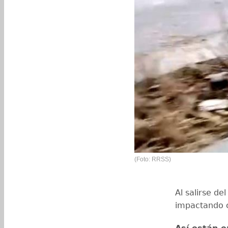
(Foto: RRSS)
Al salirse del
impactando 