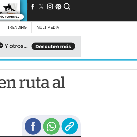
IÓN IMPRESA
TRENDING
MULTIMEDIA
en ruta al