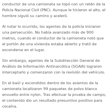
conductor de una camioneta se topó con un retén de la
Policía Nacional Civil (PNC). Aunque le hicieron el alto, el
hombre siguió su camino y aceleró.
Al notar lo ocurrido, los agentes de la policía iniciaron
una persecución. No había avanzado más de 900
metros, cuando el conductor de la camioneta notó que
el portón de una vivienda estaba abierto y trató de
esconderse en el lugar.
Sin embargo, agentes de la Subdirección General de
Análisis de Información Antinarcótica (SGAIA) lograron
interceptarlo y comenzaron con la revisión del vehículo.
En el baúl y escondidos dentro de los asientos de la
camioneta localizaron 99 paquetes de polvo blanco
envuelto entre nylon. Tras efectuar la prueba de campo,
el contenido dio un resultado presuntivo positivo para
cocaína.