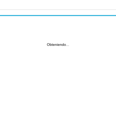
Obteniendo...