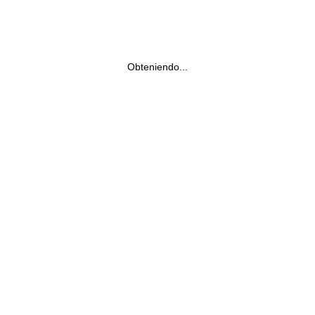
Obteniendo...