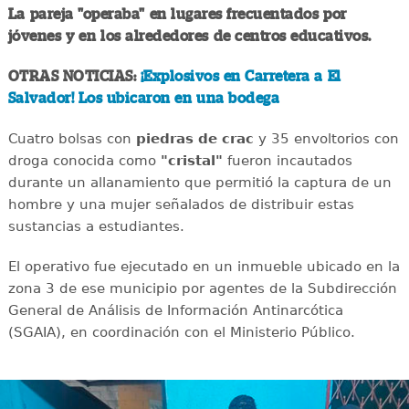
La pareja "operaba" en lugares frecuentados por
jóvenes y en los alrededores de centros educativos.
OTRAS NOTICIAS:
¡Explosivos en Carretera a El
Salvador! Los ubicaron en una bodega
Cuatro bolsas con
piedras de crac
y 35 envoltorios con
droga conocida como
"cristal"
fueron incautados
durante un allanamiento que permitió la captura de un
hombre y una mujer señalados de distribuir estas
sustancias a estudiantes.
El operativo fue ejecutado en un inmueble ubicado en la
zona 3 de ese municipio por agentes de la Subdirección
General de Análisis de Información Antinarcótica
(SGAIA), en coordinación con el Ministerio Público.