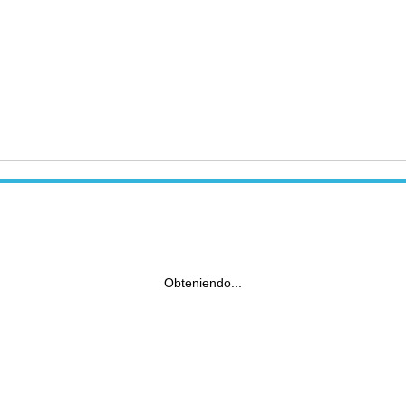
Obteniendo...