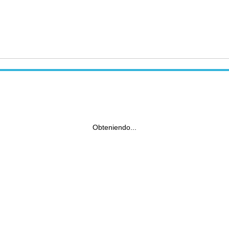
Obteniendo...