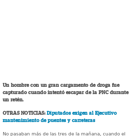
Un hombre con un gran cargamento de droga fue
capturado cuando intentó escapar de la PNC durante
un retén.
OTRAS NOTICIAS:
Diputados exigen al Ejecutivo
mantenimiento de puentes y carreteras
No pasaban más de las tres de la mañana, cuando el