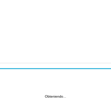
Obteniendo...