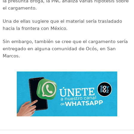
la presunta droga, la PNC analiza varias hipótesis sobre
el cargamento.
Una de ellas sugiere que el material sería trasladado
hacia la frontera con México.
Sin embargo, también se cree que el cargamento sería
entregado en alguna comunidad de Ocós, en San
Marcos.