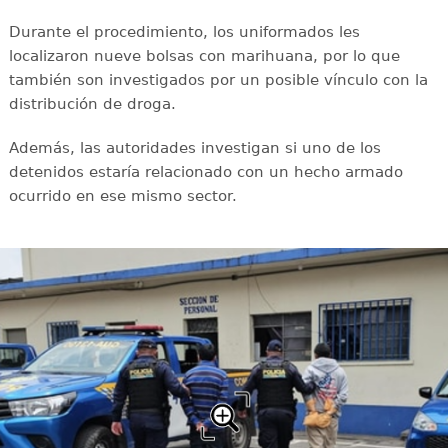
Durante el procedimiento, los uniformados les
localizaron nueve bolsas con marihuana, por lo que
también son investigados por un posible vínculo con la
distribución de droga.
Además, las autoridades investigan si uno de los
detenidos estaría relacionado con un hecho armado
ocurrido en ese mismo sector.