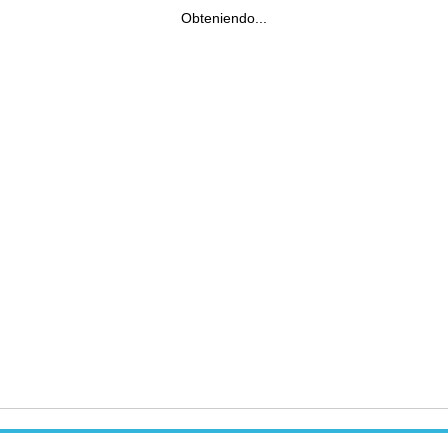
Obteniendo...