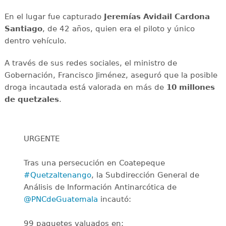
En el lugar fue capturado
Jeremías Avidail Cardona
Santiago
, de 42 años, quien era el piloto y único
dentro vehículo.
A través de sus redes sociales, el ministro de
Gobernación, Francisco Jiménez, aseguró que la posible
droga incautada está valorada en más de
10 millones
de quetzales
.
URGENTE
Tras una persecución en Coatepeque
#Quetzaltenango
, la Subdirección General de
Análisis de Información Antinarcótica de
@PNCdeGuatemala
incautó:
99 paquetes valuados en: