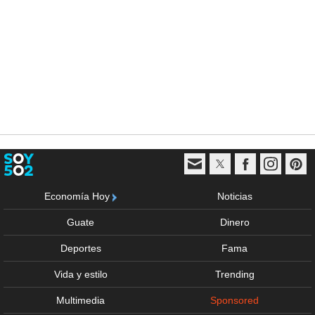
Economía Hoy
Noticias
Guate
Dinero
Deportes
Fama
Vida y estilo
Trending
Multimedia
Sponsored