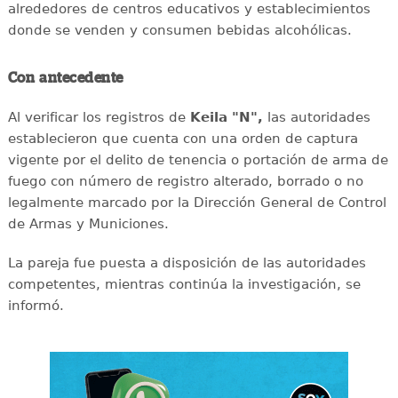
alrededores de centros educativos y establecimientos
donde se venden y consumen bebidas alcohólicas.
Con antecedente
Al verificar los registros de
Keila "N",
las autoridades
establecieron que cuenta con una orden de captura
vigente por el delito de tenencia o portación de arma de
fuego con número de registro alterado, borrado o no
legalmente marcado por la Dirección General de Control
de Armas y Municiones.
La pareja fue puesta a disposición de las autoridades
competentes, mientras continúa la investigación, se
informó.