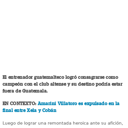
El entrenador guatemalteco logró consagrarse como
campeón con el club altense y su destino podría estar
fuera de Guatemala.
EN CONTEXTO:
Amarini Villatoro es expulsado en la
final entre Xela y Cobán
Luego de lograr una remontada heroica ante su afición,