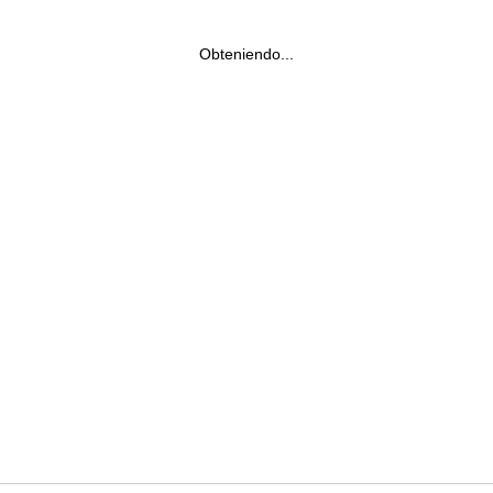
Obteniendo...