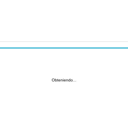
Obteniendo...