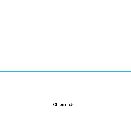
Obteniendo...