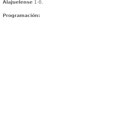
Alajuelense
1-0.
Programación: