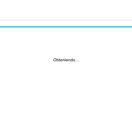
Obteniendo...