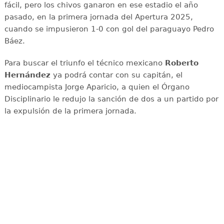
fácil, pero los chivos ganaron en ese estadio el año
pasado, en la primera jornada del Apertura 2025,
cuando se impusieron 1-0 con gol del paraguayo Pedro
Báez.
Para buscar el triunfo el técnico mexicano
Roberto
Hernández
ya podrá contar con su capitán, el
mediocampista Jorge Aparicio, a quien el Órgano
Disciplinario le redujo la sanción de dos a un partido por
la expulsión de la primera jornada.