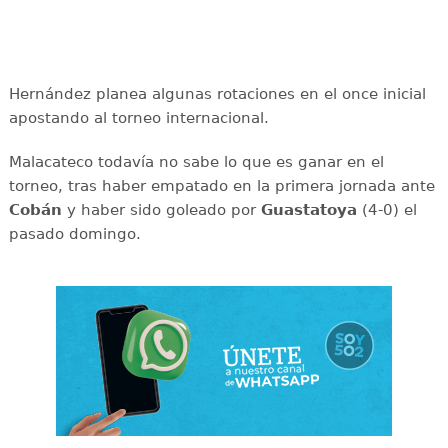
Hernández planea algunas rotaciones en el once inicial
apostando al torneo internacional.
Malacateco todavía no sabe lo que es ganar en el
torneo, tras haber empatado en la primera jornada ante
Cobán
y haber sido goleado por
Guastatoya
(4-0) el
pasado domingo.