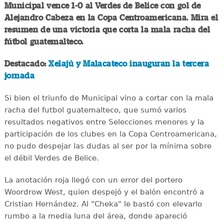
Municipal vence 1-0 al Verdes de Belice con gol de
Alejandro Cabeza en la Copa Centroamericana. Mira el
resumen de una victoria que corta la mala racha del
fútbol guatemalteco.
Destacado:
Xelajú y Malacateco inauguran la tercera
jornada
Si bien el triunfo de Municipal vino a cortar con la mala
racha del futbol guatemalteco, que sumó varios
resultados negativos entre Selecciones menores y la
participación de los clubes en la Copa Centroamericana,
no pudo despejar las dudas al ser por la mínima sobre
el débil Verdes de Belice.
La anotación roja llegó con un error del portero
Woordrow West, quien despejó y el balón encontró a
Cristian Hernández. Al "Cheka" le bastó con elevarlo
rumbo a la media luna del área, donde apareció