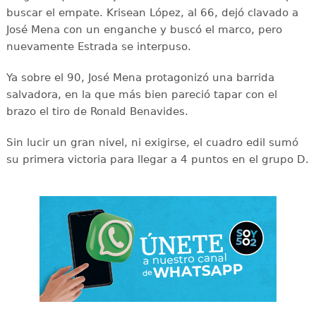
buscar el empate. Krisean López, al 66, dejó clavado a
José Mena con un enganche y buscó el marco, pero
nuevamente Estrada se interpuso.
Ya sobre el 90, José Mena protagonizó una barrida
salvadora, en la que más bien pareció tapar con el
brazo el tiro de Ronald Benavides.
Sin lucir un gran nivel, ni exigirse, el cuadro edil sumó
su primera victoria para llegar a 4 puntos en el grupo D.