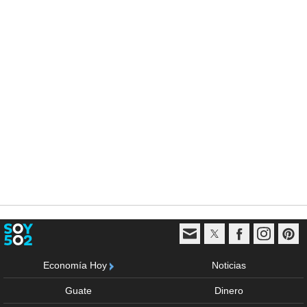
Economía Hoy
Noticias
Guate
Dinero