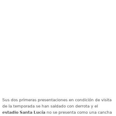
Sus dos primeras presentaciones en condición de visita
de la temporada se han saldado con derrota y el
estadio Santa Lucía
no se presenta como una cancha