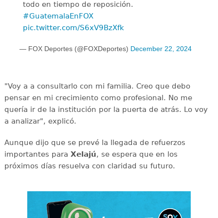
todo en tiempo de reposición.
#GuatemalaEnFOX
pic.twitter.com/S6xV9BzXfk
— FOX Deportes (@FOXDeportes)
December 22, 2024
"Voy a a consultarlo con mi familia. Creo que debo
pensar en mi crecimiento como profesional. No me
quería ir de la institución por la puerta de atrás. Lo voy
a analizar", explicó.
Aunque dijo que se prevé la llegada de refuerzos
importantes para
Xelajú
, se espera que en los
próximos días resuelva con claridad su futuro.