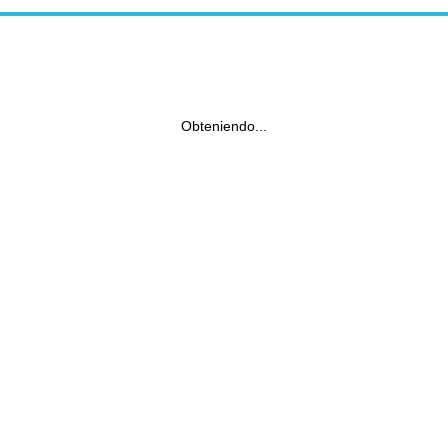
Obteniendo...