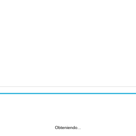
Obteniendo...