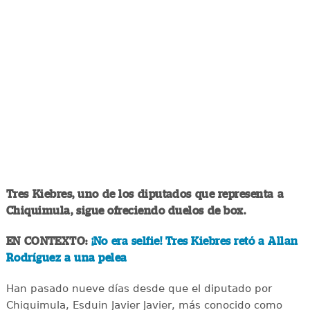
Tres Kiebres, uno de los diputados que representa a
Chiquimula, sigue ofreciendo duelos de box.
EN CONTEXTO:
¡No era selfie! Tres Kiebres retó a Allan
Rodríguez a una pelea
Han pasado nueve días desde que el diputado por
Chiquimula, Esduin Javier Javier, más conocido como