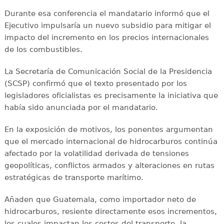
Durante esa conferencia el mandatario informó que el
Ejecutivo impulsaría un nuevo subsidio para mitigar el
impacto del incremento en los precios internacionales
de los combustibles.
La Secretaría de Comunicación Social de la Presidencia
(SCSP) confirmó que el texto presentado por los
legisladores oficialistas es precisamente la iniciativa que
había sido anunciada por el mandatario.
En la exposición de motivos, los ponentes argumentan
que el mercado internacional de hidrocarburos continúa
afectado por la volatilidad derivada de tensiones
geopolíticas, conflictos armados y alteraciones en rutas
estratégicas de transporte marítimo.
Añaden que Guatemala, como importador neto de
hidrocarburos, resiente directamente esos incrementos,
los cuales impactan los costos del transporte, la