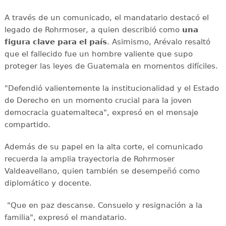
A través de un comunicado, el mandatario destacó el
legado de Rohrmoser, a quien describió como
una
figura clave para el país
. Asimismo, Arévalo resaltó
que el fallecido fue un hombre valiente que supo
proteger las leyes de Guatemala en momentos difíciles.
"Defendió valientemente la institucionalidad y el Estado
de Derecho en un momento crucial para la joven
democracia guatemalteca", expresó en el mensaje
compartido.
Además de su papel en la alta corte, el comunicado
recuerda la amplia trayectoria de Rohrmoser
Valdeavellano, quien también se desempeñó como
diplomático y docente.
"Que en paz descanse. Consuelo y resignación a la
familia", expresó el mandatario.