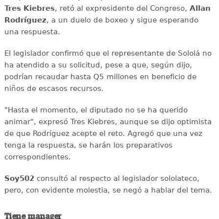
Tres Kiebres
, retó al expresidente del Congreso,
Allan
Rodríguez
, a un duelo de boxeo y sigue esperando
una respuesta.
El legislador confirmó que el representante de Sololá no
ha atendido a su solicitud, pese a que, según dijo,
podrían recaudar hasta Q5 millones en beneficio de
niños de escasos recursos.
"Hasta el momento, el diputado no se ha querido
animar", expresó Tres Kiebres, aunque se dijo optimista
de que Rodríguez acepte el reto. Agregó que una vez
tenga la respuesta, se harán los preparativos
correspondientes.
Soy502
consultó al respecto al legislador sololateco,
pero, con evidente molestia, se negó a hablar del tema.
Tiene manager