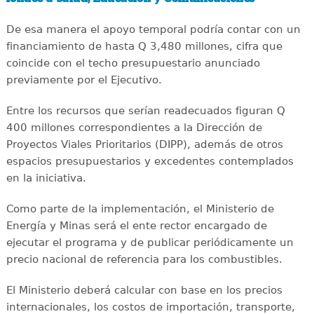
De esa manera el apoyo temporal podría contar con un
financiamiento de hasta Q 3,480 millones, cifra que
coincide con el techo presupuestario anunciado
previamente por el Ejecutivo.
Entre los recursos que serían readecuados figuran Q
400 millones correspondientes a la Dirección de
Proyectos Viales Prioritarios (DIPP), además de otros
espacios presupuestarios y excedentes contemplados
en la iniciativa.
Como parte de la implementación, el Ministerio de
Energía y Minas será el ente rector encargado de
ejecutar el programa y de publicar periódicamente un
precio nacional de referencia para los combustibles.
El Ministerio deberá calcular con base en los precios
internacionales, los costos de importación, transporte,