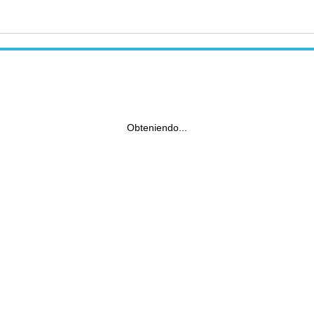
Obteniendo...