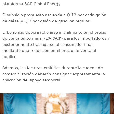
plataforma S&P Global Energy.
El subsidio propuesto asciende a Q 12 por cada galón
de diésel y Q 3 por galón de gasolina regular.
El beneficio deberá reflejarse inicialmente en el precio
de venta en terminal (EX-RACK) para los importadores y
posteriormente trasladarse al consumidor final
mediante una reducción en el precio de venta al
público.
Además, las facturas emitidas durante la cadena de
comercialización deberán consignar expresamente la
aplicación del apoyo temporal.