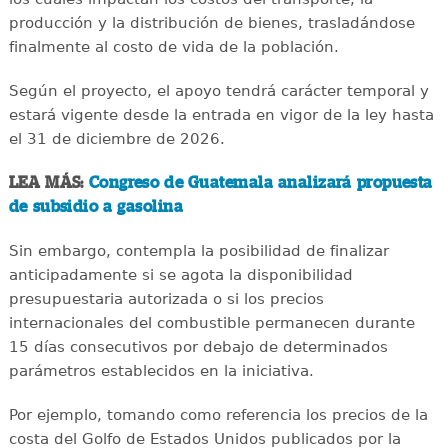
producción y la distribución de bienes, trasladándose
finalmente al costo de vida de la población.
Según el proyecto, el apoyo tendrá carácter temporal y
estará vigente desde la entrada en vigor de la ley hasta
el 31 de diciembre de 2026.
LEA MÁS:
Congreso de Guatemala analizará propuesta
de subsidio a gasolina
Sin embargo, contempla la posibilidad de finalizar
anticipadamente si se agota la disponibilidad
presupuestaria autorizada o si los precios
internacionales del combustible permanecen durante
15 días consecutivos por debajo de determinados
parámetros establecidos en la iniciativa.
Por ejemplo, tomando como referencia los precios de la
costa del Golfo de Estados Unidos publicados por la