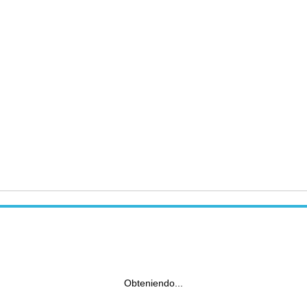
Obteniendo...