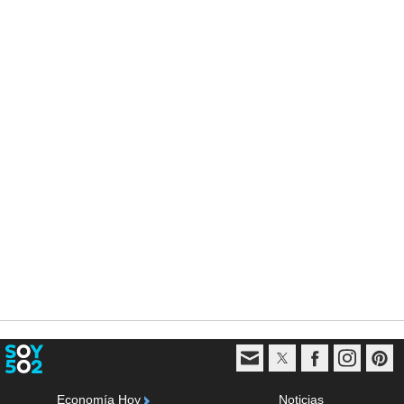
Economía Hoy
Noticias