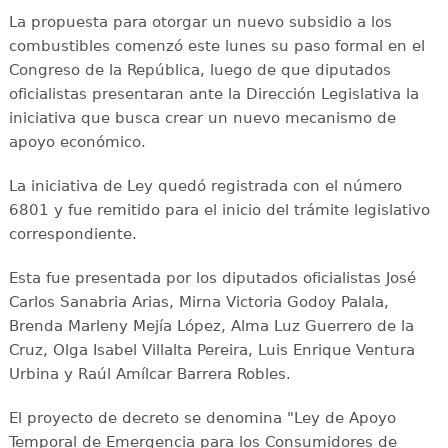
La propuesta para otorgar un nuevo subsidio a los
combustibles comenzó este lunes su paso formal en el
Congreso de la República, luego de que diputados
oficialistas presentaran ante la Dirección Legislativa la
iniciativa que busca crear un nuevo mecanismo de
apoyo económico.
La iniciativa de Ley quedó registrada con el número
6801 y fue remitido para el inicio del trámite legislativo
correspondiente.
Esta fue presentada por los diputados oficialistas José
Carlos Sanabria Arias, Mirna Victoria Godoy Palala,
Brenda Marleny Mejía López, Alma Luz Guerrero de la
Cruz, Olga Isabel Villalta Pereira, Luis Enrique Ventura
Urbina y Raúl Amílcar Barrera Robles.
El proyecto de decreto se denomina "Ley de Apoyo
Temporal de Emergencia para los Consumidores de