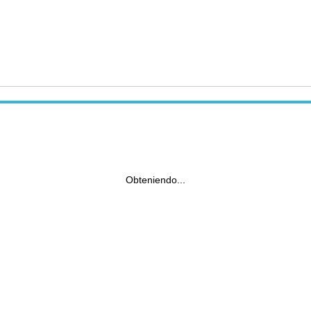
Obteniendo...