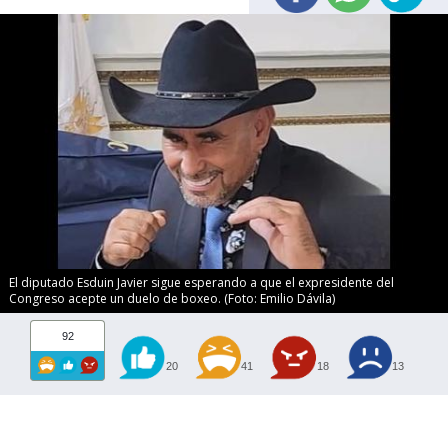
El diputado Esduin Javier sigue esperando a que el expresidente del
Congreso acepte un duelo de boxeo. (Foto: Emilio Dávila)
92
20
41
18
13