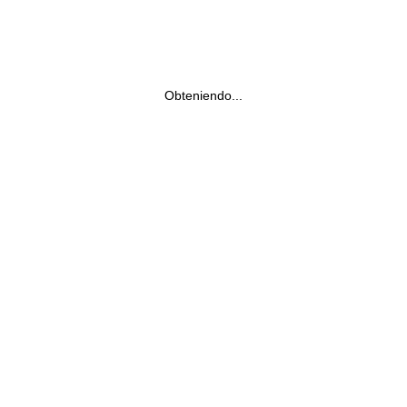
Obteniendo...