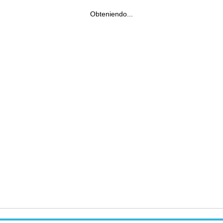
Obteniendo...