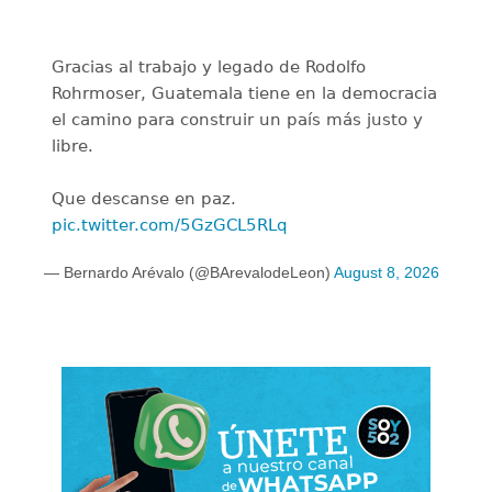
Gracias al trabajo y legado de Rodolfo
Rohrmoser, Guatemala tiene en la democracia
el camino para construir un país más justo y
libre.
Que descanse en paz.
pic.twitter.com/5GzGCL5RLq
— Bernardo Arévalo (@BArevalodeLeon)
August 8, 2026