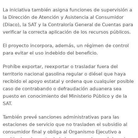
La iniciativa también asigna funciones de supervisión a
la Dirección de Atención y Asistencia al Consumidor
(Diaco), la SAT y la Contraloría General de Cuentas para
verificar la correcta aplicación de los recursos públicos.
El proyecto incorpora, además, un régimen de control
para evitar el uso indebido del beneficio.
Prohíbe exportar, reexportar o trasladar fuera del
territorio nacional gasolina regular o diésel que haya
recibido el apoyo estatal y ordena que cualquier posible
caso de contrabando o defraudación aduanera sea
puesto en conocimiento del Ministerio Público y de la
SAT.
También prevé sanciones administrativas para las
estaciones de servicio que no trasladen el subsidio al
consumidor final y obliga al Organismo Ejecutivo a