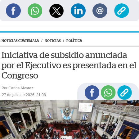
NOTICIAS GUATEMALA
/
NOTICIAS
/
POLÍTICA
Iniciativa de subsidio anunciada
por el Ejecutivo es presentada en el
Congreso
Por Carlos Álvarez
27 de julio de 2026, 21:08