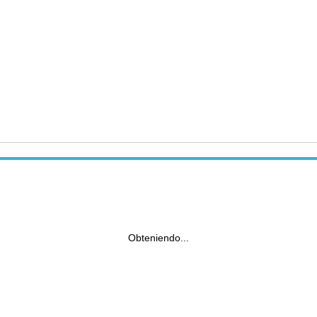
Obteniendo...