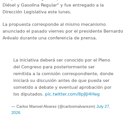
Diésel y Gasolina Regular" y fue entregado a la
Dirección Legislativa este lunes.
La propuesta corresponde al mismo mecanismo
anunciado el pasado viernes por el presidente Bernardo
Arévalo durante una conferencia de prensa.
La iniciativa deberá ser conocido por el Pleno
del Congreso para posteriormente ser
remitida a la comisión correspondiente, donde
iniciará su discusión antes de que pueda ser
sometido a debate y eventual aprobación por
los diputados.
pic.twitter.com/8pJIji4Heg
— Carlos Manoel Alvarez (@carlosmalvarezm)
July 27,
2026