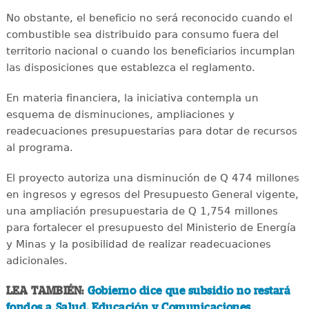
No obstante, el beneficio no será reconocido cuando el
combustible sea distribuido para consumo fuera del
territorio nacional o cuando los beneficiarios incumplan
las disposiciones que establezca el reglamento.
En materia financiera, la iniciativa contempla un
esquema de disminuciones, ampliaciones y
readecuaciones presupuestarias para dotar de recursos
al programa.
El proyecto autoriza una disminución de Q 474 millones
en ingresos y egresos del Presupuesto General vigente,
una ampliación presupuestaria de Q 1,754 millones
para fortalecer el presupuesto del Ministerio de Energía
y Minas y la posibilidad de realizar readecuaciones
adicionales.
LEA TAMBIÉN:
Gobierno dice que subsidio no restará
fondos a Salud, Educación y Comunicaciones