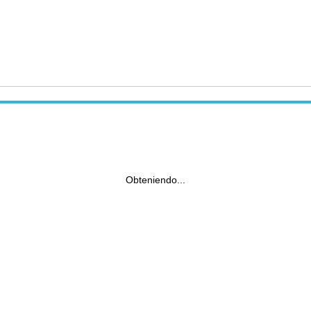
Obteniendo...