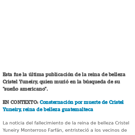
Esta fue la última publicación de la reina de belleza
Cristel Yuneiry, quien murió en la búsqueda de su
"sueño americano".
EN CONTEXTO:
Consternación por muerte de Cristel
Yuneiry, reina de belleza guatemalteca
La noticia del fallecimiento de la reina de belleza Cristel
Yuneiry Monterroso Farfán, entristeció a los vecinos de