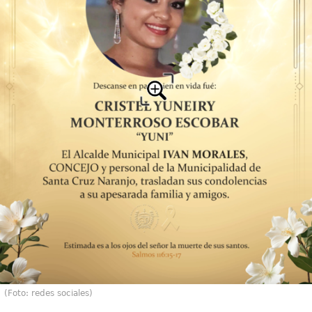
(Foto: redes sociales)