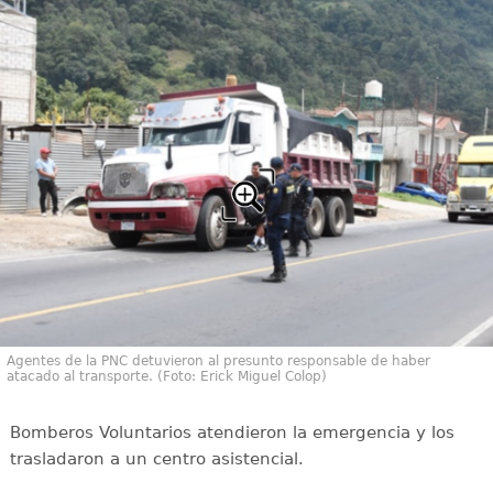
Agentes de la PNC detuvieron al presunto responsable de haber
atacado al transporte. (Foto: Erick Miguel Colop)
Bomberos Voluntarios atendieron la emergencia y los
trasladaron a un centro asistencial.