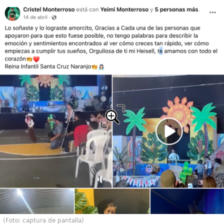
(Foto: captura de pantalla)