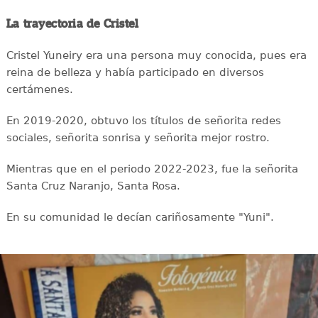
La trayectoria de Cristel
Cristel Yuneiry era una persona muy conocida, pues era
reina de belleza y había participado en diversos
certámenes.
En 2019-2020, obtuvo los títulos de señorita redes
sociales, señorita sonrisa y señorita mejor rostro.
Mientras que en el periodo 2022-2023, fue la señorita
Santa Cruz Naranjo, Santa Rosa.
En su comunidad le decían cariñosamente "Yuni".