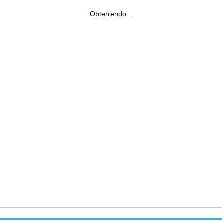
Obteniendo...