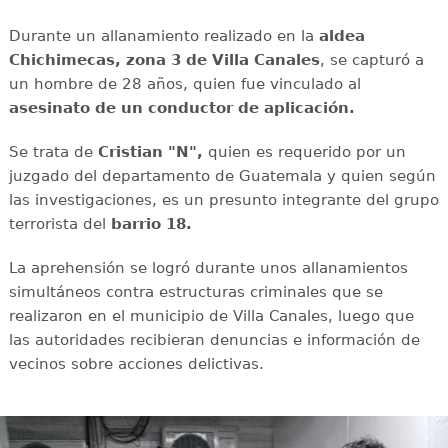
Durante un allanamiento realizado en la
aldea
Chichimecas, zona 3 de Villa Canales
, se capturó a
un hombre de 28 años, quien fue vinculado al
asesinato de un conductor de aplicación.
Se trata de
Cristian "N",
quien es requerido por un
juzgado del departamento de Guatemala y quien según
las investigaciones, es un presunto integrante del grupo
terrorista del
barrio 18.
La aprehensión se logró durante unos allanamientos
simultáneos contra estructuras criminales que se
realizaron en el municipio de Villa Canales, luego que
las autoridades recibieran denuncias e información de
vecinos sobre acciones delictivas.