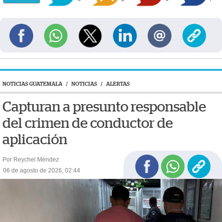
NOTICIAS GUATEMALA
/
NOTICIAS
/
ALERTAS
Capturan a presunto responsable
del crimen de conductor de
aplicación
Por Reychel Méndez
06 de agosto de 2026, 02:44