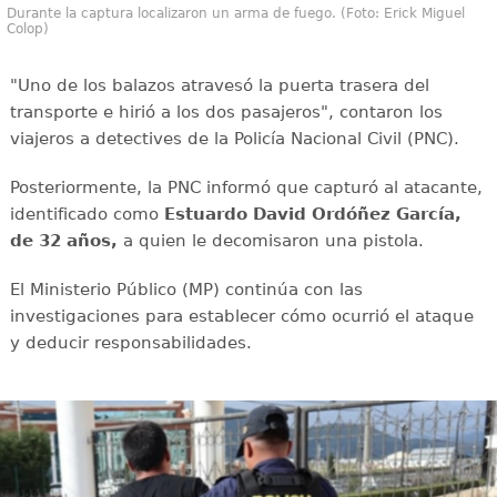
Durante la captura localizaron un arma de fuego. (Foto: Erick Miguel
Colop)
"Uno de los balazos atravesó la puerta trasera del
transporte e hirió a los dos pasajeros", contaron los
viajeros a detectives de la Policía Nacional Civil (PNC).
Posteriormente, la PNC informó que capturó al atacante,
identificado como
Estuardo David Ordóñez García,
de 32 años,
a quien le decomisaron una pistola.
El Ministerio Público (MP) continúa con las
investigaciones para establecer cómo ocurrió el ataque
y deducir responsabilidades.