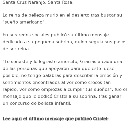
Santa Cruz Naranjo, Santa Rosa.
La reina de belleza murió en el desierto tras buscar su
"sueño americano".
En sus redes sociales publicó su último mensaje
dedicado a su pequeña sobrina, quien seguía sus pasos
de ser reina.
"Lo soñaste y lo lograste amorcito, Gracias a cada una
de las personas que apoyaron para que esto fuese
posible, no tengo palabras para describir la emoción y
sentimientos encontrados al ver cómo creces tan
rápido, ver cómo empiezas a cumplir tus sueños", fue el
mensaje que le dedicó Cristel a su sobrina, tras ganar
un concurso de belleza infantil.
Lee aquí el último mensaje que publicó Cristel: