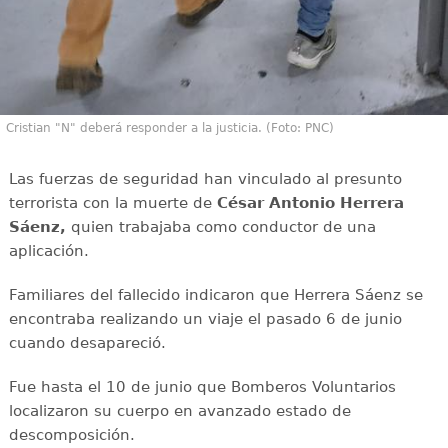
Cristian "N" deberá responder a la justicia. (Foto: PNC)
Las fuerzas de seguridad han vinculado al presunto
terrorista con la muerte de
César Antonio Herrera
Sáenz,
quien trabajaba como conductor de una
aplicación.
Familiares del fallecido indicaron que Herrera Sáenz se
encontraba realizando un viaje el pasado 6 de junio
cuando desapareció.
Fue hasta el 10 de junio que Bomberos Voluntarios
localizaron su cuerpo en avanzado estado de
descomposición.