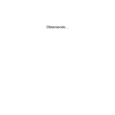
Obteniendo...