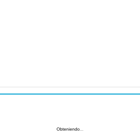
Obteniendo...