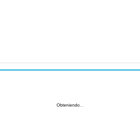
Obteniendo...