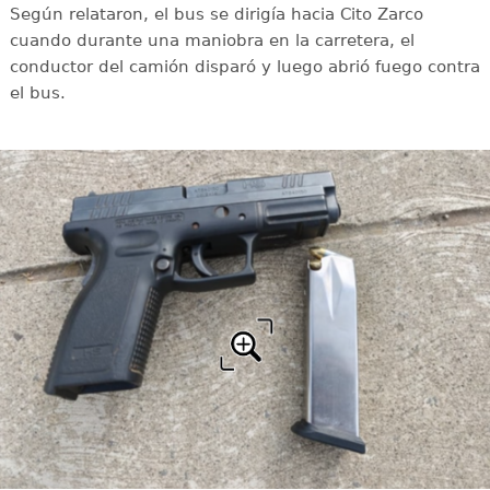
Según relataron, el bus se dirigía hacia Cito Zarco
cuando durante una maniobra en la carretera, el
conductor del camión disparó y luego abrió fuego contra
el bus.