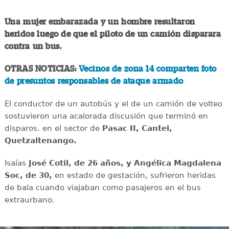
Una mujer embarazada y un hombre resultaron
heridos luego de que el piloto de un camión disparara
contra un bus.
OTRAS NOTICIAS:
Vecinos de zona 14 comparten foto
de presuntos responsables de ataque armado
El conductor de un autobús y el de un camión de volteo
sostuvieron una acalorada discusión que terminó en
disparos. en el sector de
Pasac II, Cantel,
Quetzaltenango.
Isaías
José Cotil, de 26 años, y Angélica Magdalena
Soc, de 30,
en estado de gestación, sufrieron heridas
de bala cuando viajaban como pasajeros en el bus
extraurbano.