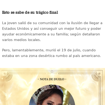
Esto se sabe de su trágico final
La joven salió de su comunidad con la ilusión de llegar a
Estados Unidos y así conseguir un mejor futuro y poder
ayudar económicamente a su familia; según detallaron
varios medios locales.
Pero, lamentablemente, murió el 19 de julio, cuando
estaba en una zona desértica rumbo al país americano.