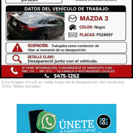
Esta imagen circuló en redes luego de la desaparición del conductor.
(Foto: Redes Sociales)