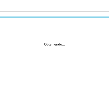
Obteniendo...