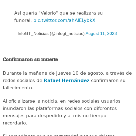
Así quería "Velorio" que se realizara su
funeral.
pic.twitter.com/ahAlELybkX
— InfoGT_Noticias (@infogt_noticias)
August 11, 2023
Confirmaron su muerte
Durante la mañana de jueves 10 de agosto, a través de
redes sociales de
Rafael Hernández
confirmaron su
fallecimiento.
Al oficializarse la noticia, en redes sociales usuarios
inundaron las plataformas sociales con diferentes
mensajes para despedirlo y al mismo tiempo
recordarlo.