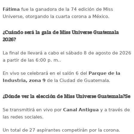
Fátima
fue la ganadora de la 74 edición de Miss
Universe, otorgando la cuarta corona a México.
¿Cuándo será la gala de Miss Universe Guatemala
2026?
La final de llevará a cabo el sábado 8 de agosto de 2026
a partir de las 6:00 p. m..
En vivo se celebrará en el salón 6 del
Parque de la
Industria, zona 9
de la Ciudad de Guatemala.
¿Dónde ver la elección de Miss Universe Guatemala?Se
Se transmitirá en vivo por
Canal Antigua
y a través de
las redes sociales.
Un total de 27 aspirantes competirán por la corona.