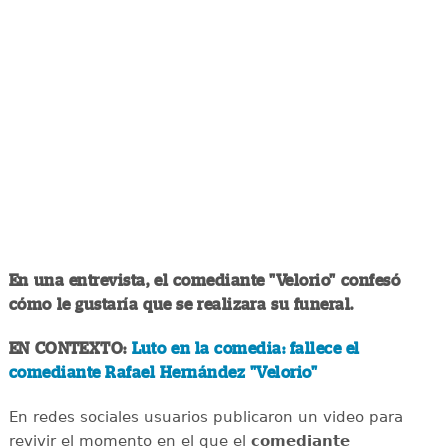
En una entrevista, el comediante "Velorio" confesó
cómo le gustaría que se realizara su funeral.
EN CONTEXTO:
Luto en la comedia: fallece el
comediante Rafael Hernández "Velorio"
En redes sociales usuarios publicaron un video para
revivir el momento en el que el
comediante