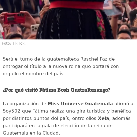
Foto: Tik Tok.
Será el turno de la guatemalteca Raschel Paz de
entregar el título a la nueva reina que portará con
orgullo el nombre del país.
¿Por qué visitó Fátima Bosh Quetzaltenango?
La organización de
Miss Universe Guatemala
afirmó a
Soy502 que Fátima realiza una gira turística y benéfica
por distintos puntos del país, entre ellos
Xela
, además
participará en la gala de elección de la reina de
Guatemala en la Ciudad.