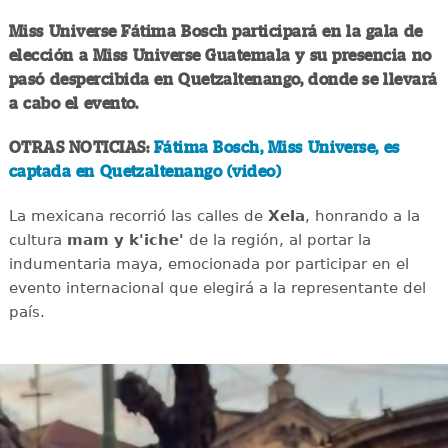
Miss Universe Fátima Bosch participará en la gala de
elección a Miss Universe Guatemala y su presencia no
pasó despercibida en Quetzaltenango, donde se llevará
a cabo el evento.
OTRAS NOTICIAS:
Fátima Bosch, Miss Universe, es
captada en Quetzaltenango (video)
La mexicana recorrió las calles de
Xela
, honrando a la
cultura
mam y k'iche'
de la región, al portar la
indumentaria maya, emocionada por participar en el
evento internacional que elegirá a la representante del
país.