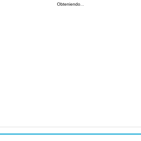
Obteniendo...