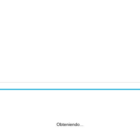
Obteniendo...