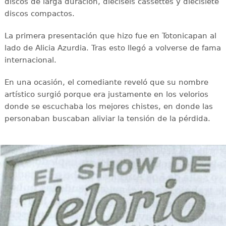
discos de larga duración, dieciséis cassettes y diecisiete
discos compactos.
La primera presentación que hizo fue en Totonicapan al
lado de Alicia Azurdia. Tras esto llegó a volverse de fama
internacional.
En una ocasión, el comediante reveló que su nombre
artístico surgió porque era justamente en los velorios
donde se escuchaba los mejores chistes, en donde las
personaban buscaban aliviar la tensión de la pérdida.