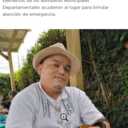
Elementos de los Bomberos Municipales
Departamentales acudieron al lugar para brindar
atención de emergencia.