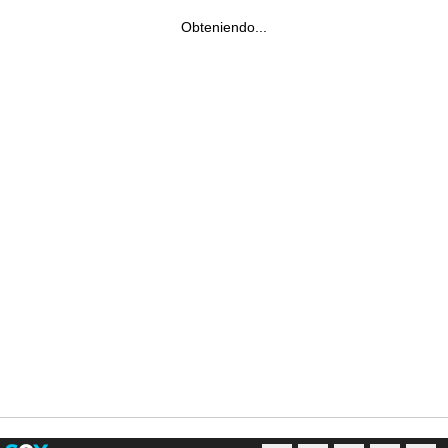
Obteniendo...