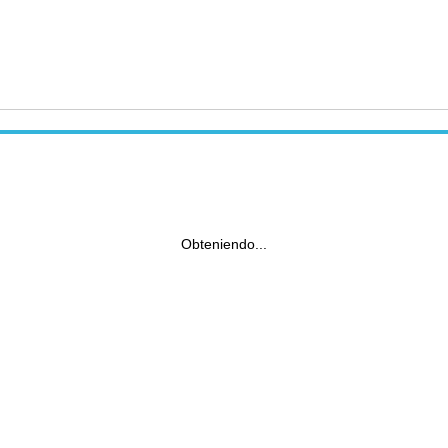
Obteniendo...