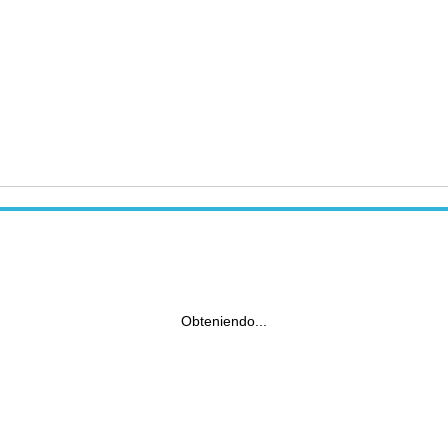
Obteniendo...