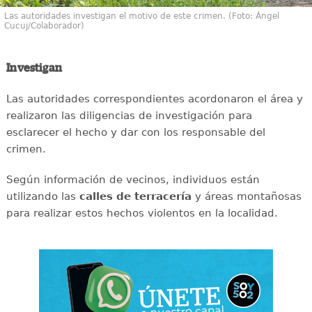
Las autoridades investigan el motivo de este crimen. (Foto: Ángel
Cucuj/Colaborador)
Investigan
Las autoridades correspondientes acordonaron el área y
realizaron las diligencias de investigación para
esclarecer el hecho y dar con los responsable del
crimen.
Según información de vecinos, individuos están
utilizando las
calles de terracería
y áreas montañosas
para realizar estos hechos violentos en la localidad.