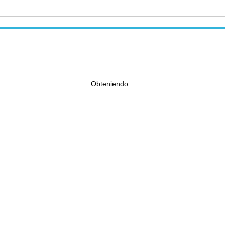
Obteniendo...