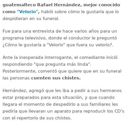
guatemalteco Rafael Hernández, mejor conocido
como
"Velorio"
,
habló sobre cómo le gustaría que lo
despidieran en su funeral.
Fue para una entrevista de hace varios años para un
programa televisivo, donde el conductor le preguntó
¿Cómo le gustaría a "Velorio" que fuera su velorio?.
Ante la inesperada interrogante, el comediante inició
respondiendo "que pregunta más linda".
Posteriormente, comentó que quiere que en su funeral
las personas
cuenten sus chistes.
Hernández, agregó que les iba a pedir a sus hermanos
estar preparados para esta situación, y que cuando
llegara el momento de despedirlo a sus familiares les
pediría que llevaran un aparato para reproducir los CD's
con el repertorio de sus chistes.