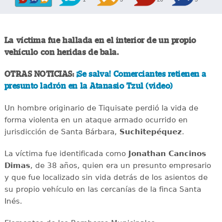
La víctima fue hallada en el interior de un propio
vehículo con heridas de bala.
OTRAS NOTICIAS:
¡Se salva! Comerciantes retienen a
presunto ladrón en la Atanasio Tzul (video)
Un hombre originario de Tiquisate perdió la vida de
forma violenta en un ataque armado ocurrido en
jurisdicción de Santa Bárbara,
Suchitepéquez
.
La víctima fue identificada como
Jonathan Cancinos
Dimas
, de 38 años, quien era un presunto empresario
y que fue localizado sin vida detrás de los asientos de
su propio vehículo en las cercanías de la finca Santa
Inés.