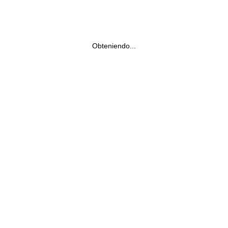
Obteniendo...