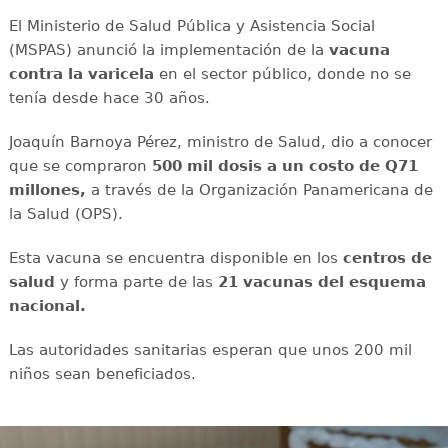
El Ministerio de Salud Pública y Asistencia Social
(MSPAS) anunció la implementación de la
vacuna
contra la varicela
en el sector público, donde no se
tenía desde hace 30 años.
Joaquín Barnoya Pérez, ministro de Salud, dio a conocer
que se compraron
500 mil dosis a un costo de Q71
millones,
a través de la Organización Panamericana de
la Salud (OPS).
Esta vacuna se encuentra disponible en los
centros de
salud
y forma parte de las
21 vacunas del esquema
nacional.
Las autoridades sanitarias esperan que unos 200 mil
niños sean beneficiados.