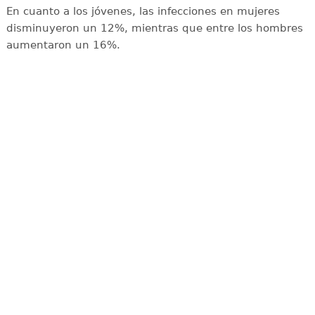
En cuanto a los jóvenes, las infecciones en mujeres
disminuyeron un 12%, mientras que entre los hombres
aumentaron un 16%.