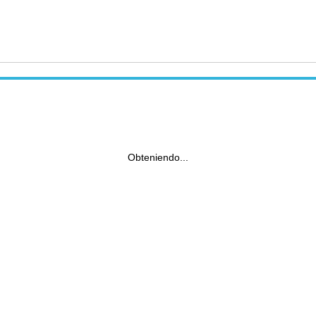
Obteniendo...