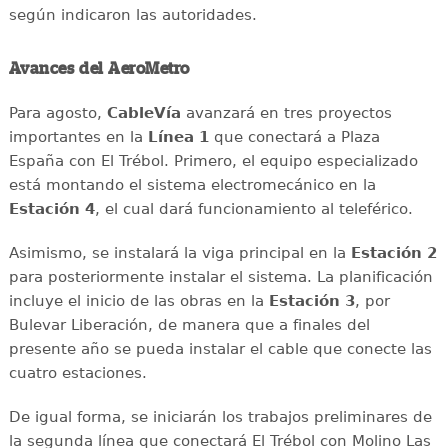
según indicaron las autoridades.
Avances del AeroMetro
Para agosto,
CableVía
avanzará en tres proyectos
importantes en la
Línea 1
que conectará a Plaza
España con El Trébol. Primero, el equipo especializado
está montando el sistema electromecánico en la
Estación 4
, el cual dará funcionamiento al teleférico.
Asimismo, se instalará la viga principal en la
Estación 2
para posteriormente instalar el sistema. La planificación
incluye el inicio de las obras en la
Estación 3
, por
Bulevar Liberación, de manera que a finales del
presente año se pueda instalar el cable que conecte las
cuatro estaciones.
De igual forma, se iniciarán los trabajos preliminares de
la segunda línea que conectará El Trébol con Molino Las