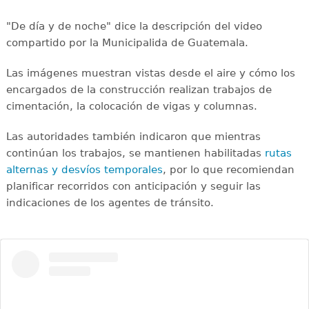
"De día y de noche" dice la descripción del video
compartido por la Municipalida de Guatemala.
Las imágenes muestran vistas desde el aire y cómo los
encargados de la construcción realizan trabajos de
cimentación, la colocación de vigas y columnas.
Las autoridades también indicaron que mientras
continúan los trabajos, se mantienen habilitadas
rutas
alternas y desvíos temporales
, por lo que recomiendan
planificar recorridos con anticipación y seguir las
indicaciones de los agentes de tránsito.