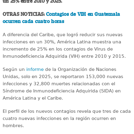
un 25% entre 2010 y 2025.
OTRAS NOTICIAS:
Contagios de VIH en Guatemala
ocurren cada cuatro horas
A diferencia del Caribe, que logró reducir sus nuevas
infecciones en un 30%, América Latina muestra una
incremento de 25% en los contagios de Virus de
Inmunodeficiencia Adquirida (VIH) entre 2010 y 2015.
Según un
informe
de la Organización de Naciones
Unidas, solo en 2025, se reportaron 153,000 nuevas
infecciones y 32,800 muertes relacionadas con el
Síndrome de Inmunodeficiencia Adquirida (SIDA) en
América Latina y el Caribe.
El perfil de los nuevos contagios revela que tres de cada
cuatro nuevas infecciones en la región ocurren en
hombres.