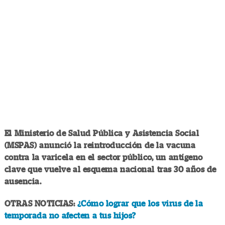
El Ministerio de Salud Pública y Asistencia Social
(MSPAS) anunció la reintroducción de la vacuna
contra la varicela en el sector público, un antígeno
clave que vuelve al esquema nacional tras 30 años de
ausencia.
OTRAS NOTICIAS:
¿Cómo lograr que los virus de la
temporada no afecten a tus hijos?