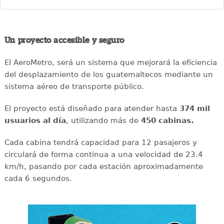
Un proyecto accesible y seguro
El AeroMetro, será un sistema que mejorará la eficiencia
del desplazamiento de los guatemaltecos mediante un
sistema aéreo de transporte público.
El proyecto está diseñado para atender hasta
374 mil
usuarios al día
, utilizando más de
450 cabinas.
Cada cabina tendrá capacidad para 12 pasajeros y
circulará de forma continua a una velocidad de 23.4
km/h, pasando por cada estación aproximadamente
cada 6 segundos.