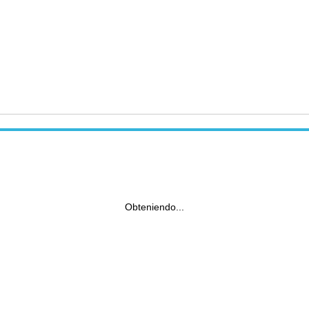
Obteniendo...