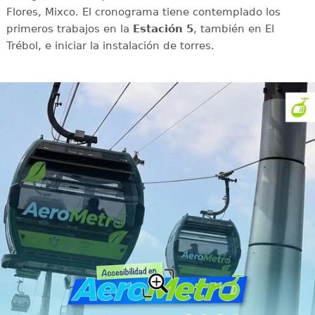
Flores, Mixco. El cronograma tiene contemplado los
primeros trabajos en la
Estación 5
, también en El
Trébol, e iniciar la instalación de torres.