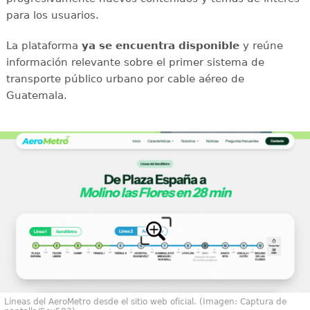
para los usuarios.
La plataforma
ya se encuentra disponible
y reúne
información relevante sobre el primer sistema de
transporte público urbano por cable aéreo de
Guatemala.
Líneas del AeroMetro desde el sitio web oficial. (Imagen: Captura de