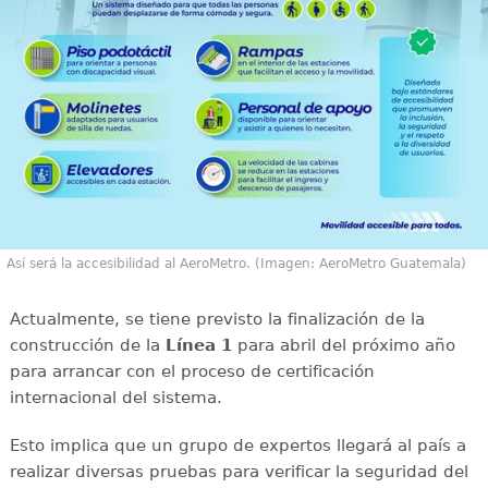
Así será la accesibilidad al AeroMetro. (Imagen: AeroMetro Guatemala)
Actualmente, se tiene previsto la finalización de la
construcción de la
Línea 1
para abril del próximo año
para arrancar con el proceso de certificación
internacional del sistema.
Esto implica que un grupo de expertos llegará al país a
realizar diversas pruebas para verificar la seguridad del