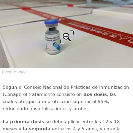
(Foto: MSPAS)
Según el Consejo Nacional de Prácticas de Inmunización
(Conapi) el tratamiento consiste en
dos dosis
, las
cuales otorgan una protección superior al 95%,
reduciendo hospitalizaciones y brotes.
La primera dosis
se debe aplicar entre los 12 y 18
meses y
la segunda
entre los 4 y 5 años, ya que la