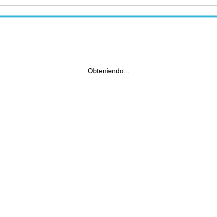
Obteniendo...