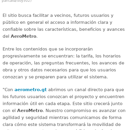
pantalla/Soy502)
El sitio busca facilitar a vecinos, futuros usuarios y
público en general el acceso a información clara y
confiable sobre las características, beneficios y avances
del
AeroMetro
.
Entre los contenidos que se incorporarán
progresivamente se encuentran: la tarifa, los horarios
de operación, las preguntas frecuentes, los avances de
obra y otros datos necesarios para que los usuarios
conozcan y se preparen para utilizar el sistema.
"Con
aerometro.gt
abrimos un canal directo para que
los futuros usuarios conozcan el proyecto y encuentren
información útil en cada etapa. Este sitio crecerá junto
con el
AeroMetro
. Nuestro compromiso es avanzar con
agilidad y seguridad mientras comunicamos de forma
clara cómo este sistema transformará la movilidad de