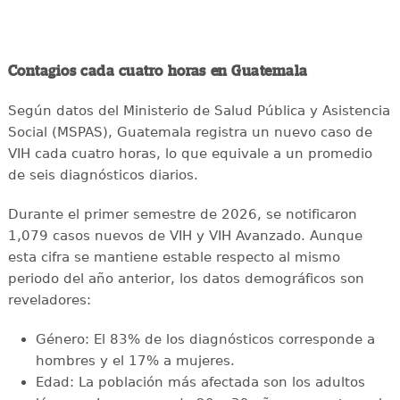
Contagios cada cuatro horas en Guatemala
Según datos del Ministerio de Salud Pública y Asistencia
Social (MSPAS), Guatemala registra un nuevo caso de
VIH cada cuatro horas, lo que equivale a un promedio
de seis diagnósticos diarios.
Durante el primer semestre de 2026, se notificaron
1,079 casos nuevos de VIH y VIH Avanzado. Aunque
esta cifra se mantiene estable respecto al mismo
periodo del año anterior, los datos demográficos son
reveladores:
Género: El 83% de los diagnósticos corresponde a
hombres y el 17% a mujeres.
Edad: La población más afectada son los adultos