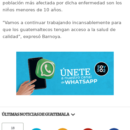
población más afectada por dicha enfermedad son los
niños menores de 10 años.
"Vamos a continuar trabajando incansablemente para
que los guatemaltecos tengan acceso a la salud de
calidad", expresó Barnoya.
ÚLTIMAS NOTICIAS DE GUATEMALA
18