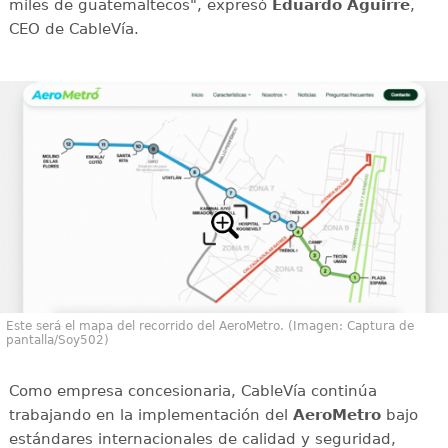
miles de guatemaltecos", expresó
Eduardo Aguirre
,
CEO de CableVía.
Este será el mapa del recorrido del AeroMetro. (Imagen: Captura de
pantalla/Soy502)
Como empresa concesionaria, CableVía continúa
trabajando en la implementación del
AeroMetro
bajo
estándares internacionales de calidad y seguridad,