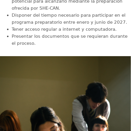
potencial para alcanzarlo mediante la preparación
ofrecida por SHE-CAN.
Disponer del tiempo necesario para participar en el
programa preparatorio entre enero y junio de 2027.
Tener acceso regular a internet y computadora.
Presentar los documentos que se requieran durante
el proceso.