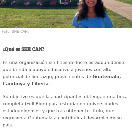
Foto: SHE CAN.
¿Qué es SHE CAN?
Es una organización sin fines de lucro estadounidense
que brinda a apoyo educativo a jóvenes con alto
potencial de liderazgo, provenientes de
Guatemala,
Camboya y Liberia
.
Su objetivo es que las participantes obtengan una beca
completa (Full Ride) para estudiar en universidades
estadounidenses y que tras obtener tu título, que
regresen a Guatemala a contribuir al desarrollo de su
país.