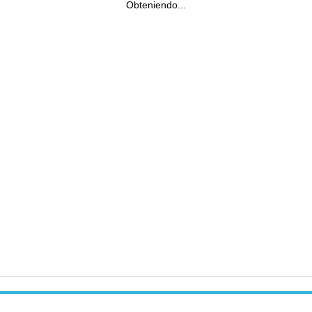
Obteniendo...