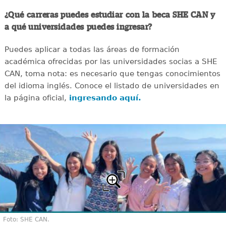
¿Qué carreras puedes estudiar con la beca SHE CAN y
a qué universidades puedes ingresar?
Puedes aplicar a todas las áreas de formación
académica ofrecidas por las universidades socias a SHE
CAN, toma nota: es necesario que tengas conocimientos
del idioma inglés. Conoce el listado de universidades en
la página oficial,
ingresando aquí.
Foto: SHE CAN.