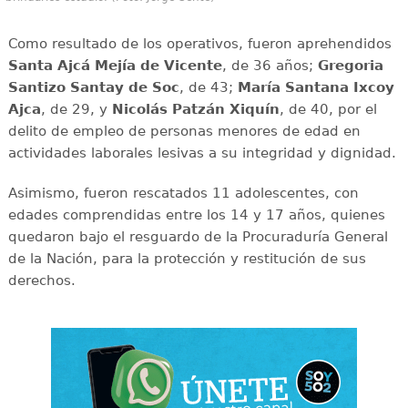
Como resultado de los operativos, fueron aprehendidos
Santa Ajcá Mejía de Vicente
, de 36 años;
Gregoria
Santizo Santay de Soc
, de 43;
María Santana Ixcoy
Ajca
, de 29, y
Nicolás Patzán Xiquín
, de 40, por el
delito de empleo de personas menores de edad en
actividades laborales lesivas a su integridad y dignidad.
Asimismo, fueron rescatados 11 adolescentes, con
edades comprendidas entre los 14 y 17 años, quienes
quedaron bajo el resguardo de la Procuraduría General
de la Nación, para la protección y restitución de sus
derechos.