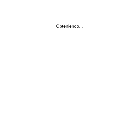
Obteniendo...