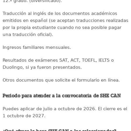
12.º grado. (diversificado).
Traducción al inglés de los documentos académicos
emitidos en español (se aceptan traducciones realizadas
por la propia estudiante cuando no sea posible pagar
una traducción oficial).
Ingresos familiares mensuales.
Resultados de exámenes SAT, ACT, TOEFL, IELTS o
Duolingo, si ya fueron presentados.
Otros documentos que solicite el formulario en línea.
Periodo para atender a la convocatoria de SHE CAN
Puedes aplicar de julio a octubre de 2026. El cierre es el
1 octubre de 2027.