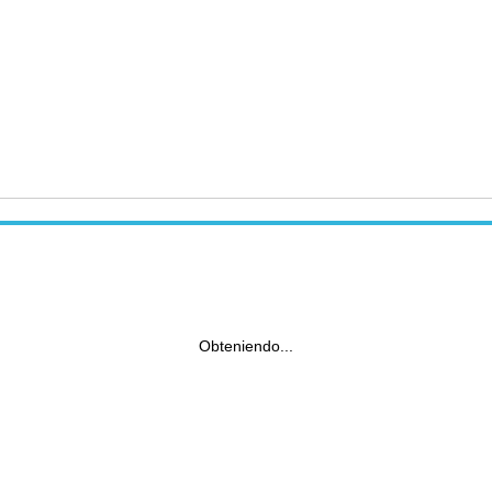
Obteniendo...