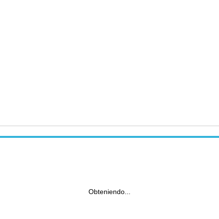
Obteniendo...