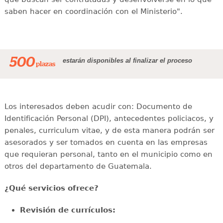
saben hacer en coordinación con el Ministerio".
500
estarán disponibles al finalizar el proceso
plazas
Los interesados deben acudir con: Documento de
Identificación Personal (DPI), antecedentes policiacos, y
penales, curriculum vitae, y de esta manera podrán ser
asesorados y ser tomados en cuenta en las empresas
que requieran personal, tanto en el municipio como en
otros del departamento de Guatemala.
¿Qué servicios ofrece?
Revisión de currículos: