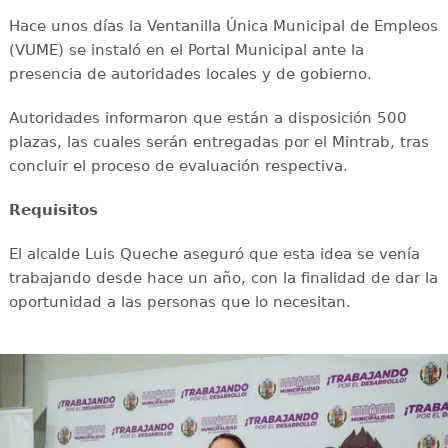
Hace unos días la Ventanilla Única Municipal de Empleos
(VUME) se instaló en el Portal Municipal ante la
presencia de autoridades locales y de gobierno.
Autoridades informaron que están a disposición 500
plazas, las cuales serán entregadas por el Mintrab, tras
concluir el proceso de evaluación respectiva.
Requisitos
El alcalde Luis Queche aseguró que esta idea se venía
trabajando desde hace un año, con la finalidad de dar la
oportunidad a las personas que lo necesitan.