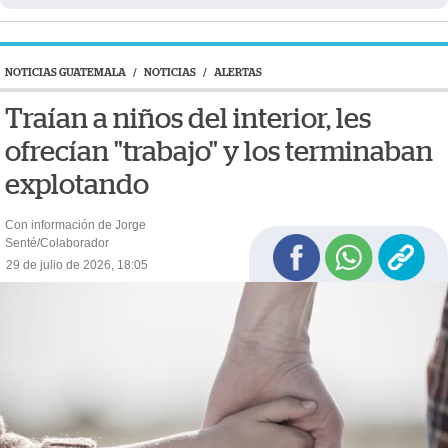
NOTICIAS GUATEMALA
/
NOTICIAS
/
ALERTAS
Traían a niños del interior, les
ofrecían "trabajo" y los terminaban
explotando
Con información de Jorge
Senté/Colaborador
29 de julio de 2026, 18:05