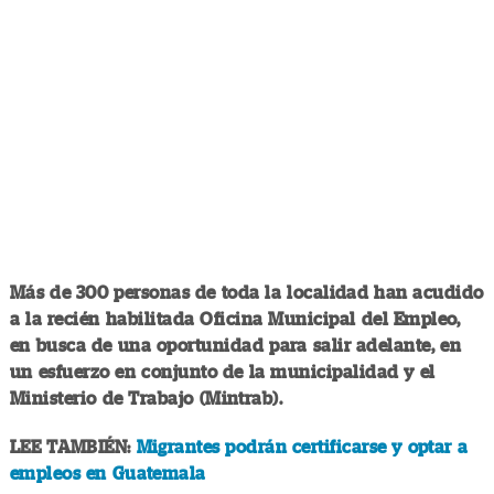
Más de 300 personas de toda la localidad han acudido
a la recién habilitada Oficina Municipal del Empleo,
en busca de una oportunidad para salir adelante, en
un esfuerzo en conjunto de la municipalidad y el
Ministerio de Trabajo (Mintrab).
LEE TAMBIÉN:
Migrantes podrán certificarse y optar a
empleos en Guatemala