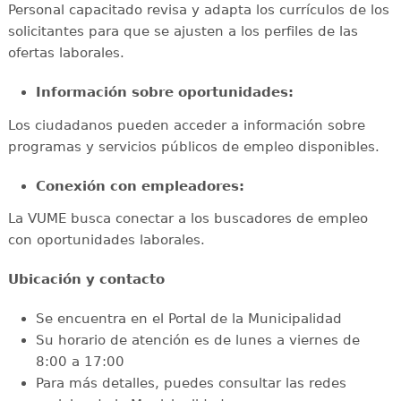
Personal capacitado revisa y adapta los currículos de los
solicitantes para que se ajusten a los perfiles de las
ofertas laborales.
Información sobre oportunidades:
Los ciudadanos pueden acceder a información sobre
programas y servicios públicos de empleo disponibles.
Conexión con empleadores:
La VUME busca conectar a los buscadores de empleo
con oportunidades laborales.
Ubicación y contacto
Se encuentra en el Portal de la Municipalidad
Su horario de atención es de lunes a viernes de
8:00 a 17:00
Para más detalles, puedes consultar las redes