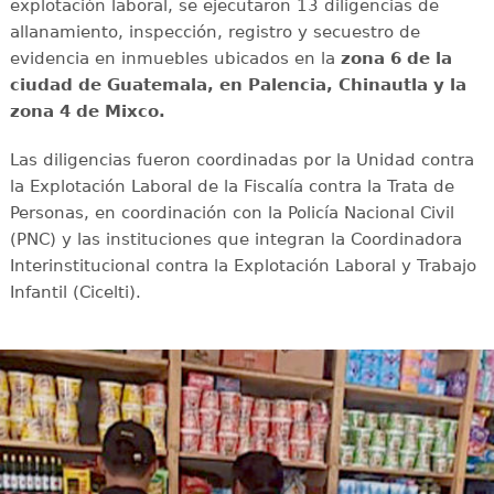
explotación laboral, se ejecutaron 13 diligencias de
allanamiento, inspección, registro y secuestro de
evidencia en inmuebles ubicados en la
zona 6 de la
ciudad de Guatemala, en Palencia, Chinautla y la
zona 4 de Mixco.
Las diligencias fueron coordinadas por la Unidad contra
la Explotación Laboral de la Fiscalía contra la Trata de
Personas, en coordinación con la Policía Nacional Civil
(PNC) y las instituciones que integran la Coordinadora
Interinstitucional contra la Explotación Laboral y Trabajo
Infantil (Cicelti).