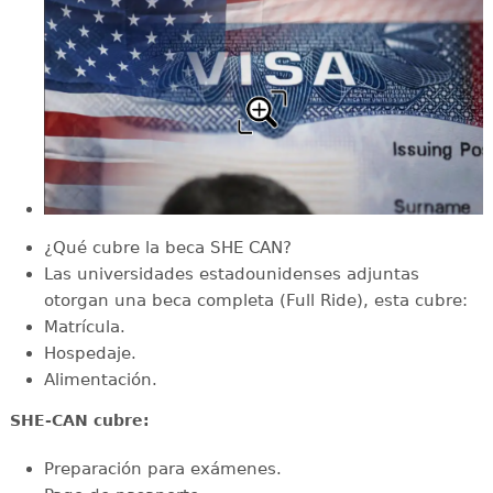
¿Qué cubre la beca SHE CAN?
Las universidades estadounidenses adjuntas
otorgan una beca completa (Full Ride), esta cubre:
Matrícula.
Hospedaje.
Alimentación.
SHE-CAN cubre:
Preparación para exámenes.