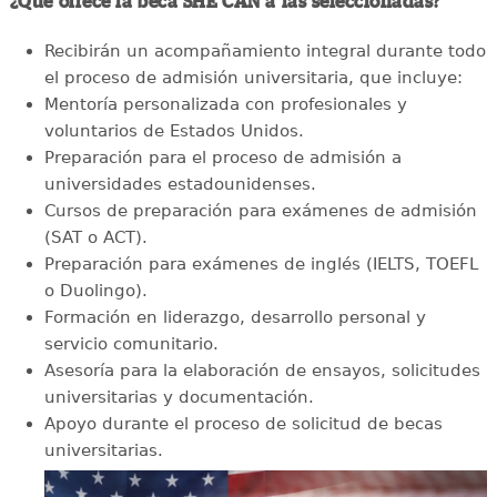
¿Qué ofrece la beca SHE CAN a las seleccionadas?
Recibirán un acompañamiento integral durante todo
el proceso de admisión universitaria, que incluye:
Mentoría personalizada con profesionales y
voluntarios de Estados Unidos.
Preparación para el proceso de admisión a
universidades estadounidenses.
Cursos de preparación para exámenes de admisión
(SAT o ACT).
Preparación para exámenes de inglés (IELTS, TOEFL
o Duolingo).
Formación en liderazgo, desarrollo personal y
servicio comunitario.
Asesoría para la elaboración de ensayos, solicitudes
universitarias y documentación.
Apoyo durante el proceso de solicitud de becas
universitarias.