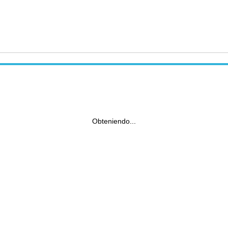
Obteniendo...