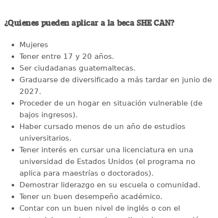
¿Quienes pueden aplicar a la beca SHE CAN?
Mujeres
Tener entre 17 y 20 años.
Ser ciudadanas guatemaltecas.
Graduarse de diversificado a más tardar en junio de
2027.
Proceder de un hogar en situación vulnerable (de
bajos ingresos).
Haber cursado menos de un año de estudios
universitarios.
Tener interés en cursar una licenciatura en una
universidad de Estados Unidos (el programa no
aplica para maestrías o doctorados).
Demostrar liderazgo en su escuela o comunidad.
Tener un buen desempeño académico.
Contar con un buen nivel de inglés o con el