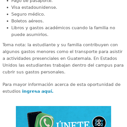
Pago de pasaporte.
Visa estadounidense.
Seguro médico.
Boletos aéreos.
Libros y gastos académicos cuando la familia no
puede asumirlos.
Toma nota: la estudiante y su familia contribuyen con
algunos gastos menores como el transporte para asistir
a actividades presenciales en Guatemala. En Estados
Unidos las estudiantes trabajan dentro del campus para
cubrir sus gastos personales.
Para mayor información acerca de esta oportunidad de
estudios
ingresa aquí.