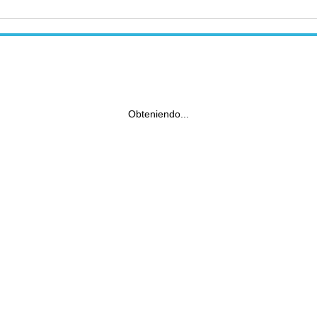
Obteniendo...