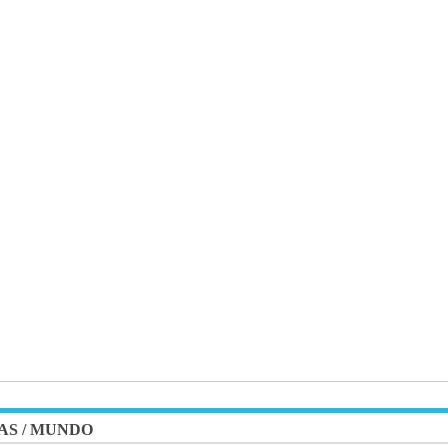
AS
/
MUNDO