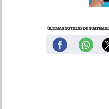
ÚLTIMAS NOTICIAS DE GUATEMA