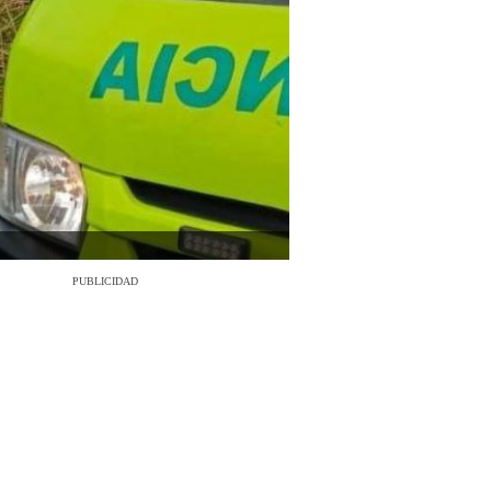
PUBLICIDAD