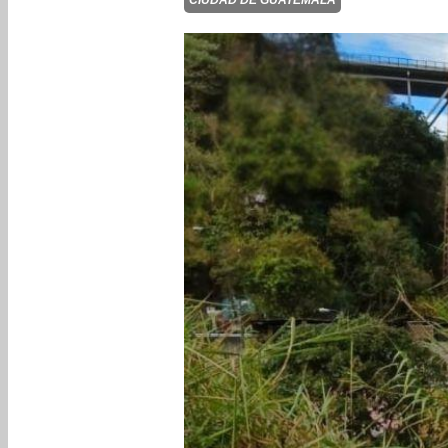
CIUDAD DE GUATEMALA