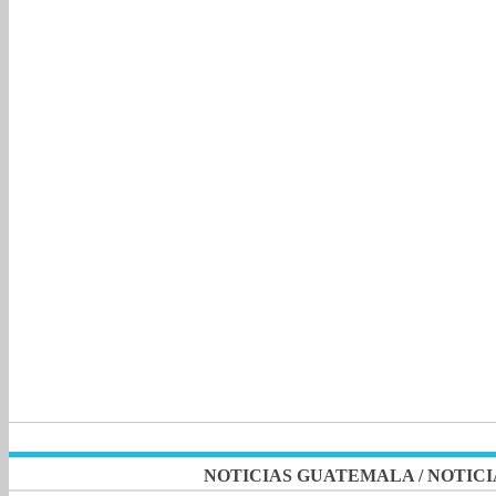
NOTICIAS GUATEMALA
/
NOTICI