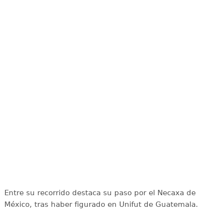
Entre su recorrido destaca su paso por el Necaxa de
México, tras haber figurado en Unifut de Guatemala.