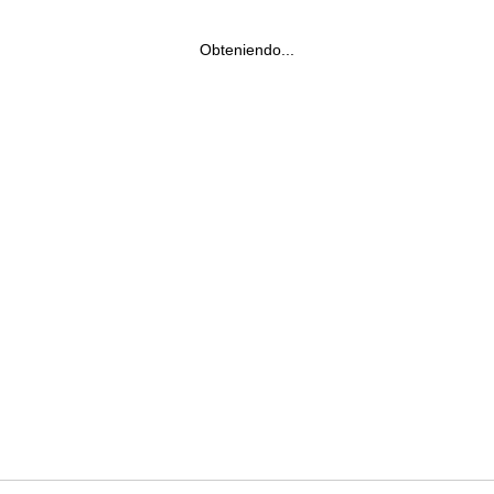
Obteniendo...