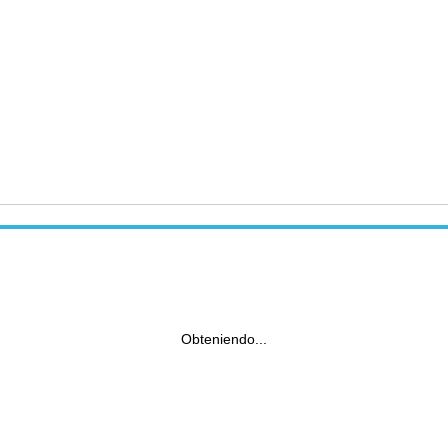
Obteniendo...