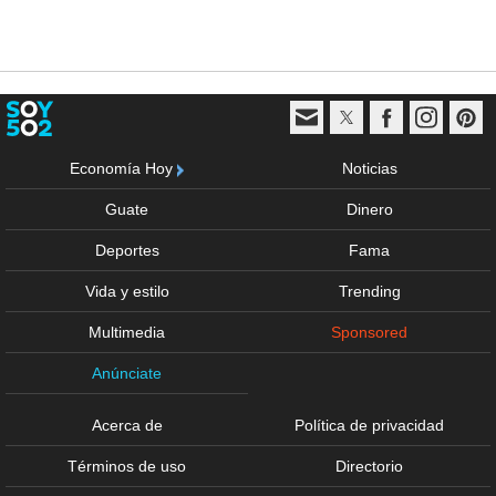
Economía Hoy
Noticias
Guate
Dinero
Deportes
Fama
Vida y estilo
Trending
Multimedia
Sponsored
Anúnciate
Acerca de
Política de privacidad
Términos de uso
Directorio