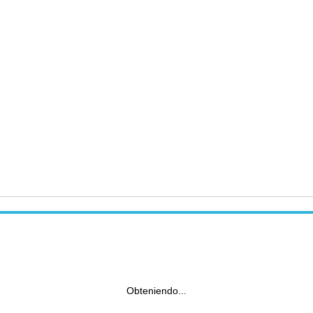
Obteniendo...