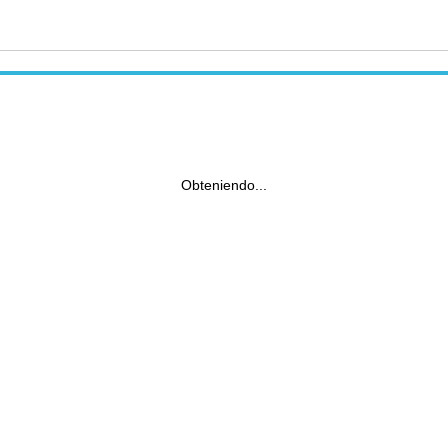
Obteniendo...