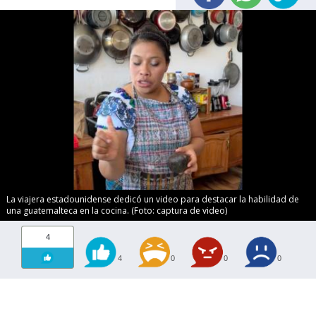
La viajera estadounidense dedicó un video para destacar la habilidad de
una guatemalteca en la cocina. (Foto: captura de video)
4
4
0
0
0