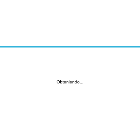
Obteniendo...