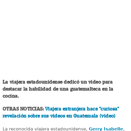
La viajera estadounidense dedicó un video para
destacar la habilidad de una guatemalteca en la
cocina.
OTRAS NOTICIAS:
Viajera extranjera hace "curiosa"
revelación sobre sus videos en Guatemala (video)
La reconocida viajera estadounidense,
Gerry Isabelle
,