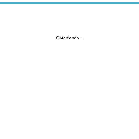
Obteniendo...