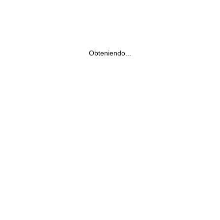
Obteniendo...