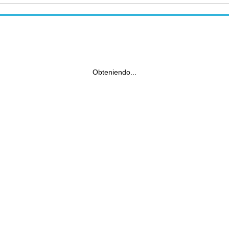
Obteniendo...