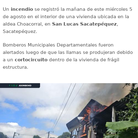
Un
incendio
se registró la mañana de este miércoles 5
de agosto en el interior de una vivienda ubicada en la
aldea Choacorral, en
San Lucas
Sacatepéquez
,
Sacatepéquez.
Bomberos Municipales Departamentales fueron
alertados luego de que las llamas se produjeran debido
a un
cortocircuito
dentro de la vivienda de frágil
estructura.