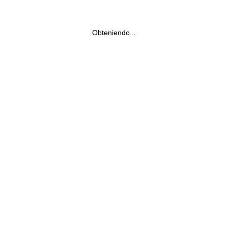
Obteniendo...