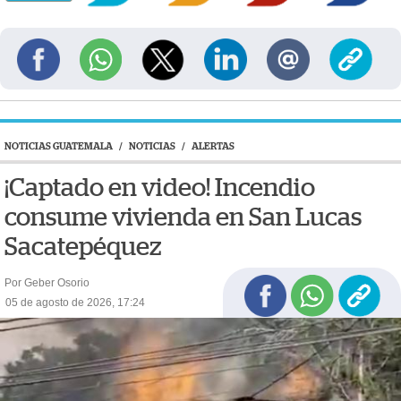
NOTICIAS GUATEMALA
/
NOTICIAS
/
ALERTAS
¡Captado en video! Incendio
consume vivienda en San Lucas
Sacatepéquez
Por Geber Osorio
05 de agosto de 2026, 17:24