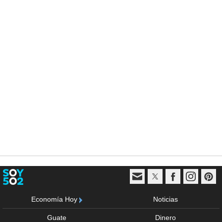
Economía Hoy
Noticias
Guate
Dinero