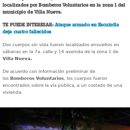
localizados por Bomberos Voluntarios en la zona 1 del
municipio de Villa Nueva.
TE PUEDE INTERESAR:
Ataque armado en Escuintla
deja cuatro fallecidos
Dos cuerpos sin vida fueron localizados envueltos en
sábanas en la 7a. calle y 14 avenida de la zona 1 de
Villa Nueva.
De acuerdo con información preliminar de
los
Bomberos Voluntarios
, los cuerpos fueron
encontrados sobre la vía pública, a un costado de una
vivienda.