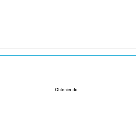
Obteniendo...