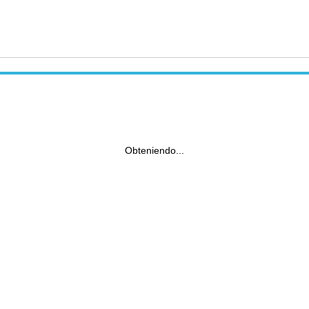
Obteniendo...