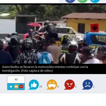
Autoridades se llevaron la motocicleta mientas continúan con la
investigación. (Foto captura de video)
43
29
6
6
2