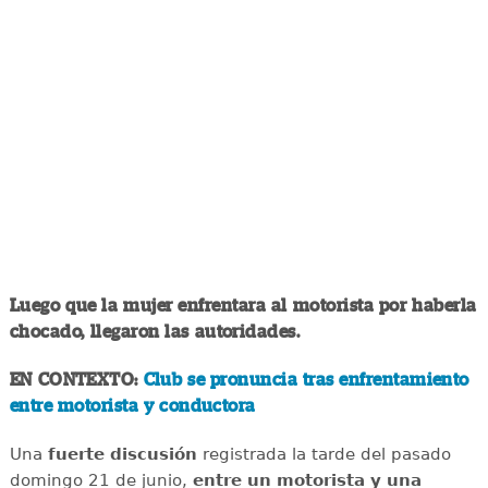
Luego que la mujer enfrentara al motorista por haberla
chocado, llegaron las autoridades.
EN CONTEXTO:
Club se pronuncia tras enfrentamiento
entre motorista y conductora
Una
fuerte discusión
registrada la tarde del pasado
domingo 21 de junio,
entre un motorista y una