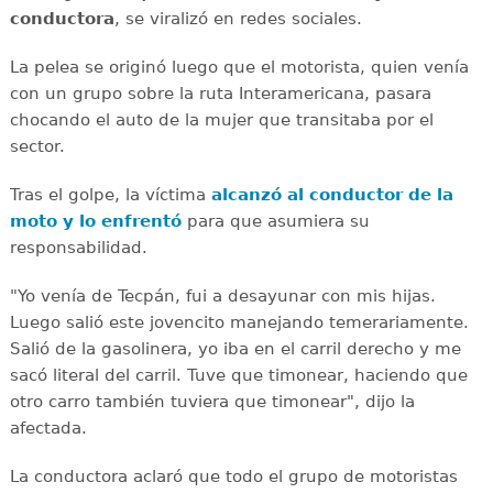
conductora
, se viralizó en redes sociales.
La pelea se originó luego que el motorista, quien venía
con un grupo sobre la ruta Interamericana, pasara
chocando el auto de la mujer que transitaba por el
sector.
Tras el golpe, la víctima
alcanzó al conductor de la
moto y lo enfrentó
para que asumiera su
responsabilidad.
"Yo venía de Tecpán, fui a desayunar con mis hijas.
Luego salió este jovencito manejando temerariamente.
Salió de la gasolinera, yo iba en el carril derecho y me
sacó literal del carril. Tuve que timonear, haciendo que
otro carro también tuviera que timonear", dijo la
afectada.
La conductora aclaró que todo el grupo de motoristas