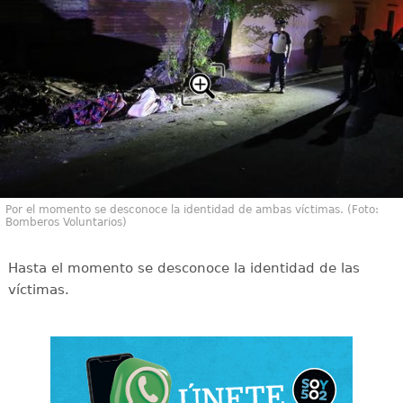
Por el momento se desconoce la identidad de ambas víctimas. (Foto:
Bomberos Voluntarios)
Hasta el momento se desconoce la identidad de las
víctimas.