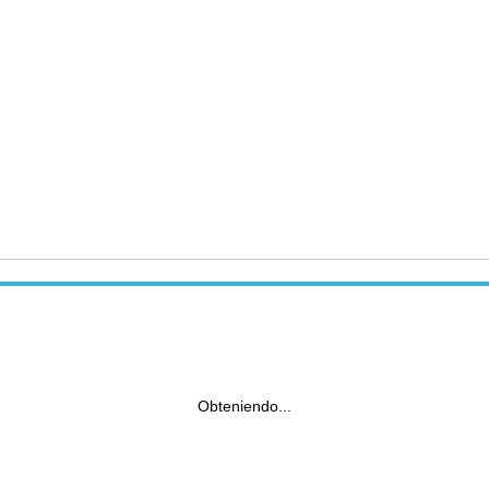
Obteniendo...