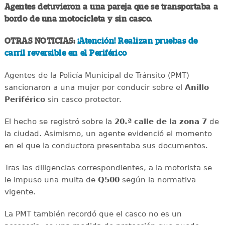
Agentes detuvieron a una pareja que se transportaba a
bordo de una motocicleta y sin casco.
OTRAS NOTICIAS:
¡Atención! Realizan pruebas de
carril reversible en el Periférico
Agentes de la Policía Municipal de Tránsito (PMT)
sancionaron a una mujer por conducir sobre el
Anillo
Periférico
sin casco protector.
El hecho se registró sobre la
20.ª calle de la zona 7
de
la ciudad. Asimismo, un agente evidenció el momento
en el que la conductora presentaba sus documentos.
Tras las diligencias correspondientes, a la motorista se
le impuso una multa de
Q500
según la normativa
vigente.
La PMT también recordó que el casco no es un