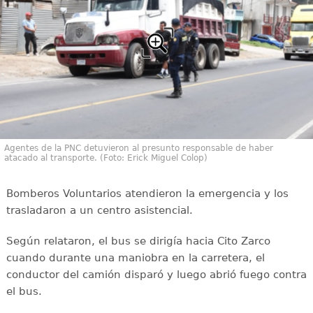
Agentes de la PNC detuvieron al presunto responsable de haber
atacado al transporte. (Foto: Erick Miguel Colop)
Bomberos Voluntarios atendieron la emergencia y los
trasladaron a un centro asistencial.
Según relataron, el bus se dirigía hacia Cito Zarco
cuando durante una maniobra en la carretera, el
conductor del camión disparó y luego abrió fuego contra
el bus.