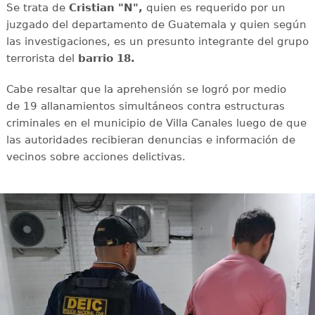
Se trata de
Cristian "N",
quien es requerido por un
juzgado del departamento de Guatemala y quien según
las investigaciones, es un presunto integrante del grupo
terrorista del
barrio 18.
Cabe resaltar que la aprehensión se logró por medio
de 19 allanamientos simultáneos contra estructuras
criminales en el municipio de Villa Canales luego de que
las autoridades recibieran denuncias e información de
vecinos sobre acciones delictivas.