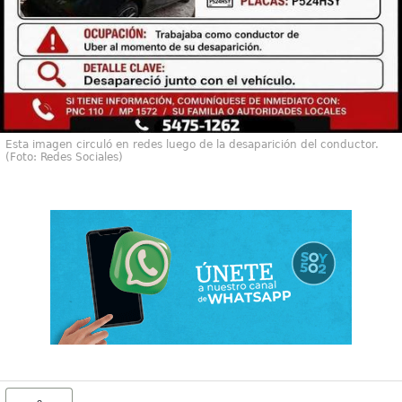
Esta imagen circuló en redes luego de la desaparición del conductor.
(Foto: Redes Sociales)