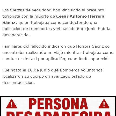
Las fuerzas de seguridad han vinculado al presunto
terrorista con la muerte de
César Antonio Herrera
Sáenz,
quien trabajaba como conductor de una
aplicación de transportes y el pasado 6 de junio habría
desaparecido.
Familiares del fallecido indicaron que Herrera Sáenz se
encontraba realizando un viaje mientras trabajaba como
conductor de taxi por aplicación, cuando desapareció.
Fue hasta el 10 de junio que Bomberos Voluntarios
localizaron su cuerpo en avanzado estado de
descomposición.