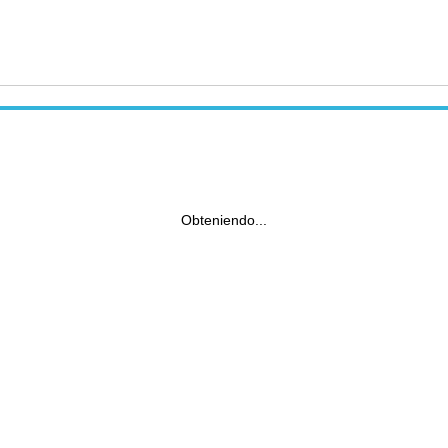
Obteniendo...