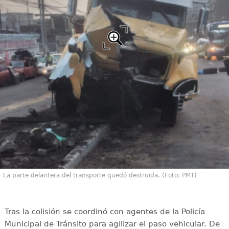
La parte delantera del transporte quedó destruida. (Foto: PMT)
Tras la colisión se coordinó con agentes de la Policía
Municipal de Tránsito para agilizar el paso vehicular. De