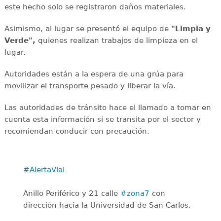
este hecho solo se registraron daños materiales.
Asimismo, al lugar se presentó el equipo de
"Limpia y
Verde",
quienes realizan trabajos de limpieza en el
lugar.
Autoridades están a la espera de una grúa para
movilizar el transporte pesado y liberar la vía.
Las autoridades de tránsito hace el llamado a tomar en
cuenta esta información si se transita por el sector y
recomiendan conducir con precaución.
#AlertaVial
Anillo Periférico y 21 calle
#zona7
con
dirección hacia la Universidad de San Carlos.