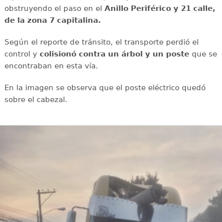
obstruyendo el paso en el
Anillo Periférico y 21 calle,
de la zona 7 capitalina.
Según el reporte de tránsito, el transporte perdió el
control y
colisionó contra un árbol y un poste
que se
encontraban en esta vía.
En la imagen se observa que el poste eléctrico quedó
sobre el cabezal.