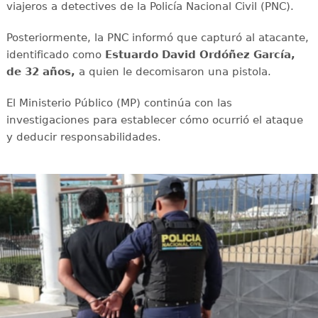
viajeros a detectives de la Policía Nacional Civil (PNC).
Posteriormente, la PNC informó que capturó al atacante,
identificado como
Estuardo David Ordóñez García,
de 32 años,
a quien le decomisaron una pistola.
El Ministerio Público (MP) continúa con las
investigaciones para establecer cómo ocurrió el ataque
y deducir responsabilidades.