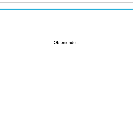
Obteniendo...