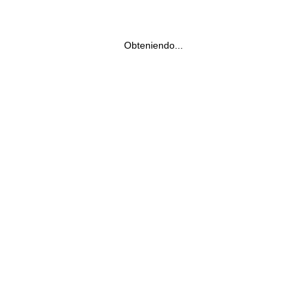
Obteniendo...