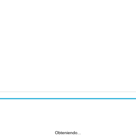
Obteniendo...