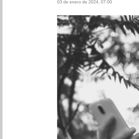
03 de enero de 2024, 07:00