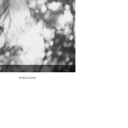
)
PUBLICIDAD