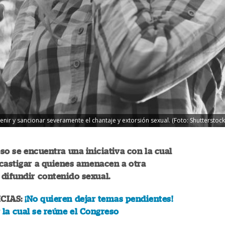
nir y sancionar severamente el chantaje y extorsión sexual. (Foto: Shutterstock
so se encuentra una iniciativa con la cual
castigar a quienes amenacen a otra
difundir contenido sexual.
CIAS:
¡No quieren dejar temas pendientes!
 la cual se reúne el Congreso