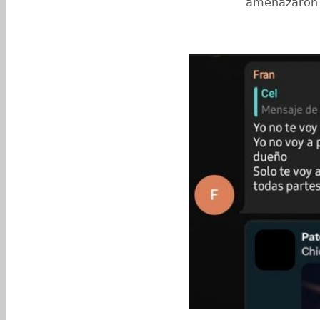
amenazaron a