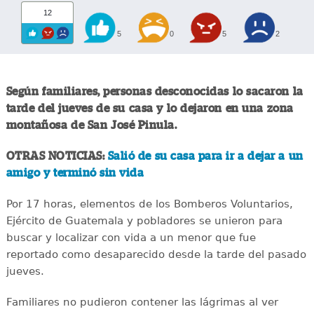
12
5
0
5
2
Según familiares, personas desconocidas lo sacaron la
tarde del jueves de su casa y lo dejaron en una zona
montañosa de San José Pinula.
OTRAS NOTICIAS:
Salió de su casa para ir a dejar a un
amigo y terminó sin vida
Por 17 horas, elementos de los Bomberos Voluntarios,
Ejército de Guatemala y pobladores se unieron para
buscar y localizar con vida a un menor que fue
reportado como desaparecido desde la tarde del pasado
jueves.
Familiares no pudieron contener las lágrimas al ver