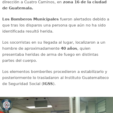
dirección a Cuatro Caminos, en
zona 16 de la ciudad
de Guatemala.
Los Bomberos Municipales
fueron alertados debido a
que tras los disparos una persona que aún no ha sido
identificada resultó herida.
Los socorristas en su llegada al lugar, localizaron a un
hombre de aproximadamente
40 años
, quien
presentaba heridas de arma de fuego en distintas
partes del cuerpo.
Los elementos bomberiles procedieron a estabilizarlo y
posteriormente lo trasladaron al Instituto Guatemalteco
de Seguridad Social (
IGSS
).