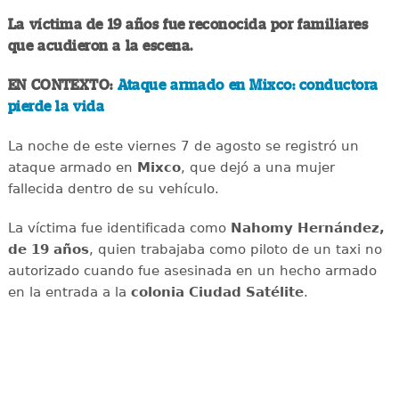
La víctima de 19 años fue reconocida por familiares
que acudieron a la escena.
EN CONTEXTO:
Ataque armado en Mixco: conductora
pierde la vida
La noche de este viernes 7 de agosto se registró un
ataque armado en
Mixco
, que dejó a una mujer
fallecida dentro de su vehículo.
La víctima fue identificada como
Nahomy Hernández,
de 19 años
, quien trabajaba como piloto de un taxi no
autorizado cuando fue asesinada en un hecho armado
en la entrada a la
colonia Ciudad Satélite
.