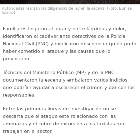
Autoridades realizan las diligencias de ley en la escena. (Foto: Eunise
Valdez)
Familiares llegaron al lugar y entre lágrimas y dolor,
identificaron el cadáver ante detectives de la Policía
Nacional Civil (PNC) y explicaron desconocer quién pudo
haber cometido el ataque y las causas que lo
provocaron.
Técnicos del Ministerio Público (MP) y de la PNC
documentaron la escena y embalaron varios indicios
que podrían ayudar a esclarecer el crimen y dar con los
responsables.
Entre las primeras líneas de investigación no se
descarta que el ataque esté relacionado con las
amenazas y el cobro de extorsión a los taxistas que
trabajan en el sector.