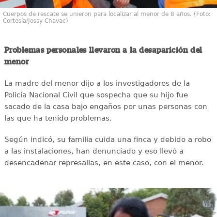
Cuerpos de rescate se unieron para localizar al menor de 8 años. (Foto:
Cortesía/Jossy Chavac)
Problemas personales llevaron a la desaparición del
menor
La madre del menor dijo a los investigadores de la
Policía Nacional Civil que sospecha que su hijo fue
sacado de la casa bajo engaños por unas personas con
las que ha tenido problemas.
Según indicó, su familia cuida una finca y debido a robo
a las instalaciones, han denunciado y eso llevó a
desencadenar represalias, en este caso, con el menor.