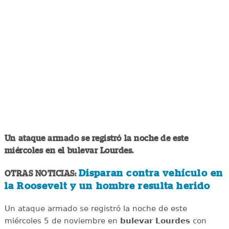
Un ataque armado se registró la noche de este
miércoles en el bulevar Lourdes.
Disparan contra vehículo en
OTRAS NOTICIAS:
la Roosevelt y un hombre resulta herido
Un ataque armado se registró la noche de este
miércoles 5 de noviembre en
bulevar Lourdes
con