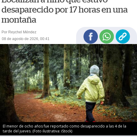
desaparecido por 17 horas en una
montaña
Por Reychel Méndez
08 de agosto de 2026, 00:41
El menor de ocho años fue reportado como desaparecido a las 4 de la
tarde del jueves. (Foto ilustrativa: iStock)