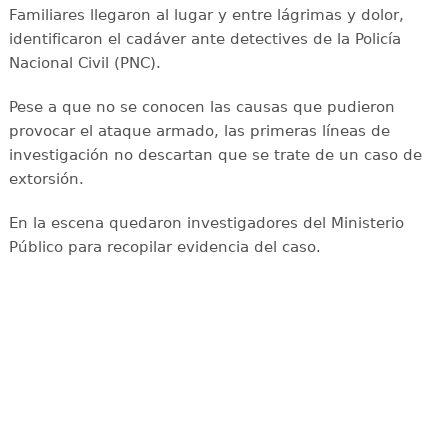
Familiares llegaron al lugar y entre lágrimas y dolor,
identificaron el cadáver ante detectives de la Policía
Nacional Civil (PNC).
Pese a que no se conocen las causas que pudieron
provocar el ataque armado, las primeras líneas de
investigación no descartan que se trate de un caso de
extorsión.
En la escena quedaron investigadores del Ministerio
Público para recopilar evidencia del caso.