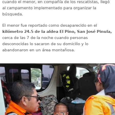
cuando el menor, en compañía de los rescatistas, llegó
al campamento implementado para organizar la
búsqueda.
El menor fue reportado como desaparecido en el
kilómetro 24.5 de la aldea El Pino, San José Pinula,
cerca de las 7 de la noche cuando personas
desconocidas lo sacaron de su domicilio y lo
abandonaron en un área montañosa.