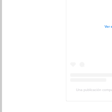
Ver 
Una publicación comp