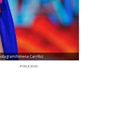
nstagram/Ximena Carrillo)
PUBLICIDAD