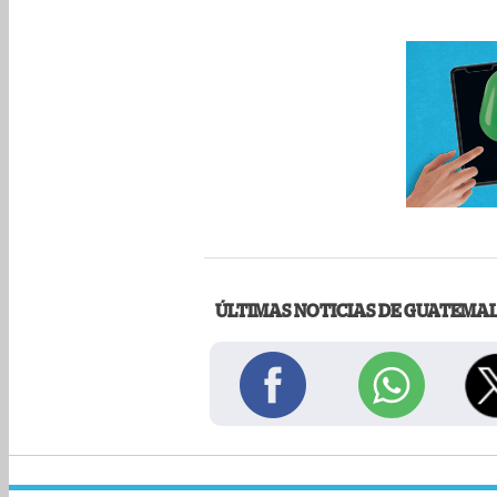
ÚLTIMAS NOTICIAS DE GUATEMA