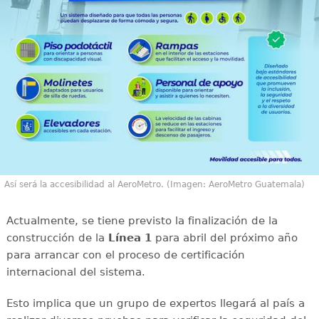
Así será la accesibilidad al AeroMetro. (Imagen: AeroMetro Guatemala)
Actualmente, se tiene previsto la finalización de la
construcción de la
Línea 1
para abril del próximo año
para arrancar con el proceso de certificación
internacional del sistema.
Esto implica que un grupo de expertos llegará al país a