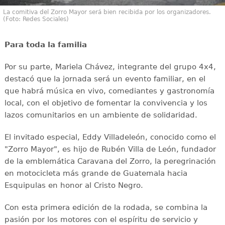
La comitiva del Zorro Mayor será bien recibida por los organizadores.
(Foto: Redes Sociales)
Para toda la familia
Por su parte, Mariela Chávez, integrante del grupo 4x4,
destacó que la jornada será un evento familiar, en el
que habrá música en vivo, comediantes y gastronomía
local, con el objetivo de fomentar la convivencia y los
lazos comunitarios en un ambiente de solidaridad.
El invitado especial, Eddy Villadeleón, conocido como el
"Zorro Mayor", es hijo de Rubén Villa de León, fundador
de la emblemática Caravana del Zorro, la peregrinación
en motocicleta más grande de Guatemala hacia
Esquipulas en honor al Cristo Negro.
Con esta primera edición de la rodada, se combina la
pasión por los motores con el espíritu de servicio y