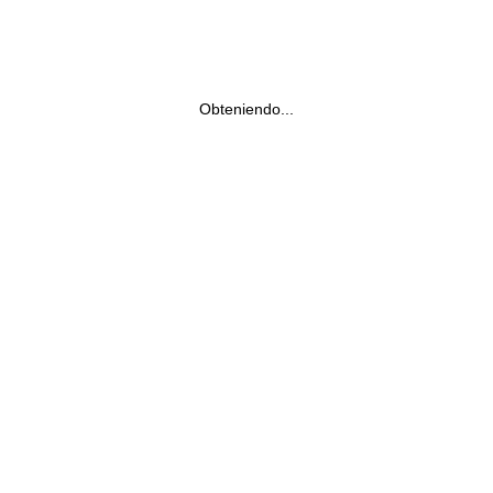
Obteniendo...