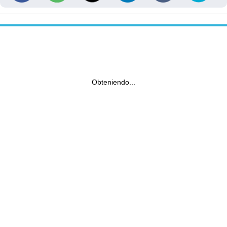
Obteniendo...