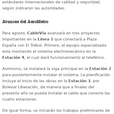
estándares internacionales de calidad y seguridad,
según indicaron las autoridades.
Avances del AeroMetro
Para agosto,
CableVía
avanzará en tres proyectos
importantes en la
Línea 1
que conectará a Plaza
España con El Trébol. Primero, el equipo especializado
está montando el sistema electromecánico en la
Estación 4
, el cual dará funcionamiento al teleférico.
Asimismo, se instalará la viga principal en la
Estación 2
para posteriormente instalar el sistema. La planificación
incluye el inicio de las obras en la
Estación 3
, por
Bulevar Liberación, de manera que a finales del
presente año se pueda instalar el cable que conecte las
cuatro estaciones.
De igual forma, se iniciarán los trabajos preliminares de