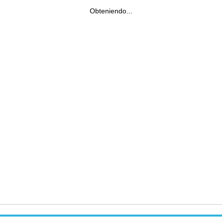
Obteniendo...