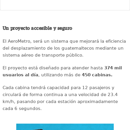
Un proyecto accesible y seguro
El AeroMetro, será un sistema que mejorará la eficiencia
del desplazamiento de los guatemaltecos mediante un
sistema aéreo de transporte público.
El proyecto está diseñado para atender hasta
374 mil
usuarios al día
, utilizando más de
450 cabinas.
Cada cabina tendrá capacidad para 12 pasajeros y
circulará de forma continua a una velocidad de 23.4
km/h, pasando por cada estación aproximadamente
cada 6 segundos.