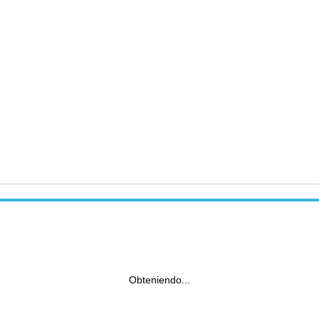
Obteniendo...