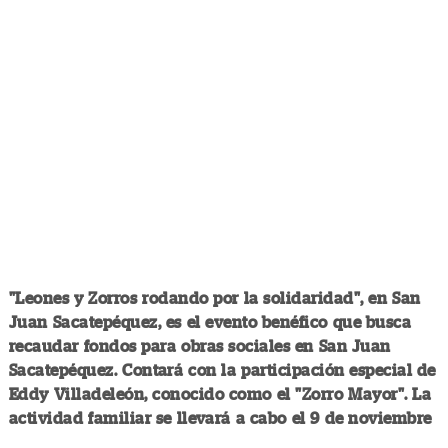
"Leones y Zorros rodando por la solidaridad", en San
Juan Sacatepéquez, es el evento benéfico que busca
recaudar fondos para obras sociales en San Juan
Sacatepéquez. Contará con la participación especial de
Eddy Villadeleón, conocido como el "Zorro Mayor". La
actividad familiar se llevará a cabo el 9 de noviembre