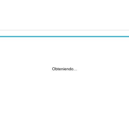
Obteniendo...