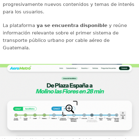
progresivamente nuevos contenidos y temas de interés
para los usuarios.
La plataforma
ya se encuentra disponible
y reúne
información relevante sobre el primer sistema de
transporte público urbano por cable aéreo de
Guatemala.