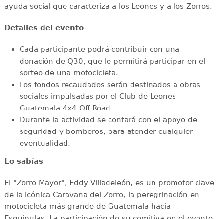
ayuda social que caracteriza a los Leones y a los Zorros.
Detalles del evento
Cada participante podrá contribuir con una
donación de Q30, que le permitirá participar en el
sorteo de una motocicleta.
Los fondos recaudados serán destinados a obras
sociales impulsadas por el Club de Leones
Guatemala 4x4 Off Road.
Durante la actividad se contará con el apoyo de
seguridad y bomberos, para atender cualquier
eventualidad.
Lo sabías
El "Zorro Mayor", Eddy Villadeleón, es un promotor clave
de la icónica Caravana del Zorro, la peregrinación en
motocicleta más grande de Guatemala hacia
Esquipulas. La participación de su comitiva en el evento