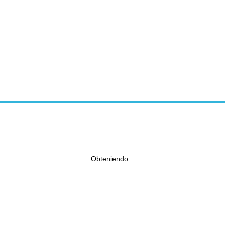
Obteniendo...