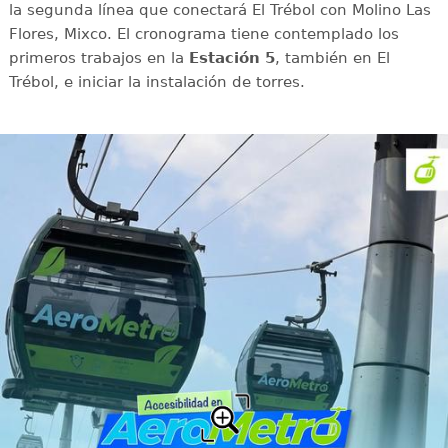
la segunda línea que conectará El Trébol con Molino Las
Flores, Mixco. El cronograma tiene contemplado los
primeros trabajos en la
Estación 5
, también en El
Trébol, e iniciar la instalación de torres.