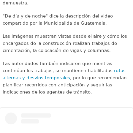
demuestra.
"De día y de noche" dice la descripción del video
compartido por la Municipalida de Guatemala.
Las imágenes muestran vistas desde el aire y cómo los
encargados de la construcción realizan trabajos de
cimentación, la colocación de vigas y columnas.
Las autoridades también indicaron que mientras
continúan los trabajos, se mantienen habilitadas
rutas
alternas y desvíos temporales
, por lo que recomiendan
planificar recorridos con anticipación y seguir las
indicaciones de los agentes de tránsito.