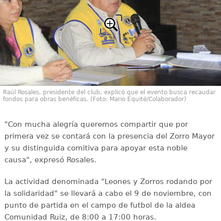
Raúl Rosales, presidente del club, explicó que el evento busca recaudar
fondos para obras benéficas. (Foto: Mario Equité/Colaborador)
"Con mucha alegría queremos compartir que por
primera vez se contará con la presencia del Zorro Mayor
y su distinguida comitiva para apoyar esta noble
causa", expresó Rosales.
La actividad denominada "Leones y Zorros rodando por
la solidaridad" se llevará a cabo el 9 de noviembre, con
punto de partida en el campo de futbol de la aldea
Comunidad Ruiz, de 8:00 a 17:00 horas.