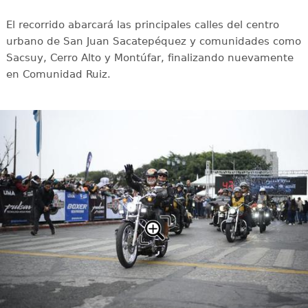
El recorrido abarcará las principales calles del centro
urbano de San Juan Sacatepéquez y comunidades como
Sacsuy, Cerro Alto y Montúfar, finalizando nuevamente
en Comunidad Ruiz.