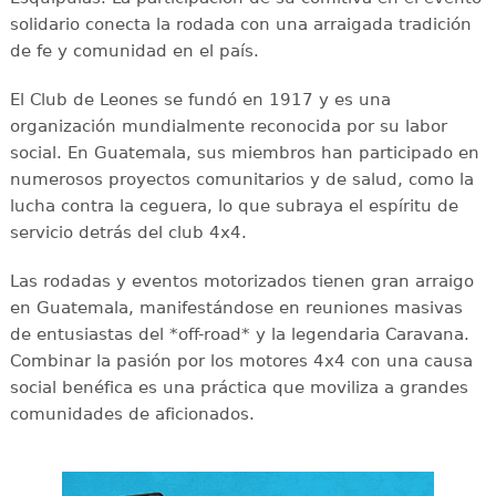
solidario conecta la rodada con una arraigada tradición
de fe y comunidad en el país.
El Club de Leones se fundó en 1917 y es una
organización mundialmente reconocida por su labor
social. En Guatemala, sus miembros han participado en
numerosos proyectos comunitarios y de salud, como la
lucha contra la ceguera, lo que subraya el espíritu de
servicio detrás del club 4x4.
Las rodadas y eventos motorizados tienen gran arraigo
en Guatemala, manifestándose en reuniones masivas
de entusiastas del *off-road* y la legendaria Caravana.
Combinar la pasión por los motores 4x4 con una causa
social benéfica es una práctica que moviliza a grandes
comunidades de aficionados.