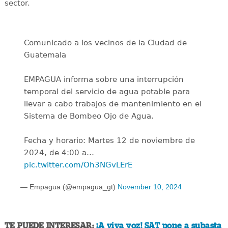
sector.
Comunicado a los vecinos de la Ciudad de
Guatemala
EMPAGUA informa sobre una interrupción
temporal del servicio de agua potable para
llevar a cabo trabajos de mantenimiento en el
Sistema de Bombeo Ojo de Agua.
Fecha y horario: Martes 12 de noviembre de
2024, de 4:00 a…
pic.twitter.com/Oh3NGvLErE
— Empagua (@empagua_gt)
November 10, 2024
TE PUEDE INTERESAR:
¡A viva voz! SAT pone a subasta