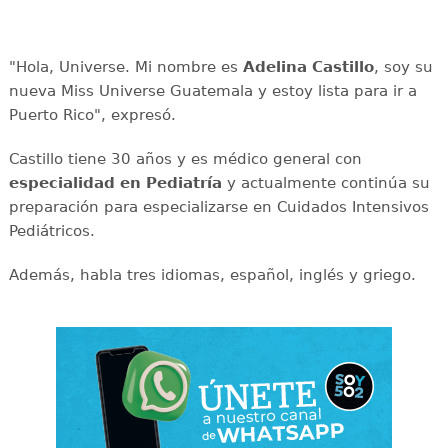
"Hola, Universe. Mi nombre es
Adelina Castillo
, soy su
nueva Miss Universe Guatemala y estoy lista para ir a
Puerto Rico", expresó.
Castillo tiene 30 años y es médico general con
especialidad en Pediatría
y actualmente continúa su
preparación para especializarse en Cuidados Intensivos
Pediátricos.
Además, habla tres idiomas, español, inglés y griego.