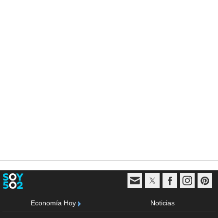
Economía Hoy
Noticias