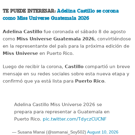
TE PUEDE INTERESAR:
Adelina Castillo se corona
como Miss Universe Guatemala 2026
Adelina Castillo
fue coronada el sábado 8 de agosto
como
Miss Universe Guatemala 2026
, convirtiéndose
en la representante del país para la próxima edición de
Miss Universe
en Puerto Rico.
Luego de recibir la corona,
Castillo
compartió un breve
mensaje en su redes sociales sobre esta nueva etapa y
confirmó que ya está lista para
Puerto Rico
.
Adelina Castillo Miss Universe 2026 se
prepara para representar a Guatemala en
Puerto Rico.
pic.twitter.com/TdyczCUCNF
— Susana Manai (@ssmanai_Soy502)
August 10, 2026