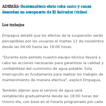
ADEMÁS:
Guatemalteco ebrio roba carro y causa
desorden en aeropuerto de El Salvador (video)
Los trabajos
Empagua detalló que los efectos de la suspensión serán
perceptibles por los usuarios el martes 12 de noviembre
desde las 04:00 hasta las 18:00 horas.
"Durante este período nuestro equipo técnico llevará a
cabo las acciones necesarias para garantizar la calidad y
confiabilidad del suministro de agua potable. Esta
interrupción es fundamenta para realizar los trabajos de
mantenimiento de manera efectiva", explicó Empagua.
También dijeron que el servicio de agua será
restablecido gradualmente desde las 18:00 horas del
mismo día, con base en el horario programado por cada