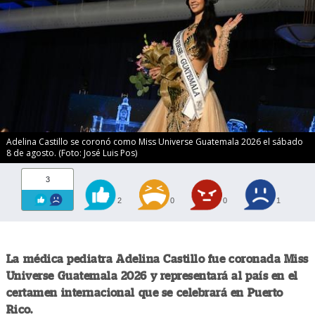
Adelina Castillo se coronó como Miss Universe Guatemala 2026 el sábado
8 de agosto. (Foto: José Luis Pos)
3
2
0
0
1
La médica pediatra Adelina Castillo fue coronada Miss
Universe Guatemala 2026 y representará al país en el
certamen internacional que se celebrará en Puerto
Rico.