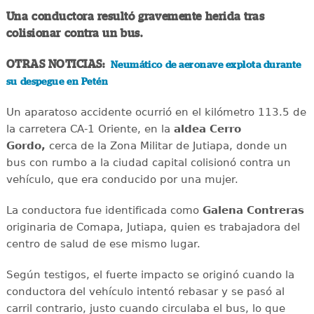
Una conductora resultó gravemente herida tras
colisionar contra un bus.
OTRAS NOTICIAS:
Neumático de aeronave explota durante
su despegue en Petén
Un aparatoso accidente ocurrió en el kilómetro 113.5 de
la carretera CA-1 Oriente, en la
aldea Cerro
Gordo,
cerca de la Zona Militar de Jutiapa, donde un
bus con rumbo a la ciudad capital colisionó contra un
vehículo, que era conducido por una mujer.
La conductora fue identificada como
Galena Contreras
originaria de Comapa, Jutiapa, quien es trabajadora del
centro de salud de ese mismo lugar.
Según testigos, el fuerte impacto se originó cuando la
conductora del vehículo intentó rebasar y se pasó al
carril contrario, justo cuando circulaba el bus, lo que