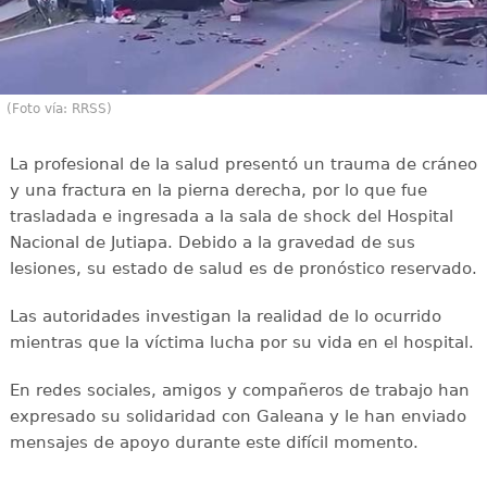
(Foto vía: RRSS)
La profesional de la salud presentó un trauma de cráneo
y una fractura en la pierna derecha, por lo que fue
trasladada e ingresada a la sala de shock del Hospital
Nacional de Jutiapa. Debido a la gravedad de sus
lesiones, su estado de salud es de pronóstico reservado.
Las autoridades investigan la realidad de lo ocurrido
mientras que la víctima lucha por su vida en el hospital.
En redes sociales, amigos y compañeros de trabajo han
expresado su solidaridad con Galeana y le han enviado
mensajes de apoyo durante este difícil momento.