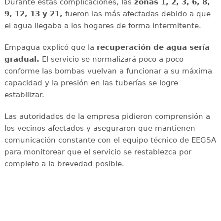
Durante estas complicaciones, las
zonas 1, 2, 3, 6, 8,
9, 12, 13 y 21,
fueron las más afectadas debido a que
el agua llegaba a los hogares de forma intermitente.
Empagua explicó que la
recuperación de agua sería
gradual.
El servicio se normalizará poco a poco
conforme las bombas vuelvan a funcionar a su máxima
capacidad y la presión en las tuberías se logre
estabilizar.
Las autoridades de la empresa pidieron comprensión a
los vecinos afectados y aseguraron que mantienen
comunicación constante con el equipo técnico de EEGSA
para monitorear que el servicio se restablezca por
completo a la brevedad posible.