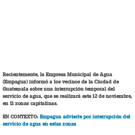
Recientemente, la Empresa Municipal de Agua
(Empagua) informó a los vecinos de la Ciudad de
Guatemala sobre una interrupción temporal del
servicio de agua, que se realizará este 12 de noviembre,
en 11 zonas capitalinas.
EN CONTEXTO:
Empagua advierte por interrupción del
servicio de agua en estas zonas