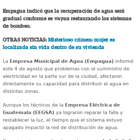
Empagua indicó que la recuperación de agua será
gradual conforme se vayan restaurando los sistemas
de bombeo.
OTRAS NOTICIAS:
Misterioso crimen: mujer es
localizada sin vida dentro de su vivienda
La
Empresa Municipal de Agua (Empagua)
informó
este 4 de agosto que problemas con el suministro de
electricidad en la parte sur de la ciudad, afectaron
directamente su capacidad para distribuir el agua en
distintas zonas.
Aunque los técnicos de la
Empresa Eléctrica de
Guatemala (EEGSA)
ya lograron reparar la falla y
restablecer la luz, el tiempo que el sistema estuvo
apagado impactó la red de distribución de agua.