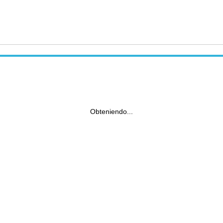
Obteniendo...