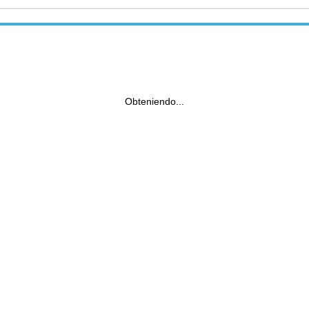
Obteniendo...