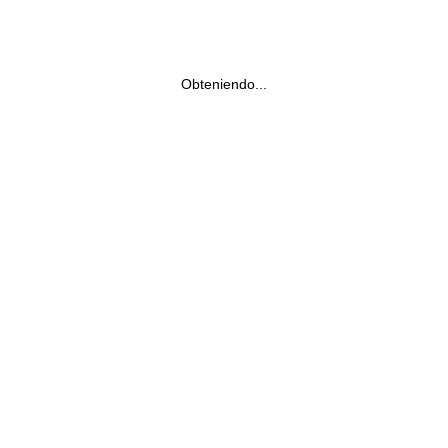
Obteniendo...