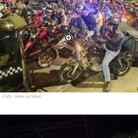
(Foto: redes sociales)