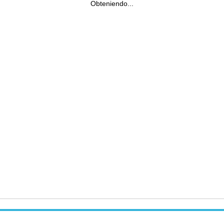
Obteniendo...