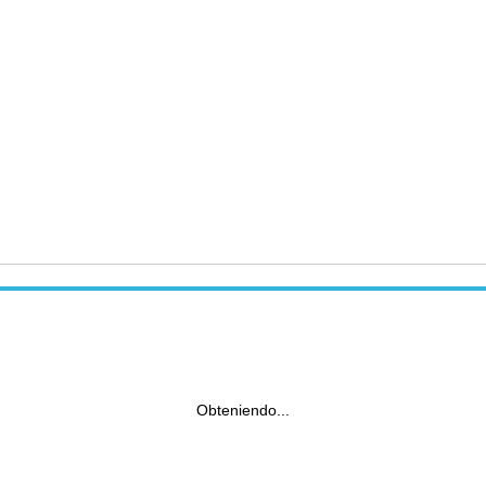
Obteniendo...