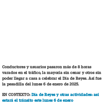
Conductores y usuarios pasaron más de 8 horas
varados en el tráfico, la mayoría sin cenar y otros sin
poder llegar a casa a celebrar el Día de Reyes. Así fue
la pesadilla del lunes 6 de enero de 2025.
EN CONTEXTO:
Día de Reyes y otras actividades: así
estará el tránsito este lunes 6 de enero