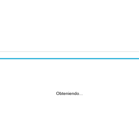
Obteniendo...