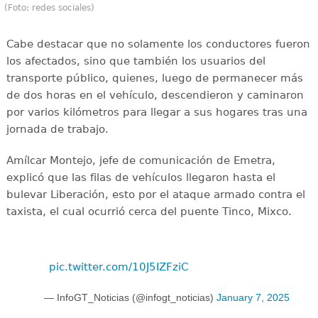
(Foto: redes sociales)
Cabe destacar que no solamente los conductores fueron
los afectados, sino que también los usuarios del
transporte público, quienes, luego de permanecer más
de dos horas en el vehículo, descendieron y caminaron
por varios kilómetros para llegar a sus hogares tras una
jornada de trabajo.
Amílcar Montejo, jefe de comunicación de Emetra,
explicó que las filas de vehículos llegaron hasta el
bulevar Liberación, esto por el ataque armado contra el
taxista, el cual ocurrió cerca del puente Tinco, Mixco.
pic.twitter.com/10J5IZFziC
— InfoGT_Noticias (@infogt_noticias)
January 7, 2025