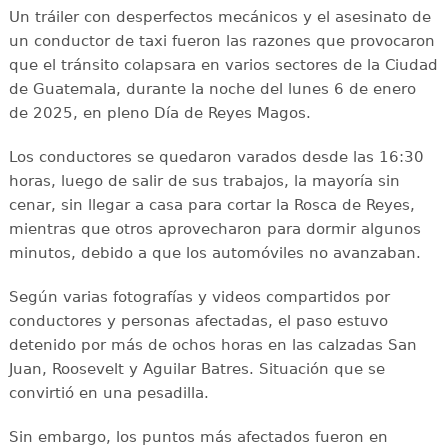
Un tráiler con desperfectos mecánicos y el asesinato de
un conductor de taxi fueron las razones que provocaron
que el tránsito colapsara en varios sectores de la Ciudad
de Guatemala, durante la noche del lunes 6 de enero
de 2025, en pleno Día de Reyes Magos.
Los conductores se quedaron varados desde las 16:30
horas, luego de salir de sus trabajos, la mayoría sin
cenar, sin llegar a casa para cortar la Rosca de Reyes,
mientras que otros aprovecharon para dormir algunos
minutos, debido a que los automóviles no avanzaban.
Según varias fotografías y videos compartidos por
conductores y personas afectadas, el paso estuvo
detenido por más de ochos horas en las calzadas San
Juan, Roosevelt y Aguilar Batres. Situación que se
convirtió en una pesadilla.
Sin embargo, los puntos más afectados fueron en