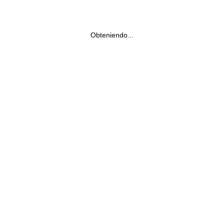
Obteniendo...