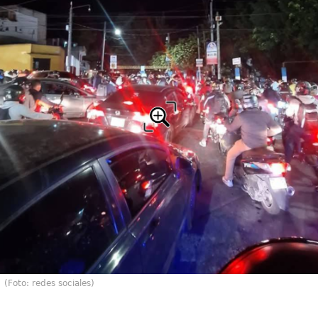
(Foto: redes sociales)