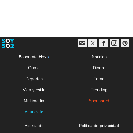
Economía Hoy
Noticias
Guate
Dinero
Deportes
Fama
Vida y estilo
Trending
Multimedia
Sponsored
Anúnciate
Acerca de
Política de privacidad