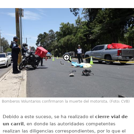
Bomberos Voluntarios confirmaron la muerte del motorista. (Foto: CVB)
Debido a este suceso, se ha realizado el
cierre vial de
un carril
, en donde las autoridades competentes
realizan las diligencias correspondientes, por lo que el