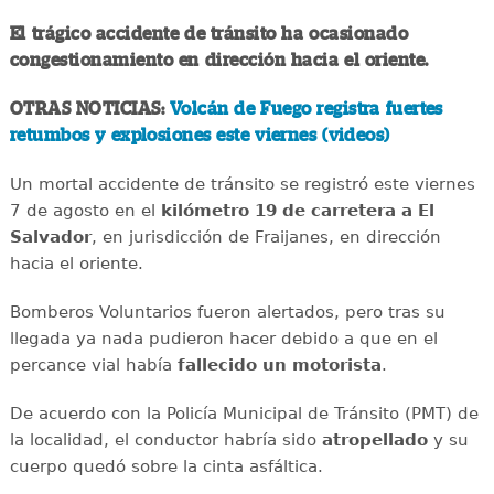
El trágico accidente de tránsito ha ocasionado
congestionamiento en dirección hacia el oriente.
OTRAS NOTICIAS:
Volcán de Fuego registra fuertes
retumbos y explosiones este viernes (videos)
Un mortal accidente de tránsito se registró este viernes
7 de agosto en el
kilómetro 19 de carretera a El
Salvador
, en jurisdicción de Fraijanes, en dirección
hacia el oriente.
Bomberos Voluntarios fueron alertados, pero tras su
llegada ya nada pudieron hacer debido a que en el
percance vial había
fallecido un motorista
.
De acuerdo con la Policía Municipal de Tránsito (PMT) de
la localidad, el conductor habría sido
atropellado
y su
cuerpo quedó sobre la cinta asfáltica.