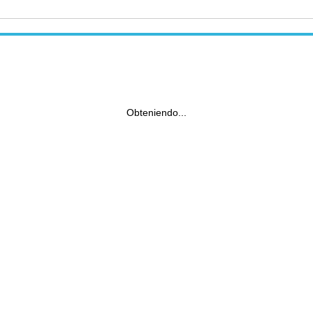
Obteniendo...